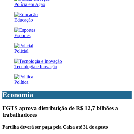
Polícia em Ação
Educação
Esportes
Policial
Tecnologia e Inovação
Política
Economia
FGTS aprova distribuição de R$ 12,7 bilhões a
trabalhadores
Partilha deverá ser paga pela Caixa até 31 de agosto