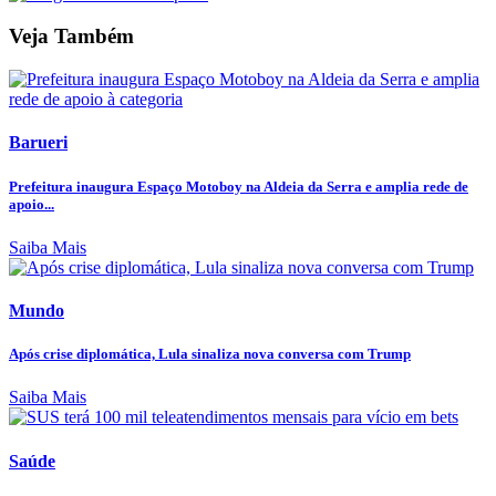
Veja Também
Barueri
Prefeitura inaugura Espaço Motoboy na Aldeia da Serra e amplia rede de
apoio...
Saiba Mais
Mundo
Após crise diplomática, Lula sinaliza nova conversa com Trump
Saiba Mais
Saúde