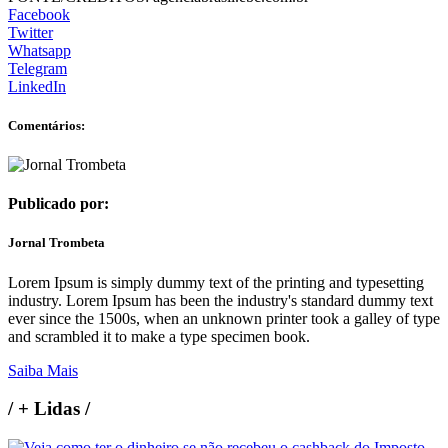
Facebook
Twitter
Whatsapp
Telegram
LinkedIn
Comentários:
Publicado por:
Jornal Trombeta
Lorem Ipsum is simply dummy text of the printing and typesetting
industry. Lorem Ipsum has been the industry's standard dummy text
ever since the 1500s, when an unknown printer took a galley of type
and scrambled it to make a type specimen book.
Saiba Mais
/
+ Lidas
/