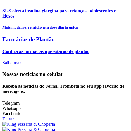
SUS oferta insulina glargina para crianças, adolescentes e
idosos
Mais moderno, remédio tem dose diária única
Farmácias de Plantão
Confira as farmácias que estarão de plantão
Saiba mais
Nossas notícias
no celular
Receba as notícias do Jornal Trombeta no seu app favorito de
mensagens.
Telegram
Whatsapp
Facebook
Entrar