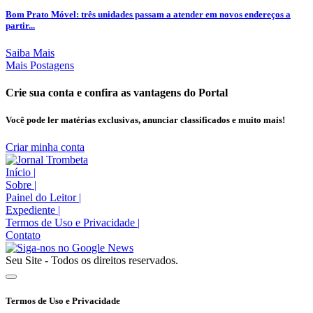
Bom Prato Móvel: três unidades passam a atender em novos endereços a
partir...
Saiba Mais
Mais Postagens
Crie sua conta e confira as vantagens do Portal
Você pode ler matérias exclusivas, anunciar classificados e muito mais!
Criar minha conta
Início
|
Sobre
|
Painel do Leitor
|
Expediente
|
Termos de Uso e Privacidade
|
Contato
Seu Site - Todos os direitos reservados.
Termos de Uso e Privacidade