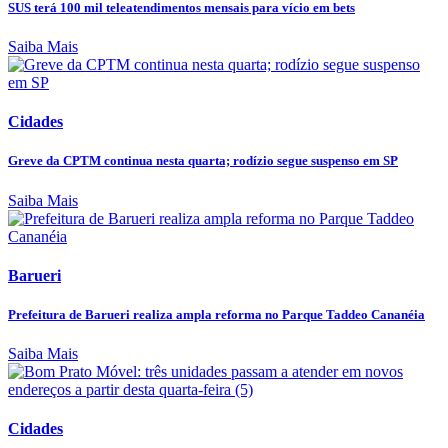
SUS terá 100 mil teleatendimentos mensais para vício em bets
Saiba Mais
Cidades
Greve da CPTM continua nesta quarta; rodízio segue suspenso em SP
Saiba Mais
Barueri
Prefeitura de Barueri realiza ampla reforma no Parque Taddeo Cananéia
Saiba Mais
Cidades