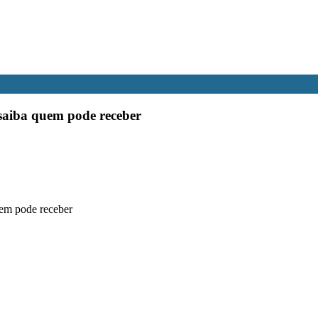
 saiba quem pode receber