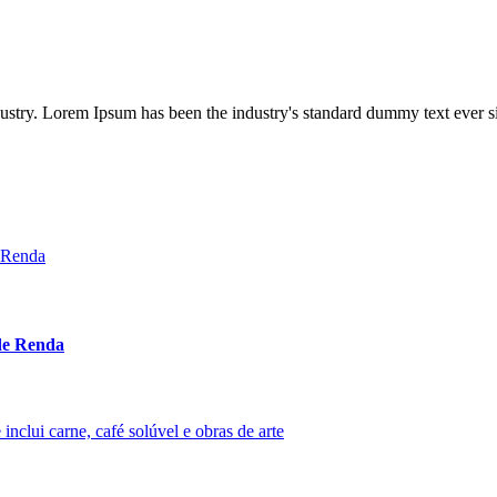
dustry. Lorem Ipsum has been the industry's standard dummy text ever s
 de Renda