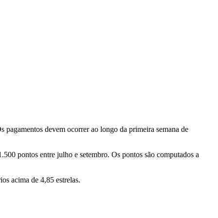
 pagamentos devem ocorrer ao longo da primeira semana de
1.500 pontos entre julho e setembro. Os pontos são computados a
os acima de 4,85 estrelas.