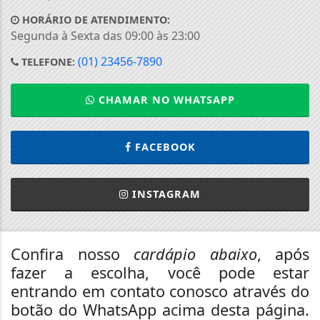
HORÁRIO DE ATENDIMENTO:
Segunda à Sexta das 09:00 às 23:00
(01) 23456-7890
TELEFONE:
CHAMAR NO WHATSAPP
FACEBOOK
INSTAGRAM
Confira nosso
cardápio abaixo
, após
fazer a escolha, você pode estar
entrando em contato conosco através do
botão do WhatsApp acima desta página.