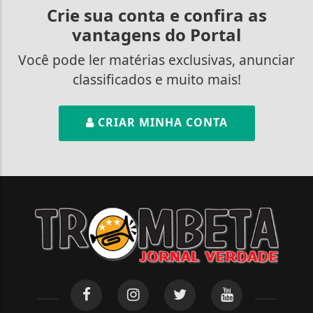
Crie sua conta e confira as
vantagens do Portal
Você pode ler matérias exclusivas, anunciar
classificados e muito mais!
CRIAR MINHA CONTA