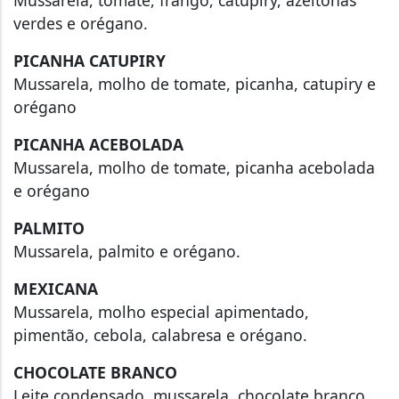
verdes e orégano.
PICANHA CATUPIRY
Mussarela, molho de tomate, picanha, catupiry e
orégano
PICANHA ACEBOLADA
Mussarela, molho de tomate, picanha acebolada
e orégano
PALMITO
Mussarela, palmito e orégano.
MEXICANA
Mussarela, molho especial apimentado,
pimentão, cebola, calabresa e orégano.
CHOCOLATE BRANCO
Leite condensado, mussarela, chocolate branco.