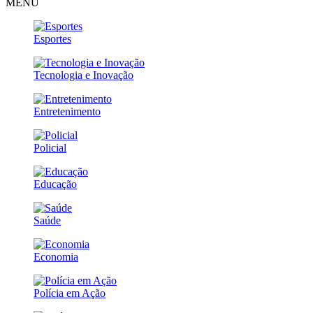
MENU
Esportes
Tecnologia e Inovação
Entretenimento
Policial
Educação
Saúde
Economia
Polícia em Ação