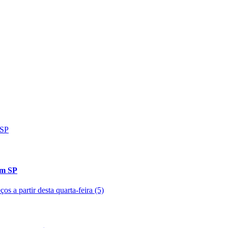
em SP