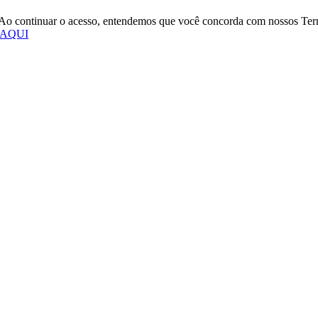
o. Ao continuar o acesso, entendemos que você concorda com nossos Te
 AQUI