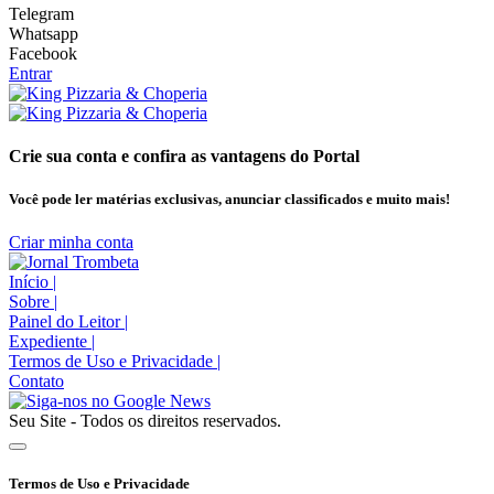
Telegram
Whatsapp
Facebook
Entrar
Crie sua conta e confira as vantagens do Portal
Você pode ler matérias exclusivas, anunciar classificados e muito mais!
Criar minha conta
Início
|
Sobre
|
Painel do Leitor
|
Expediente
|
Termos de Uso e Privacidade
|
Contato
Seu Site - Todos os direitos reservados.
Termos de Uso e Privacidade