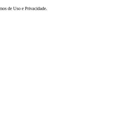
rmos de Uso e Privacidade.