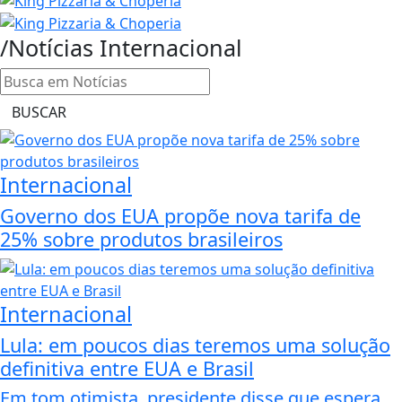
/Notícias
Internacional
BUSCAR
Internacional
Governo dos EUA propõe nova tarifa de
25% sobre produtos brasileiros
Internacional
Lula: em poucos dias teremos uma solução
definitiva entre EUA e Brasil
Em tom otimista, presidente disse que espera