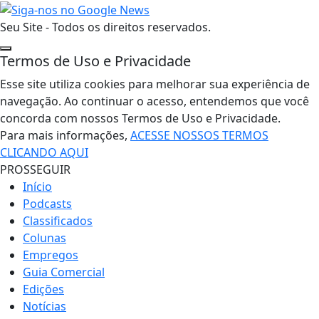
Seu Site - Todos os direitos reservados.
Termos de Uso e Privacidade
Esse site utiliza cookies para melhorar sua experiência de
navegação. Ao continuar o acesso, entendemos que você
concorda com nossos Termos de Uso e Privacidade.
Para mais informações,
ACESSE NOSSOS TERMOS
CLICANDO AQUI
PROSSEGUIR
Início
Podcasts
Classificados
Colunas
Empregos
Guia Comercial
Edições
Notícias