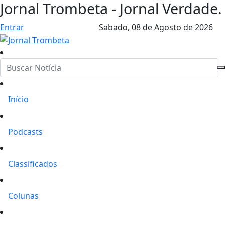
Jornal Trombeta - Jornal Verdade.
Entrar
Sabado,
08 de Agosto de 2026
Início
Podcasts
Classificados
Colunas