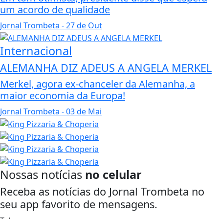
um acordo de qualidade
Jornal Trombeta
- 27 de Out
Internacional
ALEMANHA DIZ ADEUS A ANGELA MERKEL
Merkel, agora ex-chanceler da Alemanha, a
maior economia da Europa!
Jornal Trombeta
- 03 de Mai
Nossas notícias
no celular
Receba as notícias do Jornal Trombeta no
seu app favorito de mensagens.