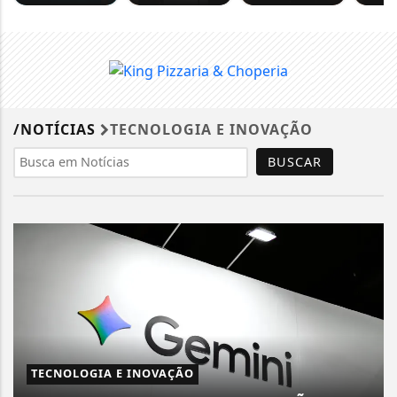
/NOTÍCIAS
TECNOLOGIA E INOVAÇÃO
BUSCAR
TECNOLOGIA E INOVAÇÃO