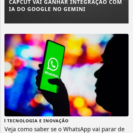
CAPCUT VAI GANHAR INTEGRAÇÃO COM
IA DO GOOGLE NO GEMINI
TECNOLOGIA E INOVAÇÃO
Veja como saber se o WhatsApp vai parar de