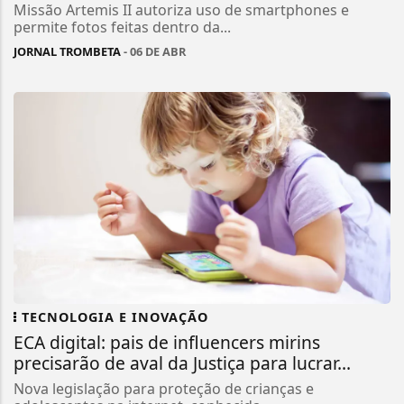
Missão Artemis II autoriza uso de smartphones e
permite fotos feitas dentro da...
JORNAL TROMBETA
- 06 DE ABR
TECNOLOGIA E INOVAÇÃO
ECA digital: pais de influencers mirins
precisarão de aval da Justiça para lucrar...
Nova legislação para proteção de crianças e