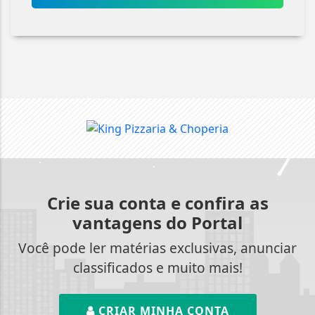
Crie sua conta e confira as
vantagens do Portal
Você pode ler matérias exclusivas, anunciar
classificados e muito mais!
CRIAR MINHA CONTA