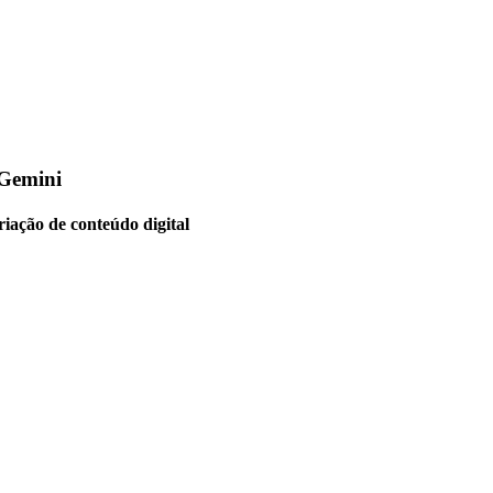
 Gemini
iação de conteúdo digital