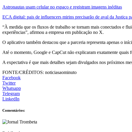
Astronautas usam celular no espaço e registram imagens inéditas
ECA digital: pais de influencers mirins precisarão de aval da Justiça 
“À medida que os fluxos de trabalho se tornam mais conectados e fluid
experiências”, afirmou a empresa em publicação no X.
O aplicativo também destacou que a parceria representa apenas o iníci
Até o momento, Google e CapCut não explicaram exatamente quais funç
A expectativa é que mais detalhes sejam divulgados nos próximos me
FONTE/CRÉDITOS:
noticiasaominuto
Facebook
Twitter
Whatsapp
Telegram
LinkedIn
Comentários: