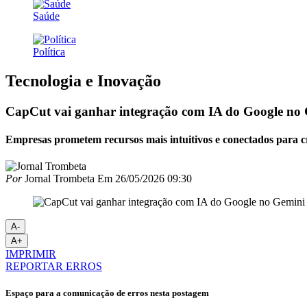
Saúde
Política
Tecnologia e Inovação
CapCut vai ganhar integração com IA do Google no
Empresas prometem recursos mais intuitivos e conectados para cr
Por
Jornal Trombeta
Em
26/05/2026 09:30
A-
A+
IMPRIMIR
REPORTAR ERROS
Espaço para a comunicação de erros nesta postagem