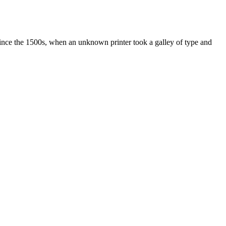
ince the 1500s, when an unknown printer took a galley of type and