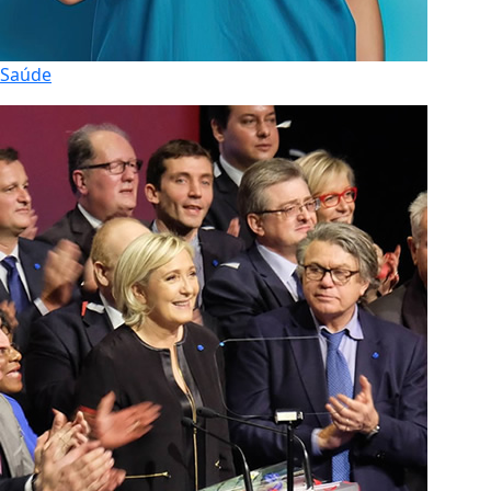
Saúde