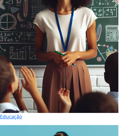
Educação