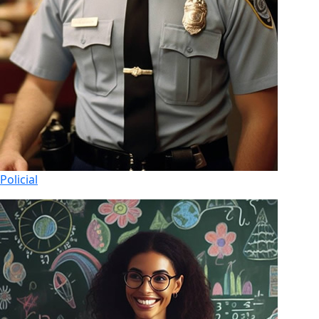
Policial