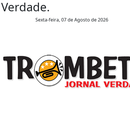
l Verdade.
Sexta-feira,
07 de Agosto de 2026