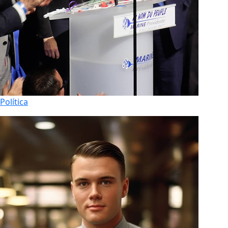
Política