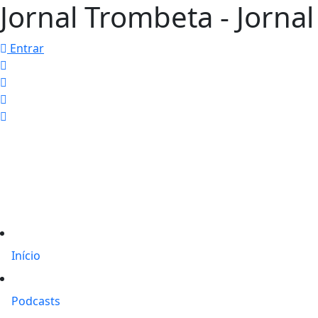
Jornal Trombeta - Jorna
Entrar
Início
Podcasts