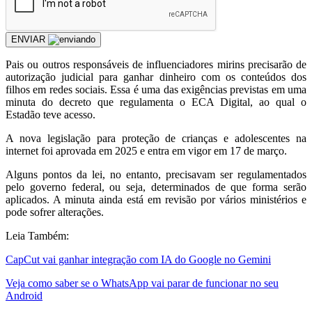
ENVIAR
P
ais ou outros responsáveis de influenciadores mirins precisarão de
autorização judicial para ganhar dinheiro com os conteúdos dos
filhos em redes sociais. Essa é uma das exigências previstas em uma
minuta do decreto que regulamenta o ECA Digital, ao qual o
Estadão teve acesso.
A nova legislação para proteção de crianças e adolescentes na
internet foi aprovada em 2025 e entra em vigor em 17 de março.
Alguns pontos da lei, no entanto, precisavam ser regulamentados
pelo governo federal, ou seja, determinados de que forma serão
aplicados. A minuta ainda está em revisão por vários ministérios e
pode sofrer alterações.
Leia Também:
CapCut vai ganhar integração com IA do Google no Gemini
Veja como saber se o WhatsApp vai parar de funcionar no seu
Android