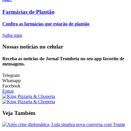
Farmácias de Plantão
Confira as farmácias que estarão de plantão
Saiba mais
Nossas notícias
no celular
Receba as notícias do Jornal Trombeta no seu app favorito de
mensagens.
Telegram
Whatsapp
Facebook
Entrar
Veja Também