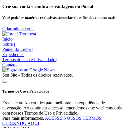
Crie sua conta e confira as vantagens do Portal
Você pode ler matérias exclusivas, anunciar classificados e muito mais!
Criar minha conta
Início
|
Sobre
|
Painel do Leitor
|
Expediente
|
Termos de Uso e Privacidade
|
Contato
Seu Site - Todos os direitos reservados.
Termos de Uso e Privacidade
Esse site utiliza cookies para melhorar sua experiência de
navegação. Ao continuar o acesso, entendemos que você concorda
com nossos Termos de Uso e Privacidade.
Para mais informações,
ACESSE NOSSOS TERMOS
CLICANDO AQUI