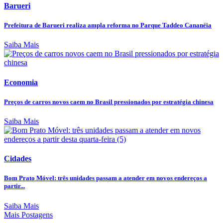
Barueri
Prefeitura de Barueri realiza ampla reforma no Parque Taddeo Cananéia
Saiba Mais
Economia
Preços de carros novos caem no Brasil pressionados por estratégia chinesa
Saiba Mais
Cidades
Bom Prato Móvel: três unidades passam a atender em novos endereços a
partir...
Saiba Mais
Mais Postagens