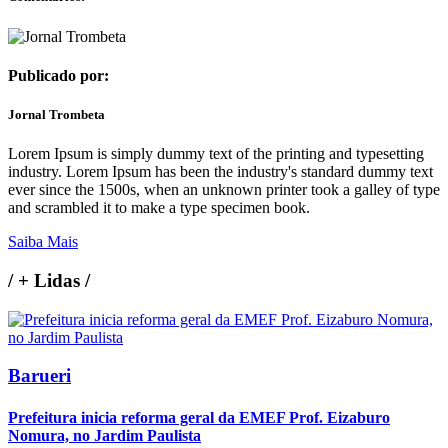
Publicado por:
Jornal Trombeta
Lorem Ipsum is simply dummy text of the printing and typesetting
industry. Lorem Ipsum has been the industry's standard dummy text
ever since the 1500s, when an unknown printer took a galley of type
and scrambled it to make a type specimen book.
Saiba Mais
/
+ Lidas
/
Barueri
Prefeitura inicia reforma geral da EMEF Prof. Eizaburo
Nomura, no Jardim Paulista