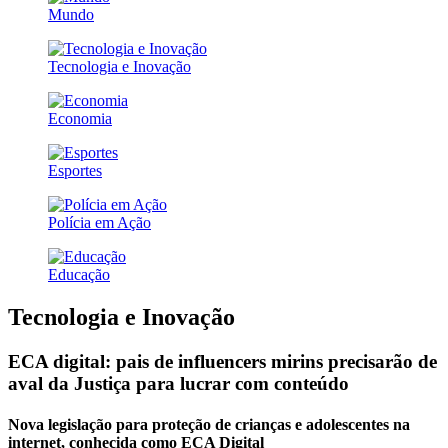
Mundo
Tecnologia e Inovação
Economia
Esportes
Polícia em Ação
Educação
Tecnologia e Inovação
ECA digital: pais de influencers mirins precisarão de
aval da Justiça para lucrar com conteúdo
Nova legislação para proteção de crianças e adolescentes na
internet, conhecida como ECA Digital