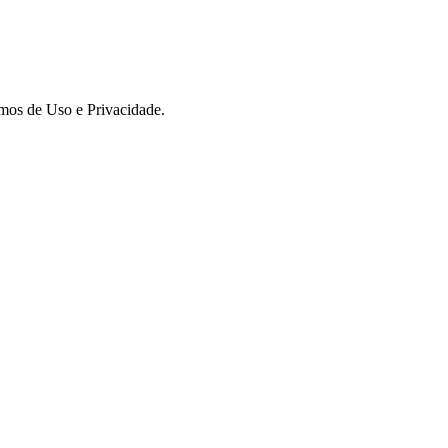
rmos de Uso e Privacidade.