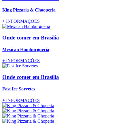
King Pizzaria & Chooperia
+
INFORMAÇÕES
Onde comer
em Brasília
Mexican Hamburgueria
+
INFORMAÇÕES
Onde comer
em Brasília
Fast Ice Sorvetes
+
INFORMAÇÕES