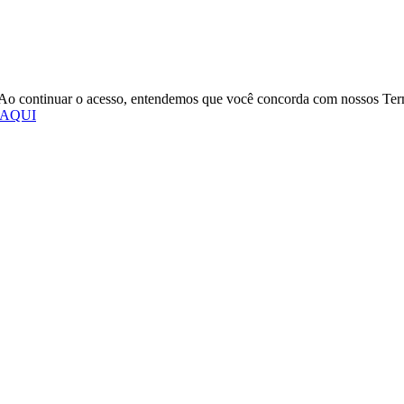
o. Ao continuar o acesso, entendemos que você concorda com nossos Te
 AQUI