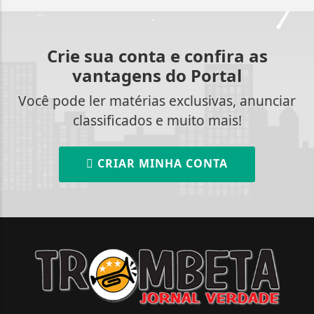
Crie sua conta e confira as
vantagens do Portal
Você pode ler matérias exclusivas, anunciar
classificados e muito mais!
CRIAR MINHA CONTA