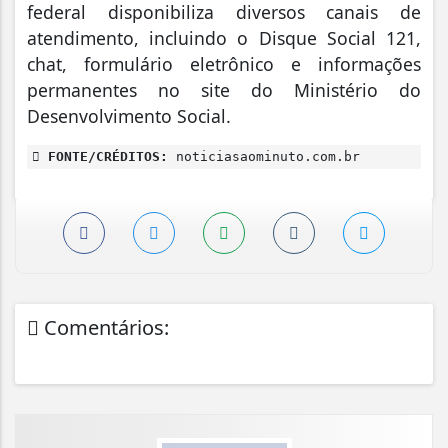
federal disponibiliza diversos canais de
atendimento, incluindo o Disque Social 121,
chat, formulário eletrônico e informações
permanentes no site do Ministério do
Desenvolvimento Social.
FONTE/CRÉDITOS:
noticiasaominuto.com.br
Comentários: