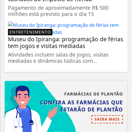
Pagamento de aproximadamente R$ 500
milhões está previsto para o dia 15
ENTRETENIMENTO
Museu do Ipiranga: programação de férias
tem jogos e visitas mediadas
Atividades incluem salas de jogos, visitas
mediadas e dinâmicas lúdicas com...
FARMÁCIAS DE PLANTÃO
CONFIRA AS FARMÁCIAS QUE
ESTARÃO DE PLANTÃO
SAIBA MAIS