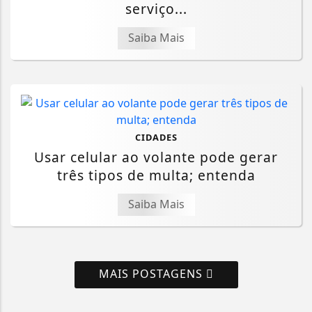
serviço...
Saiba Mais
CIDADES
Usar celular ao volante pode gerar
três tipos de multa; entenda
Saiba Mais
MAIS POSTAGENS