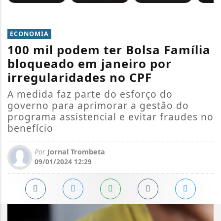
ECONOMIA
100 mil podem ter Bolsa Família
bloqueado em janeiro por
irregularidades no CPF
A medida faz parte do esforço do
governo para aprimorar a gestão do
programa assistencial e evitar fraudes no
benefício
Por
Jornal Trombeta
09/01/2024 12:29