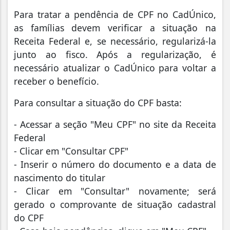
Para tratar a pendência de CPF no CadÚnico,
as famílias devem verificar a situação na
Receita Federal e, se necessário, regularizá-la
junto ao fisco. Após a regularização, é
necessário atualizar o CadÚnico para voltar a
receber o benefício.
Para consultar a situação do CPF basta:
- Acessar a seção "Meu CPF" no site da Receita
Federal
- Clicar em "Consultar CPF"
- Inserir o número do documento e a data de
nascimento do titular
- Clicar em "Consultar" novamente; será
gerado o comprovante de situação cadastral
do CPF