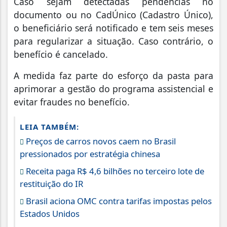
Caso sejam detectadas pendências no
documento ou no CadÚnico (Cadastro Único),
o beneficiário será notificado e tem seis meses
para regularizar a situação. Caso contrário, o
benefício é cancelado.
A medida faz parte do esforço da pasta para
aprimorar a gestão do programa assistencial e
evitar fraudes no benefício.
LEIA TAMBÉM:
Preços de carros novos caem no Brasil
pressionados por estratégia chinesa
Receita paga R$ 4,6 bilhões no terceiro lote de
restituição do IR
Brasil aciona OMC contra tarifas impostas pelos
Estados Unidos