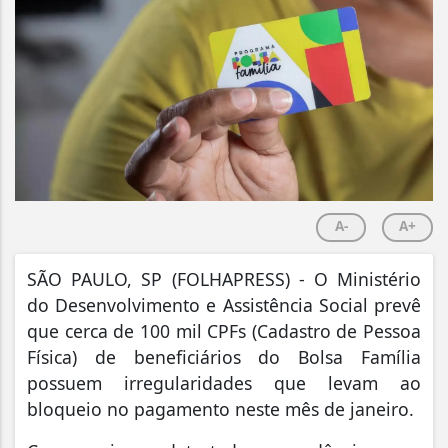
A-
A+
S
ÃO PAULO, SP (FOLHAPRESS) - O Ministério
do Desenvolvimento e Assistência Social prevê
que cerca de 100 mil CPFs (Cadastro de Pessoa
Física) de beneficiários do Bolsa Família
possuem irregularidades que levam ao
bloqueio no pagamento neste mês de janeiro.