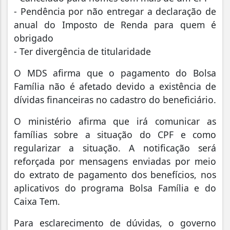
- Pendência por não entregar a declaração de
anual do Imposto de Renda para quem é
obrigado
- Ter divergência de titularidade
O MDS afirma que o pagamento do Bolsa
Família não é afetado devido a existência de
dívidas financeiras no cadastro do beneficiário.
O ministério afirma que irá comunicar as
famílias sobre a situação do CPF e como
regularizar a situação. A notificação será
reforçada por mensagens enviadas por meio
do extrato de pagamento dos benefícios, nos
aplicativos do programa Bolsa Família e do
Caixa Tem.
Para esclarecimento de dúvidas, o governo