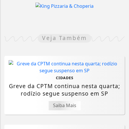
Veja Também
CIDADES
Greve da CPTM continua nesta quarta;
rodízio segue suspenso em SP
Saiba Mais