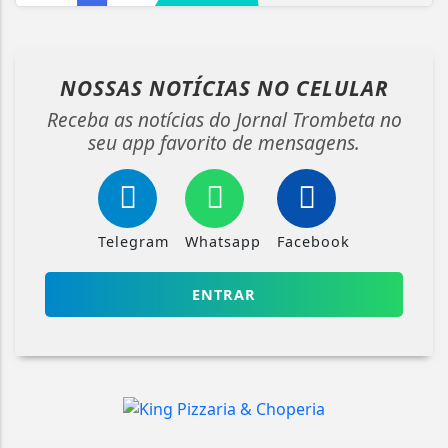
NOSSAS NOTÍCIAS
NO CELULAR
Receba as notícias do Jornal Trombeta no
seu app favorito de mensagens.
Telegram
Whatsapp
Facebook
ENTRAR