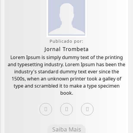
Publicado por:
Jornal Trombeta
Lorem Ipsum is simply dummy text of the printing
and typesetting industry. Lorem Ipsum has been the
industry's standard dummy text ever since the
1500s, when an unknown printer took a galley of
type and scrambled it to make a type specimen
book.
Saiba Mais