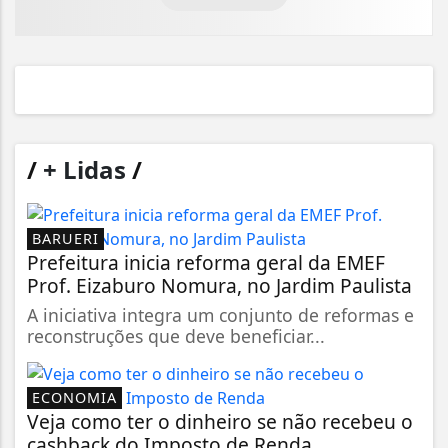
/
+ Lidas
/
BARUERI
Prefeitura inicia reforma geral da EMEF
Prof. Eizaburo Nomura, no Jardim Paulista
A iniciativa integra um conjunto de reformas e
reconstruções que deve beneficiar...
ECONOMIA
Veja como ter o dinheiro se não recebeu o
cashback do Imposto de Renda