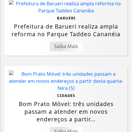
BARUERI
Prefeitura de Barueri realiza ampla
reforma no Parque Taddeo Cananéia
Saiba Mais
CIDADES
Bom Prato Móvel: três unidades
passam a atender em novos
endereços a partir...
Saiba Mais