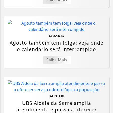
CIDADES
Agosto também tem folga: veja onde
o calendário será interrompido
Saiba Mais
BARUERI
UBS Aldeia da Serra amplia
atendimento e passa a oferecer