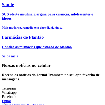
Saúde
SUS oferta insulina glargina para crianças, adolescentes e
idosos
Mais moderno, remédio tem dose diária única
Farmácias de Plantão
Confira as farmácias que estarão de plantão
Saiba mais
Nossas notícias
no celular
Receba as notícias do Jornal Trombeta no seu app favorito de
mensagens.
Telegram
Whatsapp
Facebook
Entrar