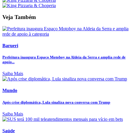
Veja Também
Barueri
Prefeitura inaugura Espaço Motoboy na Aldeia da Serra e amplia rede de
apoio...
Saiba Mais
Mundo
Após crise diplomática, Lula sinaliza nova conversa com Trump
Saiba Mais
Saúde