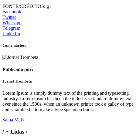
FONTE/CRÉDITOS:
g1
Facebook
Twitter
Whatsapp
Telegram
LinkedIn
Comentários:
Publicado por:
Jornal Trombeta
Lorem Ipsum is simply dummy text of the printing and typesetting
industry. Lorem Ipsum has been the industry's standard dummy text
ever since the 1500s, when an unknown printer took a galley of type
and scrambled it to make a type specimen book.
Saiba Mais
/
+ Lidas
/