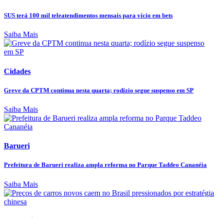
SUS terá 100 mil teleatendimentos mensais para vício em bets
Saiba Mais
Cidades
Greve da CPTM continua nesta quarta; rodízio segue suspenso em SP
Saiba Mais
Barueri
Prefeitura de Barueri realiza ampla reforma no Parque Taddeo Cananéia
Saiba Mais