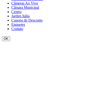
Câmeras Ao Vivo
Câmara Municipal
Centro
Jardim Itália
Cupons de Desconto
Enquetes
Contato
OK