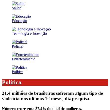
Saúde
Educação
Tecnologia e Inovação
Policial
Entretenimento
Política
Política
21,4 milhões de brasileiras sofreram algum tipo de
violência nos últimos 12 meses, diz pesquisa
Número representa 37,4% do total de mulheres.