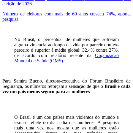
eleição de 2026
Número de eleitores com mais de 60 anos cresceu 74%, aponta
pesquisa
No Brasil,
o percentual de mulheres que sofreram
alguma violência ao longo da vida por parceiro ou ex-
parceiro é superior à média global
: 32,4% contra 27%,
de acordo com relatório recente da
Organização
Mundial de Saúde (OMS)
.
Para Samira Bueno, diretora-executiva do Fórum Brasileiro de
Segurança, os números reforçam a sensação de que o
Brasil é cada
vez um país menos seguro para as mulheres
.
O Brasil é um dos países mais violentos do mundo e
isso se reflete no dia a dia das mulheres. A pesquisa
mais uma vez nos mostra que as mulheres estão