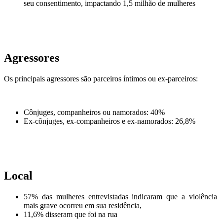
seu consentimento, impactando 1,5 milhão de mulheres
Agressores
Os principais agressores são parceiros íntimos ou ex-parceiros:
Cônjuges, companheiros ou namorados: 40%
Ex-cônjuges, ex-companheiros e ex-namorados: 26,8%
Local
57% das mulheres entrevistadas indicaram que a violência
mais grave ocorreu em sua residência,
11,6% disseram que foi na rua