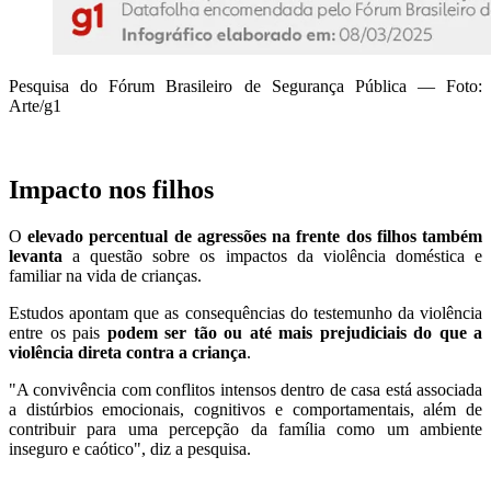
Pesquisa do Fórum Brasileiro de Segurança Pública — Foto:
Arte/g1
Impacto nos filhos
O
elevado percentual de agressões na frente dos filhos também
levanta
a questão sobre os impactos da violência doméstica e
familiar na vida de crianças.
Estudos apontam que as consequências do testemunho da violência
entre os pais
podem ser tão ou até mais prejudiciais do que a
violência direta contra a criança
.
"A convivência com conflitos intensos dentro de casa está associada
a distúrbios emocionais, cognitivos e comportamentais, além de
contribuir para uma percepção da família como um ambiente
inseguro e caótico", diz a pesquisa.