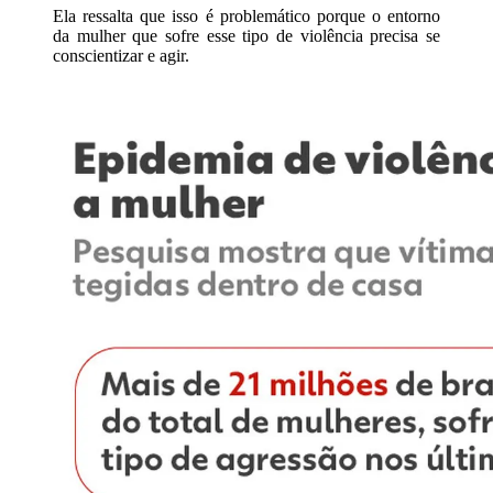
Ela ressalta que isso é problemático porque o entorno
da mulher que sofre esse tipo de violência precisa se
conscientizar e agir.