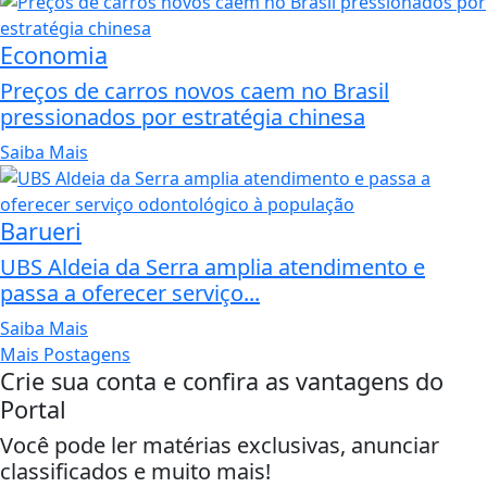
Economia
Preços de carros novos caem no Brasil
pressionados por estratégia chinesa
Saiba Mais
Barueri
UBS Aldeia da Serra amplia atendimento e
passa a oferecer serviço...
Saiba Mais
Mais Postagens
Crie sua conta e confira as vantagens do
Portal
Você pode ler matérias exclusivas, anunciar
classificados e muito mais!