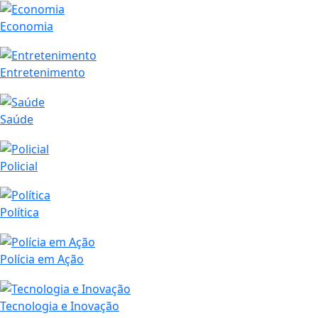
Economia
Entretenimento
Saúde
Policial
Política
Polícia em Ação
Tecnologia e Inovação