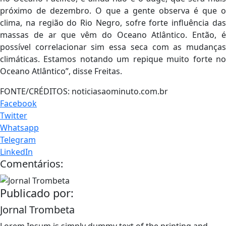
próximo de dezembro. O que a gente observa é que o
clima, na região do Rio Negro, sofre forte influência das
massas de ar que vêm do Oceano Atlântico. Então, é
possível correlacionar sim essa seca com as mudanças
climáticas. Estamos notando um repique muito forte no
Oceano Atlântico”, disse Freitas.
FONTE/CRÉDITOS:
noticiasaominuto.com.br
Facebook
Twitter
Whatsapp
Telegram
LinkedIn
Comentários:
Publicado por:
Jornal Trombeta