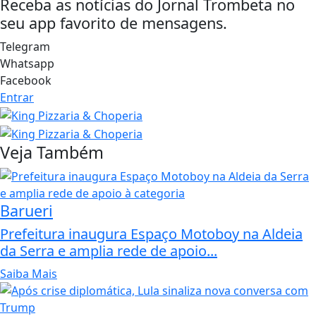
Receba as notícias do Jornal Trombeta no
seu app favorito de mensagens.
Telegram
Whatsapp
Facebook
Entrar
Veja Também
Barueri
Prefeitura inaugura Espaço Motoboy na Aldeia
da Serra e amplia rede de apoio...
Saiba Mais