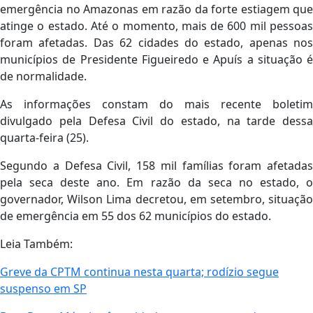
emergência no Amazonas em razão da forte estiagem que
atinge o estado. Até o momento, mais de 600 mil pessoas
foram afetadas. Das 62 cidades do estado, apenas nos
municípios de Presidente Figueiredo e Apuís a situação é
de normalidade.
As informações constam do mais recente boletim
divulgado pela Defesa Civil do estado, na tarde dessa
quarta-feira (25).
Segundo a Defesa Civil, 158 mil famílias foram afetadas
pela seca deste ano. Em razão da seca no estado, o
governador, Wilson Lima decretou, em setembro, situação
de emergência em 55 dos 62 municípios do estado.
Leia Também:
Greve da CPTM continua nesta quarta; rodízio segue
suspenso em SP