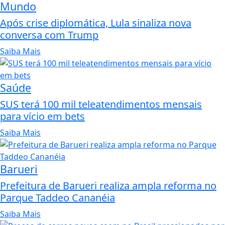
Mundo
Após crise diplomática, Lula sinaliza nova
conversa com Trump
Saiba Mais
Saúde
SUS terá 100 mil teleatendimentos mensais
para vício em bets
Saiba Mais
Barueri
Prefeitura de Barueri realiza ampla reforma no
Parque Taddeo Cananéia
Saiba Mais