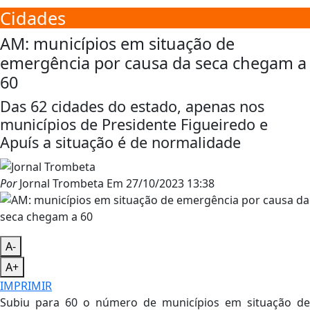
Cidades
AM: municípios em situação de
emergência por causa da seca chegam a
60
Das 62 cidades do estado, apenas nos
municípios de Presidente Figueiredo e
Apuís a situação é de normalidade
Por
Jornal Trombeta
Em
27/10/2023 13:38
A-
A+
IMPRIMIR
S
ubiu para 60 o número de municípios em situação de