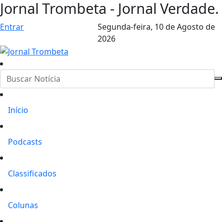
Jornal Trombeta - Jornal Verdade.
Entrar
Segunda-feira,
10 de Agosto de
2026
Início
Podcasts
Classificados
Colunas