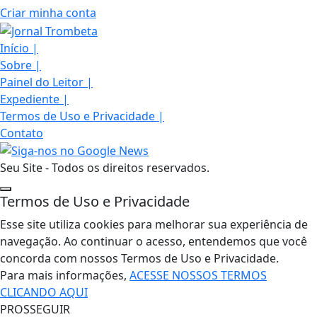
Criar minha conta
Início
|
Sobre
|
Painel do Leitor
|
Expediente
|
Termos de Uso e Privacidade
|
Contato
Seu Site - Todos os direitos reservados.
Termos de Uso e Privacidade
Esse site utiliza cookies para melhorar sua experiência de
navegação. Ao continuar o acesso, entendemos que você
concorda com nossos Termos de Uso e Privacidade.
Para mais informações,
ACESSE NOSSOS TERMOS
CLICANDO AQUI
PROSSEGUIR