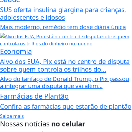
SUS oferta insulina glargina para crianças,
adolescentes e idosos
Mais moderno, remédio tem dose diária única
Economia
Alvo dos EUA, Pix está no centro de disputa
sobre quem controla os trilhos do...
Alvo do tarifaço de Donald Trump, o Pix passou
a integrar uma disputa que vai além...
Farmácias de Plantão
Confira as farmácias que estarão de plantão
Saiba mais
Nossas notícias
no celular