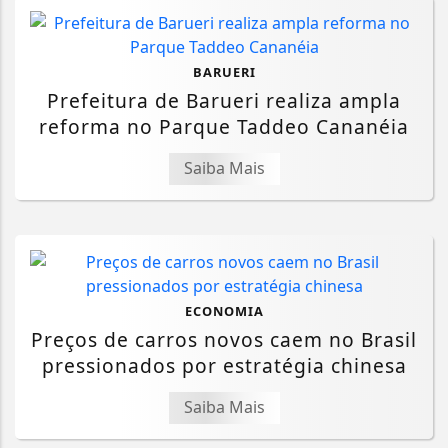
BARUERI
Prefeitura de Barueri realiza ampla
reforma no Parque Taddeo Cananéia
Saiba Mais
ECONOMIA
Preços de carros novos caem no Brasil
pressionados por estratégia chinesa
Saiba Mais