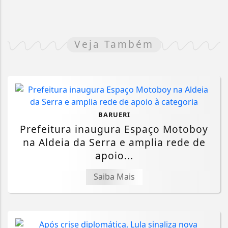
Veja Também
BARUERI
Prefeitura inaugura Espaço Motoboy
na Aldeia da Serra e amplia rede de
apoio...
Saiba Mais