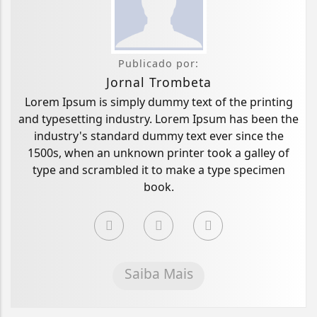
Publicado por:
Jornal Trombeta
Lorem Ipsum is simply dummy text of the printing
and typesetting industry. Lorem Ipsum has been the
industry's standard dummy text ever since the
1500s, when an unknown printer took a galley of
type and scrambled it to make a type specimen
book.
Saiba Mais