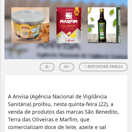
A-
A+
REPORTAR ERROS
A Anvisa (Agência Nacional de Vigilância
Sanitária) proibiu, nesta quinta-feira (22), a
venda de produtos das marcas São Benedito,
Terra das Oliveiras e Marfim, que
comercializam doce de leite, azeite e sal