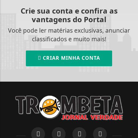
Crie sua conta e confira as
vantagens do Portal
Você pode ler matérias exclusivas, anunciar
classificados e muito mais!
CRIAR MINHA CONTA