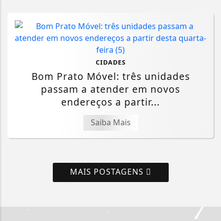
CIDADES
Bom Prato Móvel: três unidades
passam a atender em novos
endereços a partir...
Saiba Mais
MAIS POSTAGENS