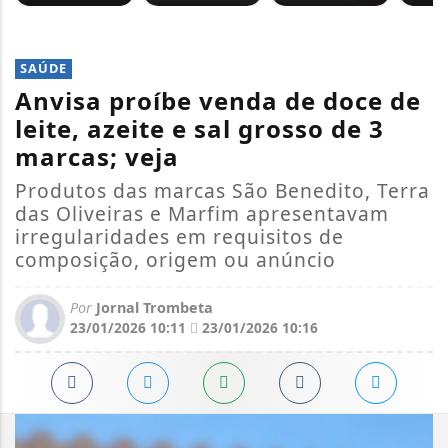
SAÚDE
Anvisa proíbe venda de doce de
leite, azeite e sal grosso de 3
marcas; veja
Produtos das marcas São Benedito, Terra
das Oliveiras e Marfim apresentavam
irregularidades em requisitos de
composição, origem ou anúncio
Por
Jornal Trombeta
23/01/2026 10:11
23/01/2026 10:16