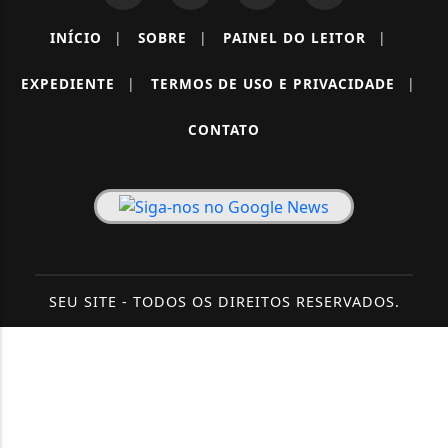
INÍCIO
|
SOBRE
|
PAINEL DO LEITOR
|
EXPEDIENTE
|
TERMOS DE USO E PRIVACIDADE
|
CONTATO
SEU SITE - TODOS OS DIREITOS RESERVADOS.