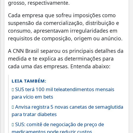
grosso, respectivamente.
Cada empresa que sofreu imposições como
suspensão da comercialização, distribuição e
consumo, apresentavam irregularidades em
requisitos de composição, origem ou anúncio.
A CNN Brasil separou os principais detalhes da
medida e te explica as determinações para
cada uma das empresas. Entenda abaixo:
LEIA TAMBÉM:
SUS terá 100 mil teleatendimentos mensais
para vício em bets
Anvisa registra 5 novas canetas de semaglutida
para tratar diabetes
SUS: comitê de negociação de preço de
medicamentos pode reduzir custos