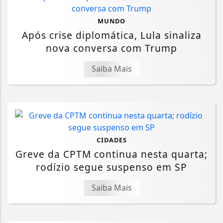
MUNDO
Após crise diplomática, Lula sinaliza
nova conversa com Trump
Saiba Mais
CIDADES
Greve da CPTM continua nesta quarta;
rodízio segue suspenso em SP
Saiba Mais