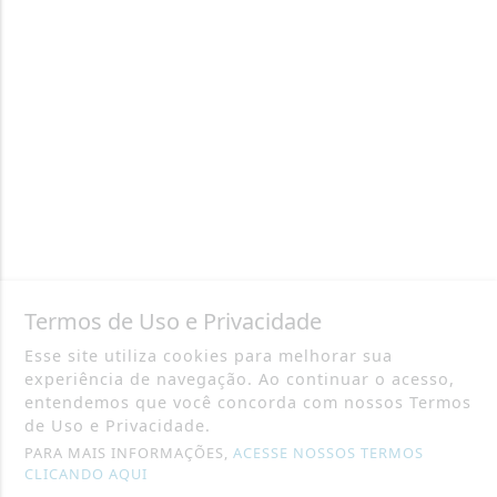
Termos de Uso e Privacidade
Esse site utiliza cookies para melhorar sua
experiência de navegação. Ao continuar o acesso,
entendemos que você concorda com nossos Termos
de Uso e Privacidade.
PARA MAIS INFORMAÇÕES,
ACESSE NOSSOS TERMOS
CLICANDO AQUI