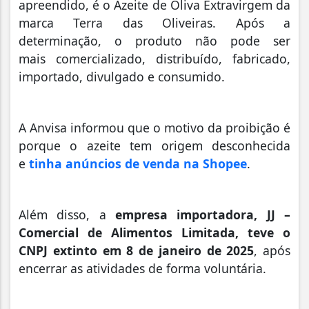
apreendido, é o Azeite de Oliva Extravirgem da
marca Terra das Oliveiras. Após a
determinação, o produto não pode ser
mais
comercializado, distribuído, fabricado,
importado, divulgado e consumido.
A Anvisa informou que o motivo da proibição é
porque o azeite tem origem desconhecida
e
tinha anúncios de venda na Shopee
.
Além disso, a
empresa importadora, JJ –
Comercial de Alimentos Limitada, teve o
CNPJ extinto em 8 de janeiro de 2025
, após
encerrar as atividades de forma voluntária.