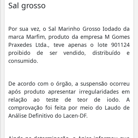
Sal grosso
Por sua vez, o Sal Marinho Grosso Iodado da
marca Marfim, produto da empresa M Gomes
Praxedes Ltda., teve apenas o lote 901124
proibido de ser vendido, distribuído e
consumido.
De acordo com o órgão, a suspensão ocorreu
após produto apresentar irregularidades em
relação ao teste de teor de iodo. A
comprovação foi feita por meio do Laudo de
Análise Definitivo do Lacen-DF.