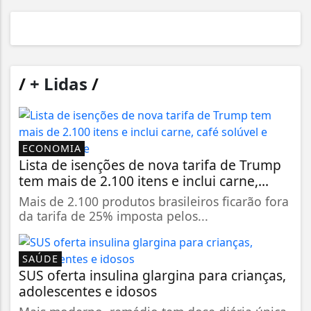
/
+ Lidas
/
ECONOMIA
Lista de isenções de nova tarifa de Trump
tem mais de 2.100 itens e inclui carne,...
Mais de 2.100 produtos brasileiros ficarão fora
da tarifa de 25% imposta pelos...
SAÚDE
SUS oferta insulina glargina para crianças,
adolescentes e idosos