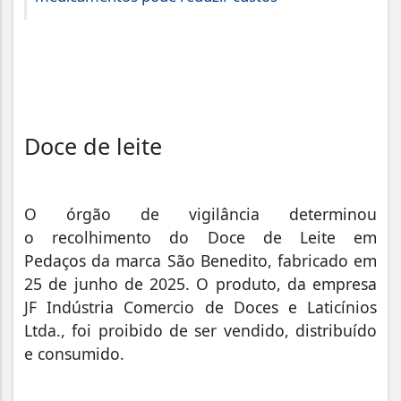
Doce de leite
O órgão de vigilância determinou
o
recolhimento do
Doce de Leite em
Pedaços
da marca
São Benedito, fabricado em
25 de junho de 2025. O produto, da empresa
JF Indústria Comercio de Doces e Laticínios
Ltda., foi proibido de ser vendido, distribuído
e consumido.