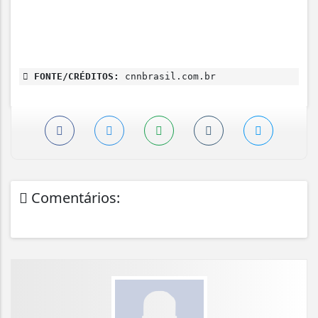
FONTE/CRÉDITOS:
cnnbrasil.com.br
Comentários: