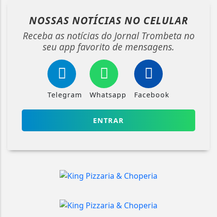
NOSSAS NOTÍCIAS
NO CELULAR
Receba as notícias do Jornal Trombeta no
seu app favorito de mensagens.
Telegram
Whatsapp
Facebook
ENTRAR