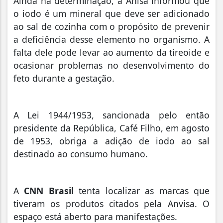
Ainda na determinação, a Anisa informou que
o iodo é um mineral que deve ser adicionado
ao sal de cozinha com o propósito de prevenir
a deficiência desse elemento no organismo. A
falta dele pode levar ao aumento da tireoide e
ocasionar problemas no desenvolvimento do
feto durante a gestação.
A Lei 1944/1953, sancionada pelo então
presidente da República, Café Filho, em agosto
de 1953, obriga a adição de iodo ao sal
destinado ao consumo humano.
A
CNN Brasil
tenta localizar as marcas que
tiveram os produtos citados pela Anvisa. O
espaço está aberto para manifestações.