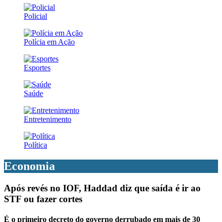
Policial
Polícia em Ação
Esportes
Saúde
Entretenimento
Política
Economia
Após revés no IOF, Haddad diz que saída é ir ao
STF ou fazer cortes
É o primeiro decreto do governo derrubado em mais de 30