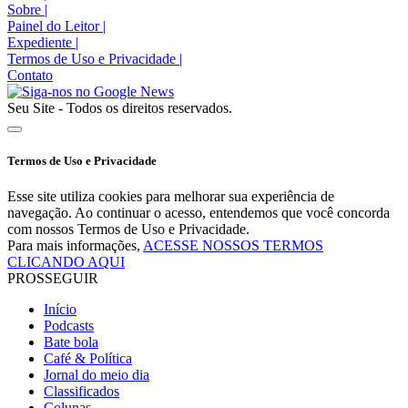
Sobre
|
Painel do Leitor
|
Expediente
|
Termos de Uso e Privacidade
|
Contato
Seu Site - Todos os direitos reservados.
Termos de Uso e Privacidade
Esse site utiliza cookies para melhorar sua experiência de
navegação. Ao continuar o acesso, entendemos que você concorda
com nossos Termos de Uso e Privacidade.
Para mais informações,
ACESSE NOSSOS TERMOS
CLICANDO AQUI
PROSSEGUIR
Início
Podcasts
Bate bola
Café & Política
Jornal do meio dia
Classificados
Colunas