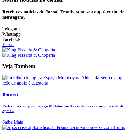
Receba as notícias do Jornal Trombeta no seu app favorito de
mensagens.
Telegram
Whatsapp
Facebook
Entrar
Veja Também
Barueri
Prefeitura inaugura Espaço Motoboy na Aldeia da Serra e amplia rede de
apoio...
Saiba Mais