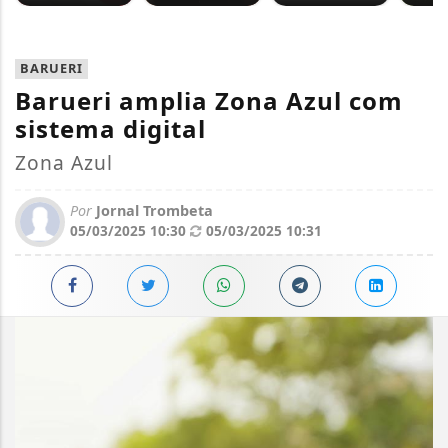
BARUERI
Barueri amplia Zona Azul com
sistema digital
Zona Azul
Por
Jornal Trombeta
05/03/2025 10:30
05/03/2025 10:31