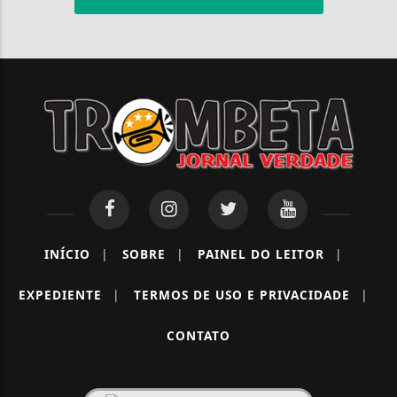
INÍCIO
|
SOBRE
|
PAINEL DO LEITOR
|
EXPEDIENTE
|
TERMOS DE USO E PRIVACIDADE
|
CONTATO