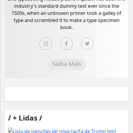
industry's standard dummy text ever since the
1500s, when an unknown printer took a galley of
type and scrambled it to make a type specimen
book.
Saiba Mais
/
+ Lidas
/