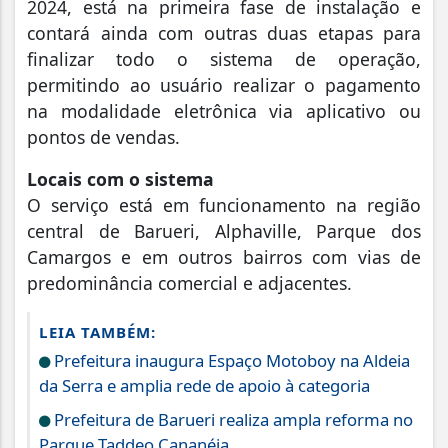
2024, está na primeira fase de instalação e
contará ainda com outras duas etapas para
finalizar todo o sistema de operação,
permitindo ao usuário realizar o pagamento
na modalidade eletrônica via aplicativo ou
pontos de vendas.
Locais com o sistema
O serviço está em funcionamento na região
central de Barueri, Alphaville, Parque dos
Camargos e em outros bairros com vias de
predominância comercial e adjacentes.
LEIA TAMBÉM:
Prefeitura inaugura Espaço Motoboy na Aldeia
da Serra e amplia rede de apoio à categoria
Prefeitura de Barueri realiza ampla reforma no
Parque Taddeo Cananéia