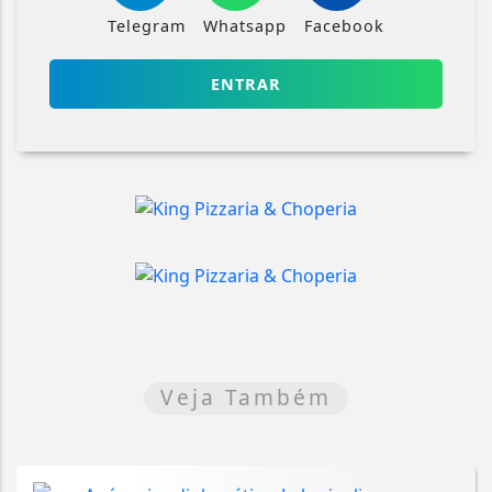
Telegram
Whatsapp
Facebook
ENTRAR
Veja Também