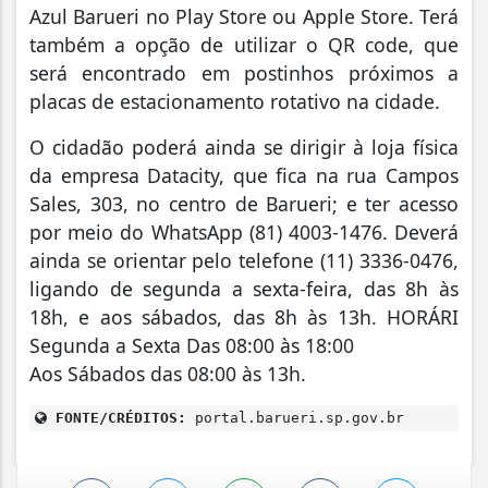
Azul Barueri no Play Store ou Apple Store. Terá
também a opção de utilizar o QR code, que
será encontrado em postinhos próximos a
placas de estacionamento rotativo na cidade.
O cidadão poderá ainda se dirigir à loja física
da empresa Datacity, que fica na rua Campos
Sales, 303, no centro de Barueri; e ter acesso
por meio do WhatsApp (81) 4003-1476. Deverá
ainda se orientar pelo telefone (11) 3336-0476,
ligando de segunda a sexta-feira, das 8h às
18h, e aos sábados, das 8h às 13h. HORÁRI
Segunda a Sexta Das 08:00 às 18:00
Aos Sábados das 08:00 às 13h.
FONTE/CRÉDITOS:
portal.barueri.sp.gov.br