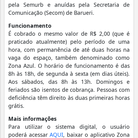
pela Semurb e anuídas pela Secretaria de
Comunicação (Secom) de Barueri.
Funcionamento
É cobrado o mesmo valor de R$ 2,00 (que é
praticado atualmente) pelo período de uma
hora, com permanência de até duas horas na
vaga do espaço, também denominado como
Zona Azul. O horário de funcionamento é das
8h às 18h, de segunda à sexta (em dias úteis).
Aos sábados, das 8h às 13h. Domingos e
feriados são isentos de cobrança. Pessoas com
deficiência têm direito às duas primeiras horas
grátis.
Mais informações
Para utilizar o sistema digital, o usuário
poderá acessar
AQUI
, baixar o aplicativo Zona