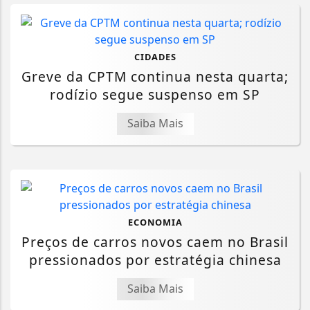
CIDADES
Greve da CPTM continua nesta quarta;
rodízio segue suspenso em SP
Saiba Mais
ECONOMIA
Preços de carros novos caem no Brasil
pressionados por estratégia chinesa
Saiba Mais