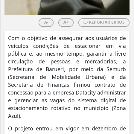
A-
A+
REPORTAR ERROS
Com o objetivo de assegurar aos usuários de
veículos condições de estacionar em via
pública e, ao mesmo tempo, garantir a livre
circulação de pessoas e mercadorias, a
Prefeitura de Barueri, por meio da Semurb
(Secretaria de Mobilidade Urbana) e da
Secretaria de Finanças firmou contrato de
concessão para a empresa Datacity administrar
e gerenciar as vagas do sistema digital de
estacionamento rotativo no município (Zona
Azul).
O projeto entrou em vigor em dezembro de