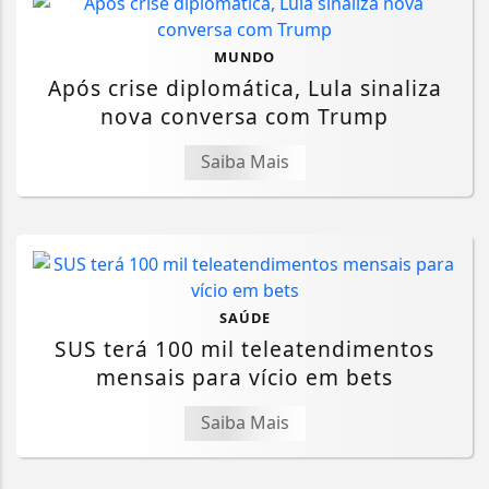
MUNDO
Após crise diplomática, Lula sinaliza
nova conversa com Trump
Saiba Mais
SAÚDE
SUS terá 100 mil teleatendimentos
mensais para vício em bets
Saiba Mais