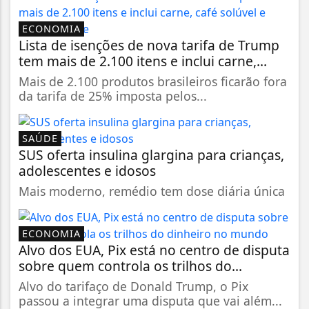
ECONOMIA
Lista de isenções de nova tarifa de Trump
tem mais de 2.100 itens e inclui carne,...
Mais de 2.100 produtos brasileiros ficarão fora
da tarifa de 25% imposta pelos...
SAÚDE
SUS oferta insulina glargina para crianças,
adolescentes e idosos
Mais moderno, remédio tem dose diária única
ECONOMIA
Alvo dos EUA, Pix está no centro de disputa
sobre quem controla os trilhos do...
Alvo do tarifaço de Donald Trump, o Pix
passou a integrar uma disputa que vai além...