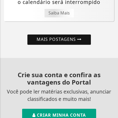
o calendário será interrompido
Saiba Mais
MAIS POSTAGENS
Crie sua conta e confira as
vantagens do Portal
Você pode ler matérias exclusivas, anunciar
classificados e muito mais!
CRIAR MINHA CONTA