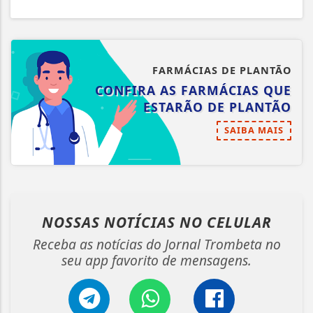
FARMÁCIAS DE PLANTÃO
CONFIRA AS FARMÁCIAS QUE
ESTARÃO DE PLANTÃO
SAIBA MAIS
NOSSAS NOTÍCIAS
NO CELULAR
Receba as notícias do Jornal Trombeta no
seu app favorito de mensagens.