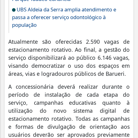
UBS Aldeia da Serra amplia atendimento e
passa a oferecer serviço odontológico à
população
Atualmente são oferecidas 2.590 vagas de
estacionamento rotativo. Ao final, a gestão do
serviço disponibilizará ao público 6.146 vagas,
visando democratizar o uso dos espaços em
áreas, vias e logradouros públicos de Barueri.
A concessionária deverá realizar durante o
período de instalação de cada etapa do
serviço, campanhas educativas quanto à
utilização do novo sistema digital de
estacionamento rotativo. Todas as campanhas
e formas de divulgação de orientação aos
usuários deverão ser aprovados previamente