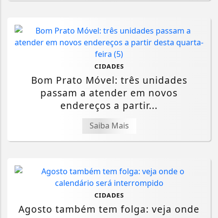
CIDADES
Bom Prato Móvel: três unidades
passam a atender em novos
endereços a partir...
Saiba Mais
CIDADES
Agosto também tem folga: veja onde