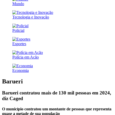
Mundo
Tecnologia e Inovação
Policial
Esportes
Polícia em Ação
Economia
Barueri
Barueri contratou mais de 130 mil pessoas em 2024,
diz Caged
O município contratou um montante de pessoas que representa
quase a metade de sua população