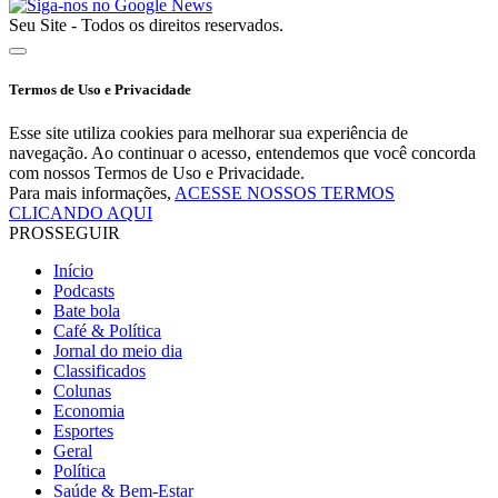
Seu Site - Todos os direitos reservados.
Termos de Uso e Privacidade
Esse site utiliza cookies para melhorar sua experiência de
navegação. Ao continuar o acesso, entendemos que você concorda
com nossos Termos de Uso e Privacidade.
Para mais informações,
ACESSE NOSSOS TERMOS
CLICANDO AQUI
PROSSEGUIR
Início
Podcasts
Bate bola
Café & Política
Jornal do meio dia
Classificados
Colunas
Economia
Esportes
Geral
Política
Saúde & Bem-Estar