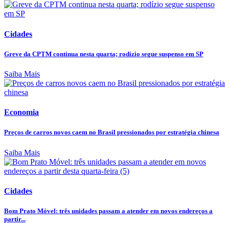
Cidades
Greve da CPTM continua nesta quarta; rodízio segue suspenso em SP
Saiba Mais
Economia
Preços de carros novos caem no Brasil pressionados por estratégia chinesa
Saiba Mais
Cidades
Bom Prato Móvel: três unidades passam a atender em novos endereços a
partir...