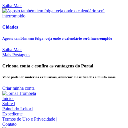
Saiba Mais
Cidades
Agosto também tem folga: veja onde o calendário será interrompido
Saiba Mais
Mais Postagens
Crie sua conta e confira as vantagens do Portal
Você pode ler matérias exclusivas, anunciar classificados e muito mais!
Criar minha conta
Início
|
Sobre
|
Painel do Leitor
|
Expediente
|
Termos de Uso e Privacidade
|
Contato