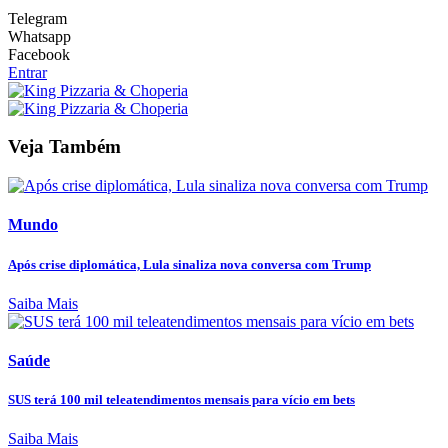
Telegram
Whatsapp
Facebook
Entrar
Veja Também
Mundo
Após crise diplomática, Lula sinaliza nova conversa com Trump
Saiba Mais
Saúde
SUS terá 100 mil teleatendimentos mensais para vício em bets
Saiba Mais