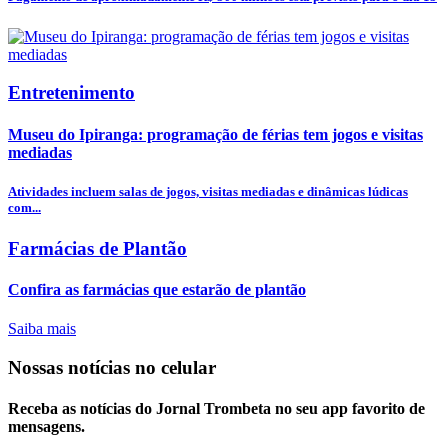
Entretenimento
Museu do Ipiranga: programação de férias tem jogos e visitas
mediadas
Atividades incluem salas de jogos, visitas mediadas e dinâmicas lúdicas
com...
Farmácias de Plantão
Confira as farmácias que estarão de plantão
Saiba mais
Nossas notícias
no celular
Receba as notícias do Jornal Trombeta no seu app favorito de
mensagens.