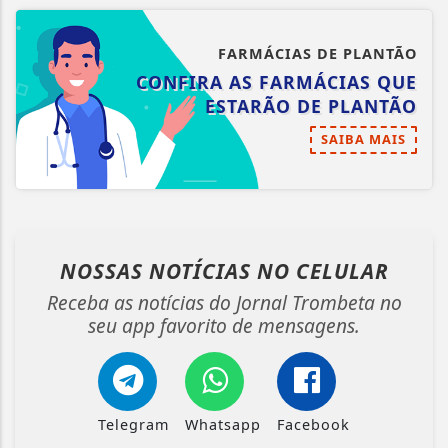
FARMÁCIAS DE PLANTÃO
CONFIRA AS FARMÁCIAS QUE
ESTARÃO DE PLANTÃO
SAIBA MAIS
NOSSAS NOTÍCIAS
NO CELULAR
Receba as notícias do Jornal Trombeta no
seu app favorito de mensagens.
Telegram
Whatsapp
Facebook