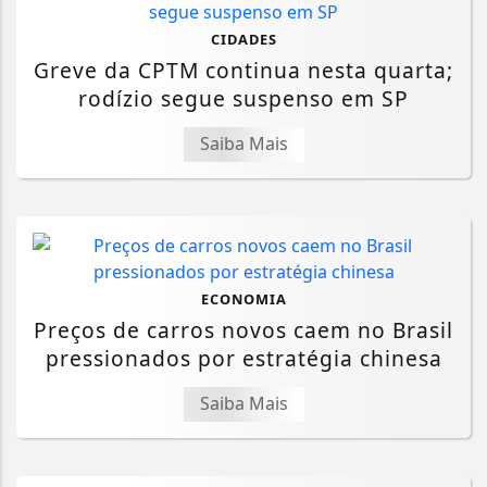
CIDADES
Greve da CPTM continua nesta quarta;
rodízio segue suspenso em SP
Saiba Mais
ECONOMIA
Preços de carros novos caem no Brasil
pressionados por estratégia chinesa
Saiba Mais