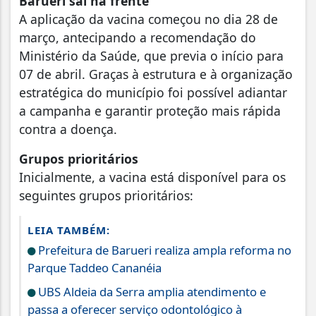
Barueri sai na frente
A aplicação da vacina começou no dia 28 de
março, antecipando a recomendação do
Ministério da Saúde, que previa o início para
07 de abril. Graças à estrutura e à organização
estratégica do município foi possível adiantar
a campanha e garantir proteção mais rápida
contra a doença.
Grupos prioritários
Inicialmente, a vacina está disponível para os
seguintes grupos prioritários:
LEIA TAMBÉM:
Prefeitura de Barueri realiza ampla reforma no
Parque Taddeo Cananéia
UBS Aldeia da Serra amplia atendimento e
passa a oferecer serviço odontológico à