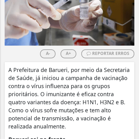
A-
A+
REPORTAR ERROS
A Prefeitura de Barueri, por meio da Secretaria
de Saúde, já iniciou a campanha de vacinação
contra o vírus influenza para os grupos
prioritários. O imunizante é eficaz contra
quatro variantes da doença: H1N1, H3N2 e B.
Como o vírus sofre mutações e tem alto
potencial de transmissão, a vacinação é
realizada anualmente.