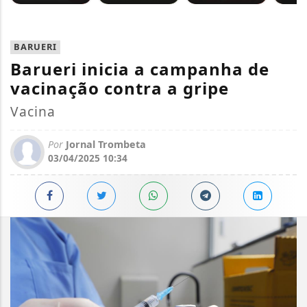
BARUERI
Barueri inicia a campanha de
vacinação contra a gripe
Vacina
Por
Jornal Trombeta
03/04/2025 10:34