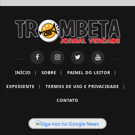
INÍCIO
|
SOBRE
|
PAINEL DO LEITOR
|
EXPEDIENTE
|
TERMOS DE USO E PRIVACIDADE
|
CONTATO