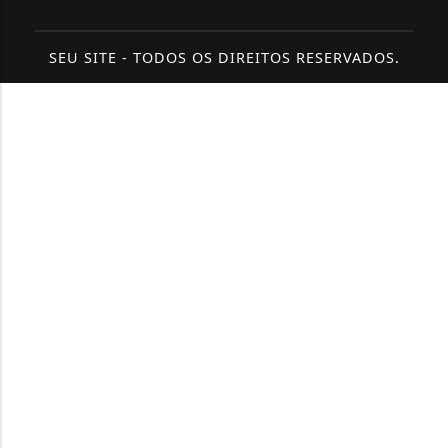
SEU SITE - TODOS OS DIREITOS RESERVADOS.