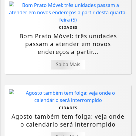
CIDADES
Bom Prato Móvel: três unidades
passam a atender em novos
endereços a partir...
Saiba Mais
CIDADES
Agosto também tem folga: veja onde
o calendário será interrompido