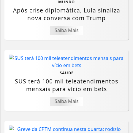
MUNDO
Após crise diplomática, Lula sinaliza
nova conversa com Trump
Saiba Mais
SAÚDE
SUS terá 100 mil teleatendimentos
mensais para vício em bets
Saiba Mais