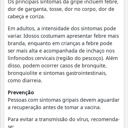
Os principais sintomas da gripe incluem febre,
dor de garganta, tosse, dor no corpo, dor de
cabeça e coriza.
Em adultos, a intensidade dos sintomas pode
variar. Idosos costumam apresentar febre mais
branda, enquanto em crianças a febre pode
ser mais alta e acompanhada de inchaço nos
linfonodos cervicais (região do pescoço). Além
disso, podem ocorrer casos de bronquite,
bronquiolite e sintomas gastrointestinais,
como diarreia.
Prevenção
Pessoas com sintomas gripais devem aguardar
a recuperação antes de tomar a vacina.
Para evitar a transmissão do vírus, recomenda-
se: