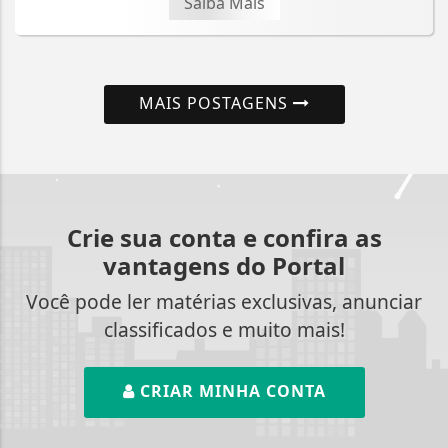
Saiba Mais
MAIS POSTAGENS
Crie sua conta e confira as
vantagens do Portal
Você pode ler matérias exclusivas, anunciar
classificados e muito mais!
CRIAR MINHA CONTA