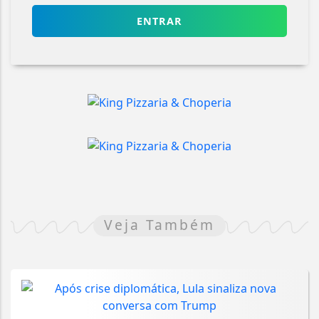
ENTRAR
Veja Também