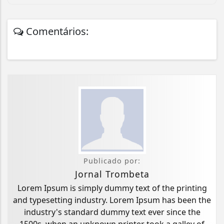
Comentários:
Publicado por:
Jornal Trombeta
Lorem Ipsum is simply dummy text of the printing
and typesetting industry. Lorem Ipsum has been the
industry's standard dummy text ever since the