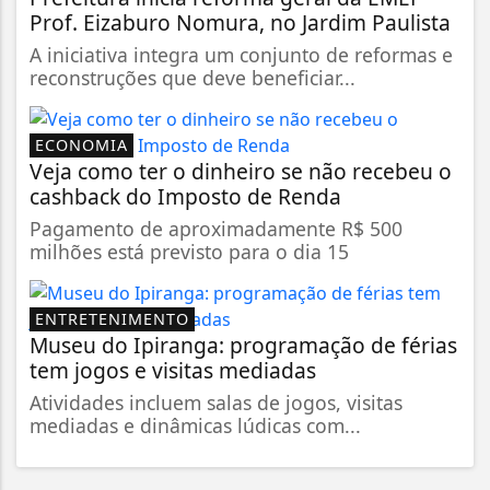
Prof. Eizaburo Nomura, no Jardim Paulista
A iniciativa integra um conjunto de reformas e
reconstruções que deve beneficiar...
ECONOMIA
Veja como ter o dinheiro se não recebeu o
cashback do Imposto de Renda
Pagamento de aproximadamente R$ 500
milhões está previsto para o dia 15
ENTRETENIMENTO
Museu do Ipiranga: programação de férias
tem jogos e visitas mediadas
Atividades incluem salas de jogos, visitas
mediadas e dinâmicas lúdicas com...