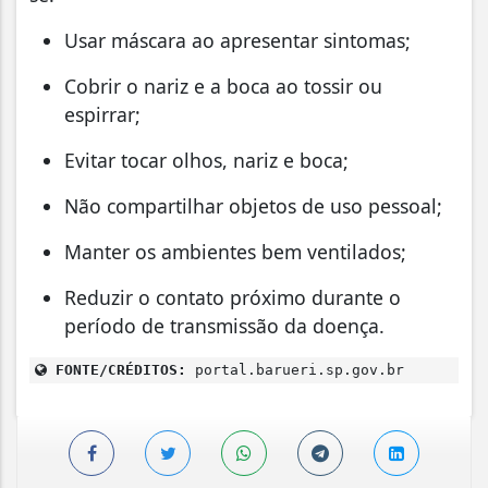
Usar máscara ao apresentar sintomas;
Cobrir o nariz e a boca ao tossir ou
espirrar;
Evitar tocar olhos, nariz e boca;
Não compartilhar objetos de uso pessoal;
Manter os ambientes bem ventilados;
Reduzir o contato próximo durante o
período de transmissão da doença.
FONTE/CRÉDITOS:
portal.barueri.sp.gov.br