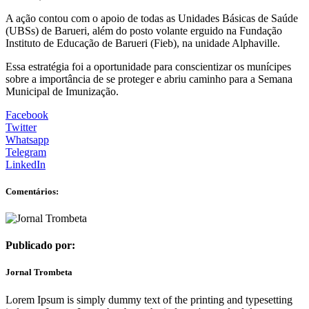
A ação contou com o apoio de todas as Unidades Básicas de Saúde
(UBSs) de Barueri, além do posto volante erguido na Fundação
Instituto de Educação de Barueri (Fieb), na unidade Alphaville.
Essa estratégia foi a oportunidade para conscientizar os munícipes
sobre a importância de se proteger e abriu caminho para a Semana
Municipal de Imunização.
Facebook
Twitter
Whatsapp
Telegram
LinkedIn
Comentários:
Publicado por:
Jornal Trombeta
Lorem Ipsum is simply dummy text of the printing and typesetting