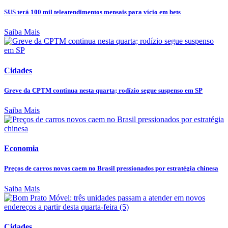
SUS terá 100 mil teleatendimentos mensais para vício em bets
Saiba Mais
Cidades
Greve da CPTM continua nesta quarta; rodízio segue suspenso em SP
Saiba Mais
Economia
Preços de carros novos caem no Brasil pressionados por estratégia chinesa
Saiba Mais
Cidades