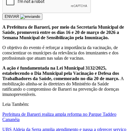
ENVIAR
A Prefeitura de Barueri, por meio da Secretaria Municipal de
Saúde, promoverá entre os dias 16 e 20 de março de 2026 a
Semana Municipal de Sensibilização pela Imunização.
O objetivo do evento é reforçar a importância da vacinação, de
conscientizar os munícipes da relevância dos imunizantes e dos
profissionais que atuam nas salas de vacinas.
A ação é fundamentada na Lei Municipal 3132/2025,
estabelecendo o Dia Municipal pela Vacinação e Defesa dos
Trabalhadores da Saúde, comemorado no dia 20 de março.
A
mobilização alinha-se às diretrizes do Ministério da Saúde
ratificando o compromisso de Barueri na prevenção de doenças
imunopreveníveis.
Leia Também:
Prefeitura de Barueri realiza ampla reforma no Parque Taddeo
Cananéia
UBS Aldeia da Serra amplia atendimento e passa a oferecer serviço