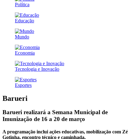
Política
Educação
Mundo
Economia
Tecnologia e Inovação
Esportes
Barueri
Barueri realizará a Semana Municipal de
Imunização de 16 a 20 de março
A programação inclui ações educativas, mobilização com Zé
Gotinha, encontro técnico e caminhada.