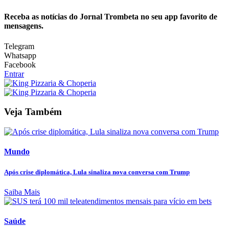
Receba as notícias do Jornal Trombeta no seu app favorito de
mensagens.
Telegram
Whatsapp
Facebook
Entrar
Veja Também
Mundo
Após crise diplomática, Lula sinaliza nova conversa com Trump
Saiba Mais
Saúde