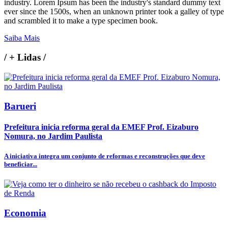
industry. Lorem Ipsum has been the industry's standard dummy text
ever since the 1500s, when an unknown printer took a galley of type
and scrambled it to make a type specimen book.
Saiba Mais
/
+ Lidas
/
Barueri
Prefeitura inicia reforma geral da EMEF Prof. Eizaburo
Nomura, no Jardim Paulista
A iniciativa integra um conjunto de reformas e reconstruções que deve
beneficiar...
Economia