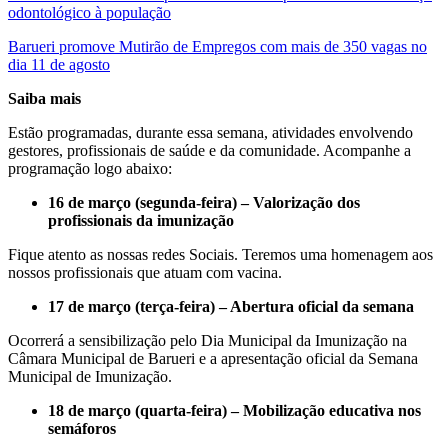
odontológico à população
Barueri promove Mutirão de Empregos com mais de 350 vagas no
dia 11 de agosto
Saiba mais
Estão programadas, durante essa semana, atividades envolvendo
gestores, profissionais de saúde e da comunidade. Acompanhe a
programação logo abaixo:
16 de março (segunda-feira) – Valorização dos
profissionais da imunização
Fique atento as nossas redes Sociais. Teremos uma homenagem aos
nossos profissionais que atuam com vacina.
17 de março (terça-feira) – Abertura oficial da semana
Ocorrerá a sensibilização pelo Dia Municipal da Imunização na
Câmara Municipal de Barueri e a apresentação oficial da Semana
Municipal de Imunização.
18 de março (quarta-feira) – Mobilização educativa nos
semáforos