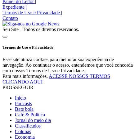
Painel do Leitor
|
Expediente
|
Termos de Uso e Privacidade
|
Contato
Seu Site - Todos os direitos reservados.
Termos de Uso e Privacidade
Esse site utiliza cookies para melhorar sua experiência de
navegação. Ao continuar o acesso, entendemos que você concorda
com nossos Termos de Uso e Privacidade.
Para mais informações,
ACESSE NOSSOS TERMOS
CLICANDO AQUI
PROSSEGUIR
Início
Podcasts
Bate bola
Café & Política
Jornal do meio dia
Classificados
Colunas
Economia