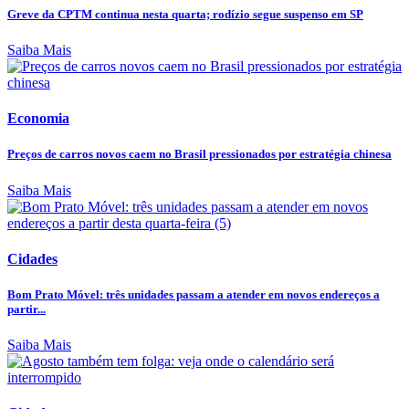
Greve da CPTM continua nesta quarta; rodízio segue suspenso em SP
Saiba Mais
Economia
Preços de carros novos caem no Brasil pressionados por estratégia chinesa
Saiba Mais
Cidades
Bom Prato Móvel: três unidades passam a atender em novos endereços a
partir...
Saiba Mais