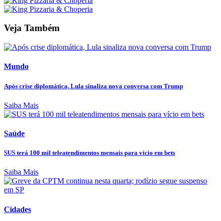
Veja Também
Mundo
Após crise diplomática, Lula sinaliza nova conversa com Trump
Saiba Mais
Saúde
SUS terá 100 mil teleatendimentos mensais para vício em bets
Saiba Mais
Cidades