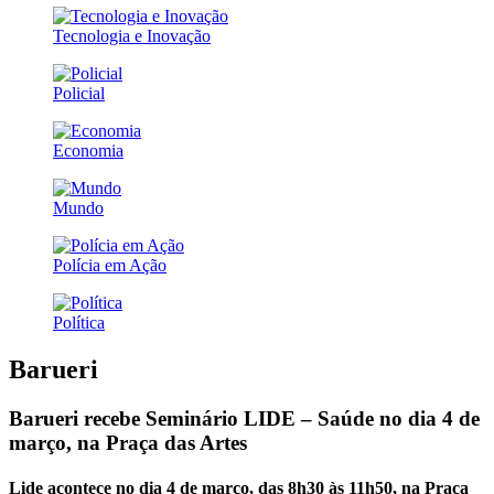
Tecnologia e Inovação
Policial
Economia
Mundo
Polícia em Ação
Política
Barueri
Barueri recebe Seminário LIDE – Saúde no dia 4 de
março, na Praça das Artes
Lide acontece no dia 4 de março, das 8h30 às 11h50, na Praça