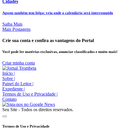
Cidades
Agosto também tem folga: veja onde o calendário será interrompido
Saiba Mais
Mais Postagens
Crie sua conta e confira as vantagens do Portal
Você pode ler matérias exclusivas, anunciar classificados e muito mais!
Criar minha conta
Início
|
Sobre
|
Painel do Leitor
|
Expediente
|
Termos de Uso e Privacidade
|
Contato
Seu Site - Todos os direitos reservados.
Termos de Uso e Privacidade