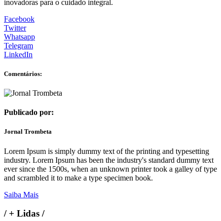
inovadoras para o cuidado integral.
Facebook
Twitter
Whatsapp
Telegram
LinkedIn
Comentários:
Publicado por:
Jornal Trombeta
Lorem Ipsum is simply dummy text of the printing and typesetting
industry. Lorem Ipsum has been the industry's standard dummy text
ever since the 1500s, when an unknown printer took a galley of type
and scrambled it to make a type specimen book.
Saiba Mais
/
+ Lidas
/