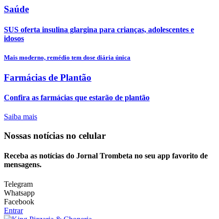
Saúde
SUS oferta insulina glargina para crianças, adolescentes e
idosos
Mais moderno, remédio tem dose diária única
Farmácias de Plantão
Confira as farmácias que estarão de plantão
Saiba mais
Nossas notícias
no celular
Receba as notícias do Jornal Trombeta no seu app favorito de
mensagens.
Telegram
Whatsapp
Facebook
Entrar