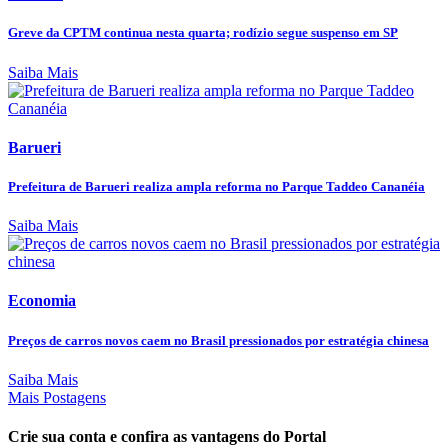
Greve da CPTM continua nesta quarta; rodízio segue suspenso em SP
Saiba Mais
Barueri
Prefeitura de Barueri realiza ampla reforma no Parque Taddeo Cananéia
Saiba Mais
Economia
Preços de carros novos caem no Brasil pressionados por estratégia chinesa
Saiba Mais
Mais Postagens
Crie sua conta e confira as vantagens do Portal