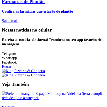
Farmácias de Plantão
Confira as farmácias que estarão de plantão
Saiba mais
Nossas notícias
no celular
Receba as notícias do Jornal Trombeta no seu app favorito de
mensagens.
Telegram
Whatsapp
Facebook
Entrar
Veja Também