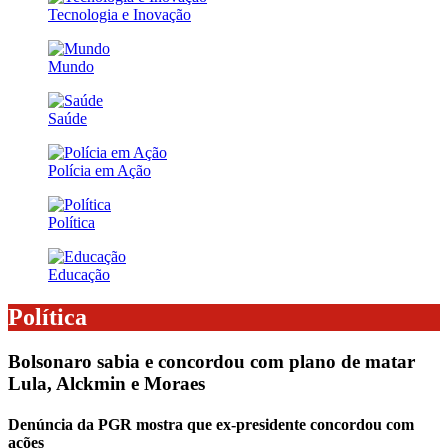
Tecnologia e Inovação
Mundo
Saúde
Polícia em Ação
Política
Educação
Política
Bolsonaro sabia e concordou com plano de matar
Lula, Alckmin e Moraes
Denúncia da PGR mostra que ex-presidente concordou com
ações