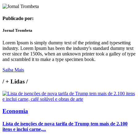
Publicado por:
Jornal Trombeta
Lorem Ipsum is simply dummy text of the printing and typesetting
industry. Lorem Ipsum has been the industry's standard dummy text
ever since the 1500s, when an unknown printer took a galley of type
and scrambled it to make a type specimen book.
Saiba Mais
/
+ Lidas
/
Economia
Lista de isenções de nova tarifa de Trump tem mais de 2.100
itens e inclui carne,...