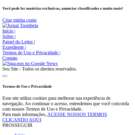
Você pode ler matérias exclusivas, anunciar classificados e muito mais!
Criar minha conta
Início
|
Sobre
|
Painel do Leitor
|
Expediente
|
Termos de Uso e Privacidade
|
Contato
Seu Site - Todos os direitos reservados.
Termos de Uso e Privacidade
Esse site utiliza cookies para melhorar sua experiência de
navegação. Ao continuar o acesso, entendemos que você concorda
com nossos Termos de Uso e Privacidade.
Para mais informações,
ACESSE NOSSOS TERMOS
CLICANDO AQUI
PROSSEGUIR