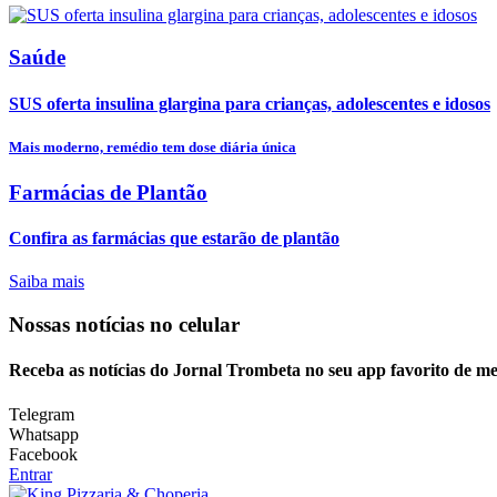
Saúde
SUS oferta insulina glargina para crianças, adolescentes e idosos
Mais moderno, remédio tem dose diária única
Farmácias de Plantão
Confira as farmácias que estarão de plantão
Saiba mais
Nossas notícias
no celular
Receba as notícias do Jornal Trombeta no seu app favorito de m
Telegram
Whatsapp
Facebook
Entrar