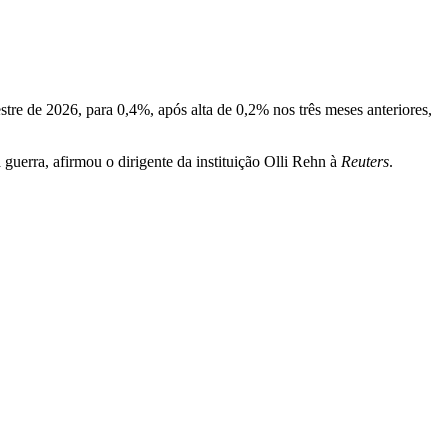
 de 2026, para 0,4%, após alta de 0,2% nos três meses anteriores,
guerra, afirmou o dirigente da instituição Olli Rehn à
Reuters
.