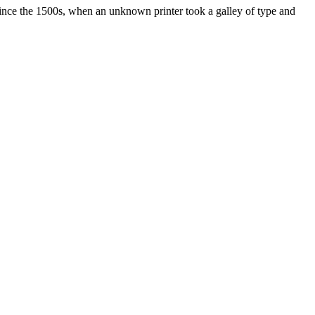
ince the 1500s, when an unknown printer took a galley of type and