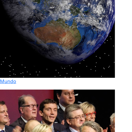
Mundo