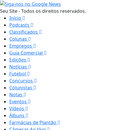
Seu Site - Todos os direitos reservados.
Início
Podcasts
Classificados
Colunas
Empregos
Guia Comercial
Edições
Notícias
Futebol
Concursos
Colunistas
Notas
Eventos
Vídeos
Álbuns
Farmácias de Plantão
Câmeras Ao Vivo