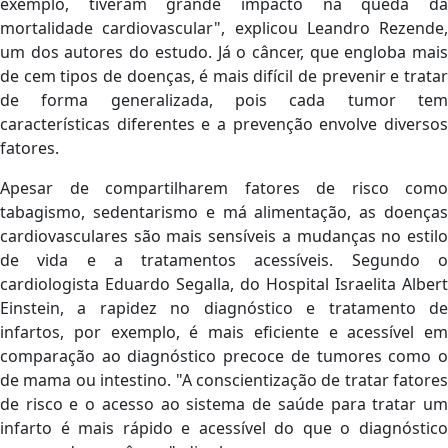
exemplo, tiveram grande impacto na queda da
mortalidade cardiovascular", explicou Leandro Rezende,
um dos autores do estudo. Já o câncer, que engloba mais
de cem tipos de doenças, é mais difícil de prevenir e tratar
de forma generalizada, pois cada tumor tem
características diferentes e a prevenção envolve diversos
fatores.
Apesar de compartilharem fatores de risco como
tabagismo, sedentarismo e má alimentação, as doenças
cardiovasculares são mais sensíveis a mudanças no estilo
de vida e a tratamentos acessíveis. Segundo o
cardiologista Eduardo Segalla, do Hospital Israelita Albert
Einstein, a rapidez no diagnóstico e tratamento de
infartos, por exemplo, é mais eficiente e acessível em
comparação ao diagnóstico precoce de tumores como o
de mama ou intestino. "A conscientização de tratar fatores
de risco e o acesso ao sistema de saúde para tratar um
infarto é mais rápido e acessível do que o diagnóstico