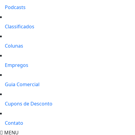
Podcasts
Classificados
Colunas
Empregos
Guia Comercial
Cupons de Desconto
Contato
MENU