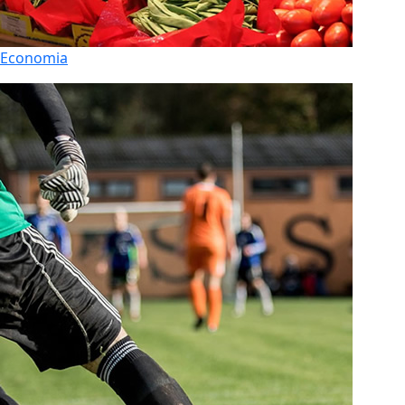
Economia