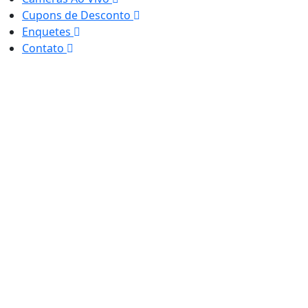
Cupons de Desconto
Enquetes
Contato