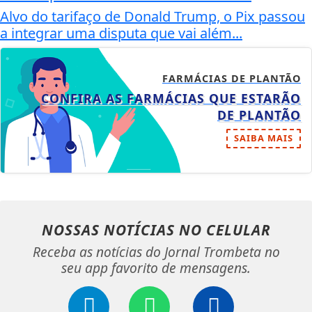
Alvo do tarifaço de Donald Trump, o Pix passou
a integrar uma disputa que vai além...
FARMÁCIAS DE PLANTÃO
CONFIRA AS FARMÁCIAS QUE ESTARÃO
DE PLANTÃO
SAIBA MAIS
NOSSAS NOTÍCIAS
NO CELULAR
Receba as notícias do Jornal Trombeta no
seu app favorito de mensagens.