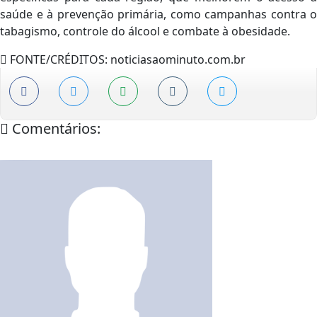
saúde e à prevenção primária, como campanhas contra o
tabagismo, controle do álcool e combate à obesidade.
FONTE/CRÉDITOS:
noticiasaominuto.com.br
Comentários: