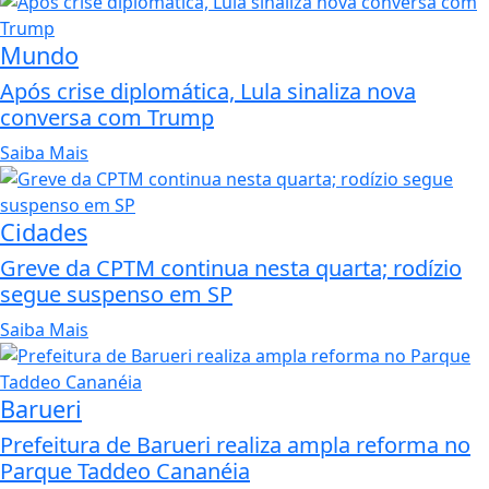
Mundo
Após crise diplomática, Lula sinaliza nova
conversa com Trump
Saiba Mais
Cidades
Greve da CPTM continua nesta quarta; rodízio
segue suspenso em SP
Saiba Mais
Barueri
Prefeitura de Barueri realiza ampla reforma no
Parque Taddeo Cananéia