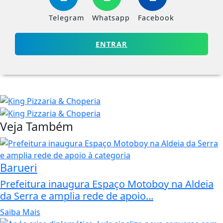
Telegram
Whatsapp
Facebook
ENTRAR
Veja Também
Barueri
Prefeitura inaugura Espaço Motoboy na Aldeia
da Serra e amplia rede de apoio...
Saiba Mais