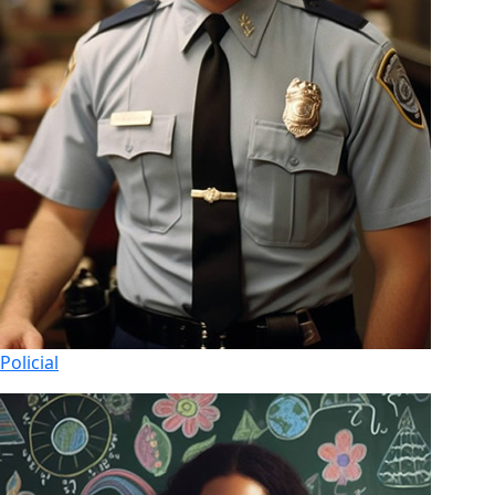
Policial