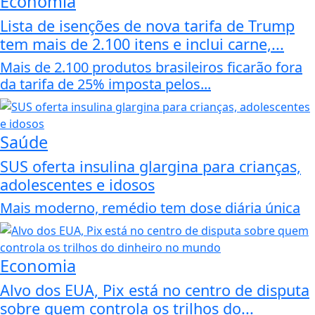
Economia
Lista de isenções de nova tarifa de Trump
tem mais de 2.100 itens e inclui carne,...
Mais de 2.100 produtos brasileiros ficarão fora
da tarifa de 25% imposta pelos...
Saúde
SUS oferta insulina glargina para crianças,
adolescentes e idosos
Mais moderno, remédio tem dose diária única
Economia
Alvo dos EUA, Pix está no centro de disputa
sobre quem controla os trilhos do...