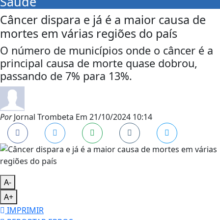
Saúde
Câncer dispara e já é a maior causa de
mortes em várias regiões do país
O número de municípios onde o câncer é a
principal causa de morte quase dobrou,
passando de 7% para 13%.
Por
Jornal Trombeta
Em
21/10/2024 10:14
A-
A+
IMPRIMIR