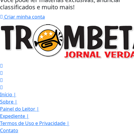
classificados e muito mais!
Criar minha conta
Início
|
Sobre
|
Painel do Leitor
|
Expediente
|
Termos de Uso e Privacidade
|
Contato