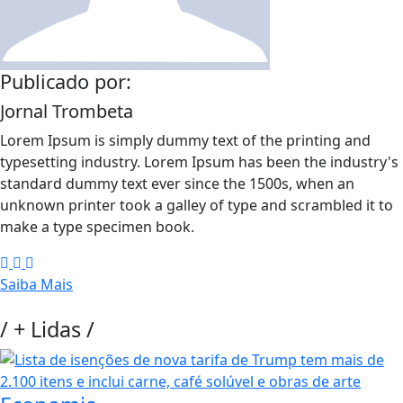
Publicado por:
Jornal Trombeta
Lorem Ipsum is simply dummy text of the printing and
typesetting industry. Lorem Ipsum has been the industry's
standard dummy text ever since the 1500s, when an
unknown printer took a galley of type and scrambled it to
make a type specimen book.
Saiba Mais
/
+ Lidas
/