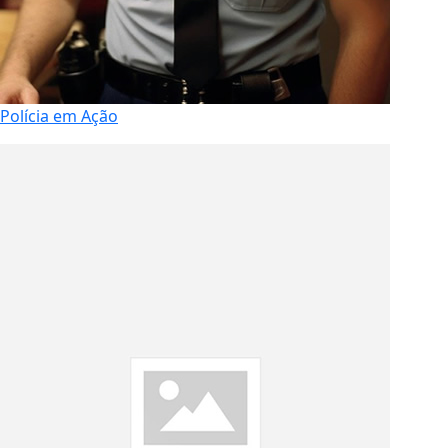
Polícia em Ação