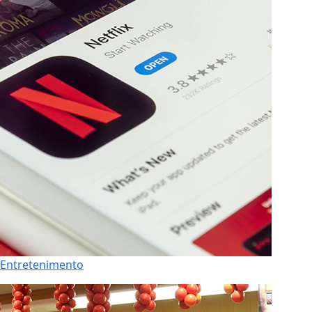
Entretenimento