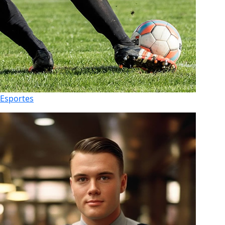
Esportes