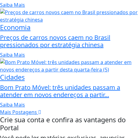
Saiba Mais
Economia
Preços de carros novos caem no Brasil
pressionados por estratégia chinesa
Saiba Mais
Cidades
Bom Prato Móvel: três unidades passam a
atender em novos endereços a partir...
Saiba Mais
Mais Postagens
Crie sua conta e confira as vantagens do
Portal
Você pode ler matérias exclusivas, anunciar