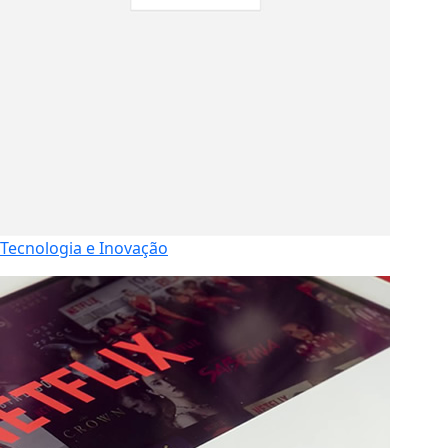
Tecnologia e Inovação