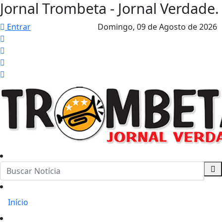
Jornal Trombeta - Jornal Verdade.
Entrar
Domingo,
09 de Agosto de 2026
Início