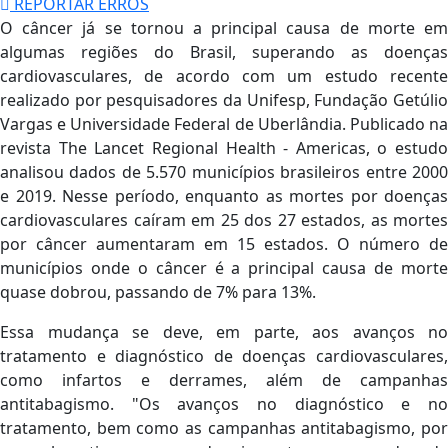
REPORTAR ERROS
O
câncer já se tornou a principal causa de morte e
algumas regiões do Brasil, superando as doenças
cardiovasculares, de acordo com um estudo recente
realizado por pesquisadores da Unifesp, Fundação Getúlio
Vargas e Universidade Federal de Uberlândia. Publicado na
revista The Lancet Regional Health - Americas, o estudo
analisou dados de 5.570 municípios brasileiros entre 2000
e 2019. Nesse período, enquanto as mortes por doenças
cardiovasculares caíram em 25 dos 27 estados, as mortes
por câncer aumentaram em 15 estados. O número de
municípios onde o câncer é a principal causa de morte
quase dobrou, passando de 7% para 13%.
Essa mudança se deve, em parte, aos avanços no
tratamento e diagnóstico de doenças cardiovasculares,
como infartos e derrames, além de campanhas
antitabagismo. "Os avanços no diagnóstico e no
tratamento, bem como as campanhas antitabagismo, por