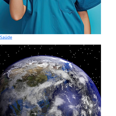
Saúde