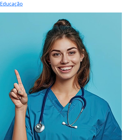
Educação