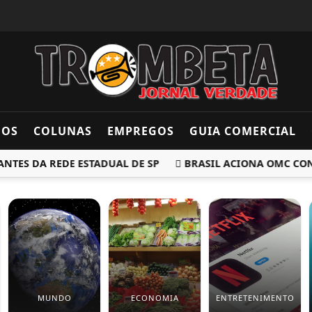
DOS
COLUNAS
EMPREGOS
GUIA COMERCIAL
ES DA REDE ESTADUAL DE SP
BRASIL ACIONA OMC CONTRA
MUNDO
ECONOMIA
ENTRETENIMENTO