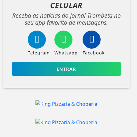
CELULAR
Receba as notícias do Jornal Trombeta no
seu app favorito de mensagens.
Telegram
Whatsapp
Facebook
ENTRAR