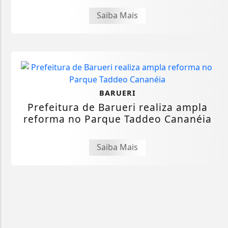
Saiba Mais
BARUERI
Prefeitura de Barueri realiza ampla
reforma no Parque Taddeo Cananéia
Saiba Mais