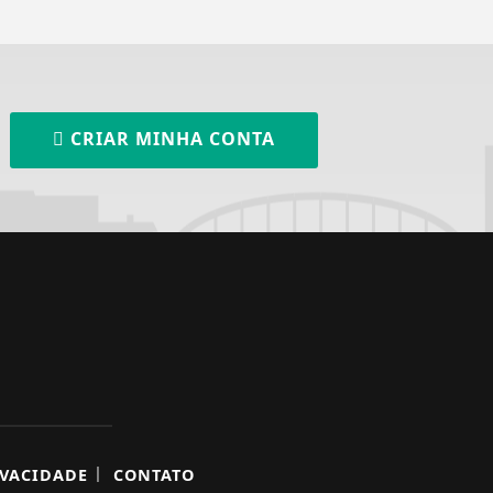
CRIAR MINHA CONTA
|
IVACIDADE
CONTATO