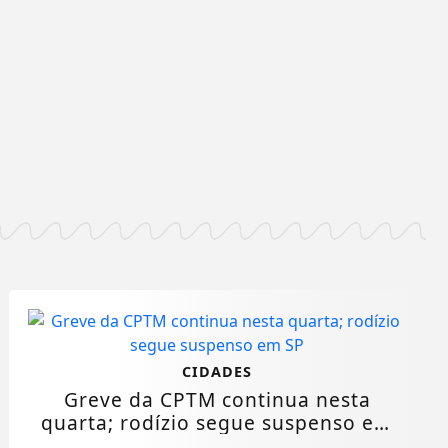
CIDADES
Greve da CPTM continua nesta
quarta; rodízio segue suspenso em
SP