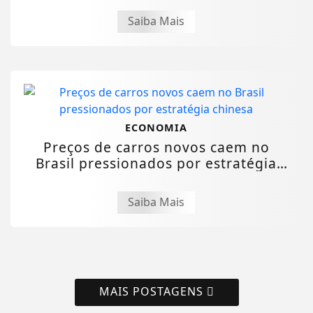
Saiba Mais
ECONOMIA
Preços de carros novos caem no
Brasil pressionados por estratégia
chinesa
Saiba Mais
MAIS POSTAGENS