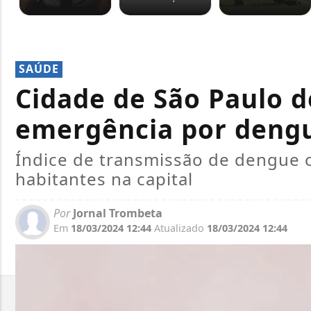
SAÚDE
Cidade de São Paulo d
emergência por deng
Índice de transmissão de dengue 
habitantes na capital
Por
Jornal Trombeta
Em
18/03/2024 12:44
Atualizado
18/03/2024 12:44