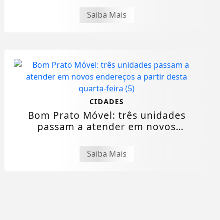
Saiba Mais
CIDADES
Bom Prato Móvel: três unidades
passam a atender em novos
endereços a partir...
Saiba Mais