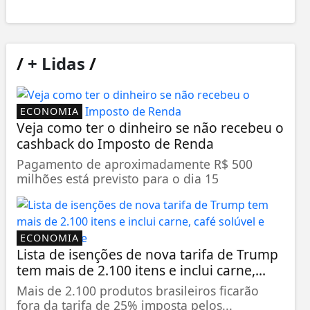
/
+ Lidas
/
ECONOMIA
Veja como ter o dinheiro se não recebeu o
cashback do Imposto de Renda
Pagamento de aproximadamente R$ 500
milhões está previsto para o dia 15
ECONOMIA
Lista de isenções de nova tarifa de Trump
tem mais de 2.100 itens e inclui carne,...
Mais de 2.100 produtos brasileiros ficarão
fora da tarifa de 25% imposta pelos...