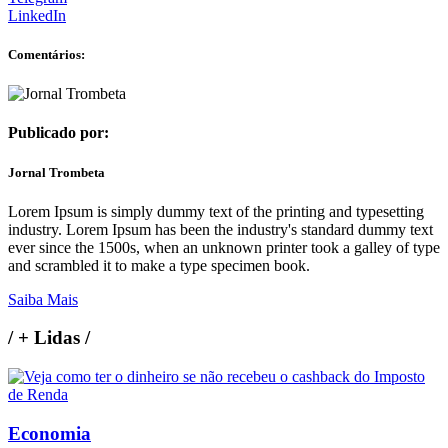
LinkedIn
Comentários:
Publicado por:
Jornal Trombeta
Lorem Ipsum is simply dummy text of the printing and typesetting
industry. Lorem Ipsum has been the industry's standard dummy text
ever since the 1500s, when an unknown printer took a galley of type
and scrambled it to make a type specimen book.
Saiba Mais
/
+ Lidas
/
Economia