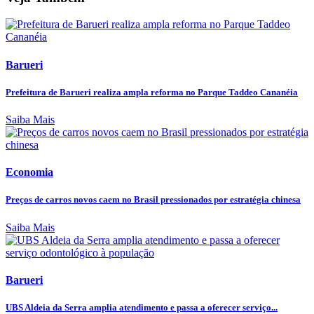
Barueri
Prefeitura de Barueri realiza ampla reforma no Parque Taddeo Cananéia
Saiba Mais
Economia
Preços de carros novos caem no Brasil pressionados por estratégia chinesa
Saiba Mais
Barueri
UBS Aldeia da Serra amplia atendimento e passa a oferecer serviço...