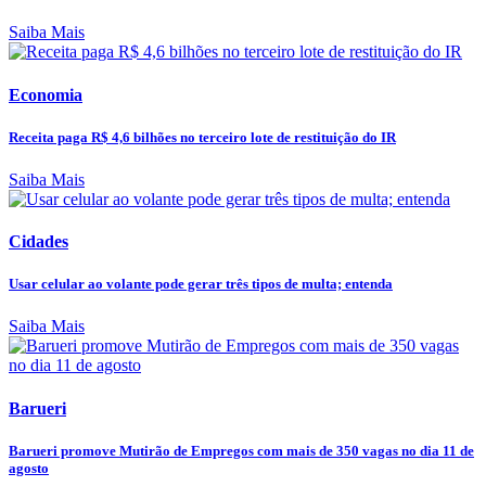
Saiba Mais
Economia
Receita paga R$ 4,6 bilhões no terceiro lote de restituição do IR
Saiba Mais
Cidades
Usar celular ao volante pode gerar três tipos de multa; entenda
Saiba Mais
Barueri
Barueri promove Mutirão de Empregos com mais de 350 vagas no dia 11 de
agosto