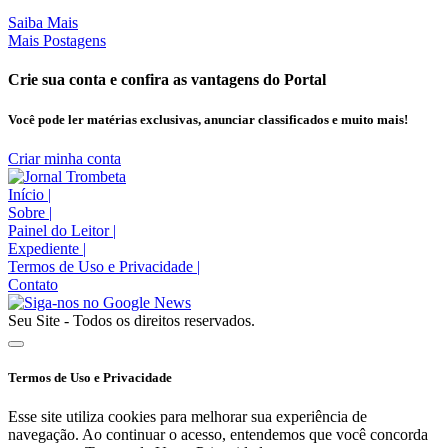
Saiba Mais
Mais Postagens
Crie sua conta e confira as vantagens do Portal
Você pode ler matérias exclusivas, anunciar classificados e muito mais!
Criar minha conta
Início
|
Sobre
|
Painel do Leitor
|
Expediente
|
Termos de Uso e Privacidade
|
Contato
Seu Site - Todos os direitos reservados.
Termos de Uso e Privacidade
Esse site utiliza cookies para melhorar sua experiência de
navegação. Ao continuar o acesso, entendemos que você concorda