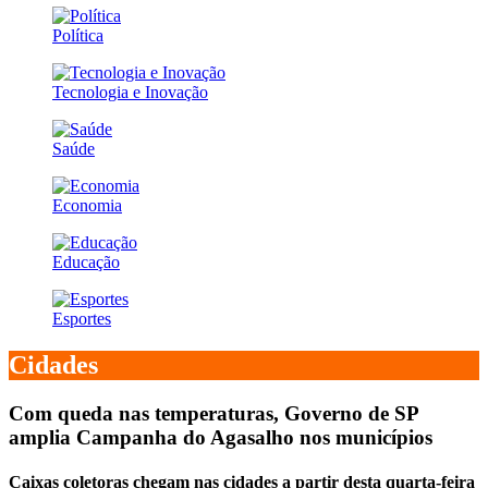
Política
Tecnologia e Inovação
Saúde
Economia
Educação
Esportes
Cidades
Com queda nas temperaturas, Governo de SP
amplia Campanha do Agasalho nos municípios
Caixas coletoras chegam nas cidades a partir desta quarta-feira