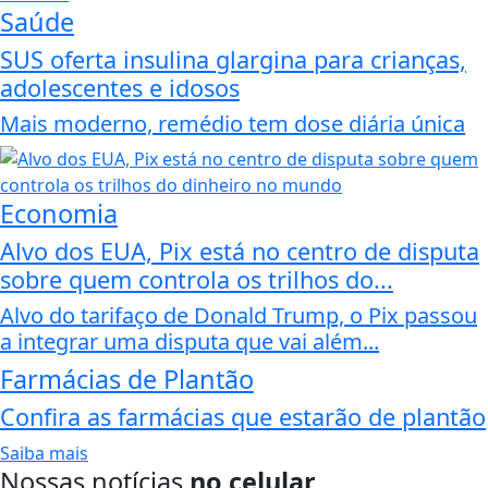
Saúde
SUS oferta insulina glargina para crianças,
adolescentes e idosos
Mais moderno, remédio tem dose diária única
Economia
Alvo dos EUA, Pix está no centro de disputa
sobre quem controla os trilhos do...
Alvo do tarifaço de Donald Trump, o Pix passou
a integrar uma disputa que vai além...
Farmácias de Plantão
Confira as farmácias que estarão de plantão
Saiba mais
Nossas notícias
no celular