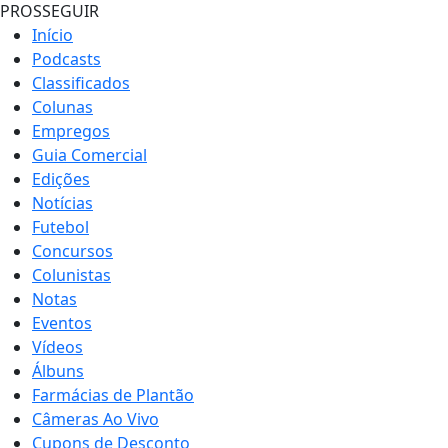
PROSSEGUIR
Início
Podcasts
Classificados
Colunas
Empregos
Guia Comercial
Edições
Notícias
Futebol
Concursos
Colunistas
Notas
Eventos
Vídeos
Álbuns
Farmácias de Plantão
Câmeras Ao Vivo
Cupons de Desconto