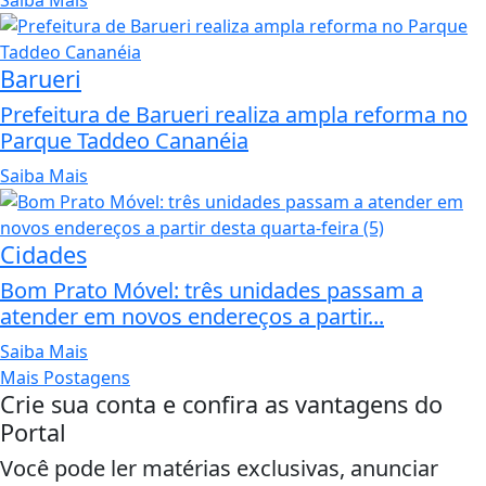
Barueri
Prefeitura de Barueri realiza ampla reforma no
Parque Taddeo Cananéia
Saiba Mais
Cidades
Bom Prato Móvel: três unidades passam a
atender em novos endereços a partir...
Saiba Mais
Mais Postagens
Crie sua conta e confira as vantagens do
Portal
Você pode ler matérias exclusivas, anunciar