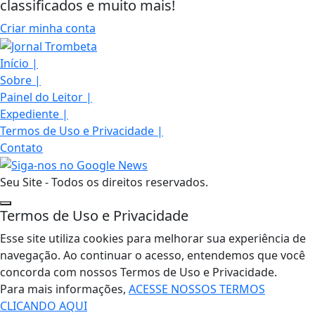
classificados e muito mais!
Criar minha conta
Início
|
Sobre
|
Painel do Leitor
|
Expediente
|
Termos de Uso e Privacidade
|
Contato
Seu Site - Todos os direitos reservados.
Termos de Uso e Privacidade
Esse site utiliza cookies para melhorar sua experiência de
navegação. Ao continuar o acesso, entendemos que você
concorda com nossos Termos de Uso e Privacidade.
Para mais informações,
ACESSE NOSSOS TERMOS
CLICANDO AQUI