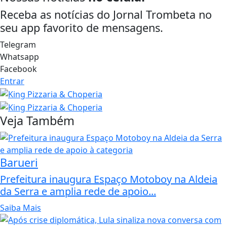
Receba as notícias do Jornal Trombeta no
seu app favorito de mensagens.
Telegram
Whatsapp
Facebook
Entrar
Veja Também
Barueri
Prefeitura inaugura Espaço Motoboy na Aldeia
da Serra e amplia rede de apoio...
Saiba Mais