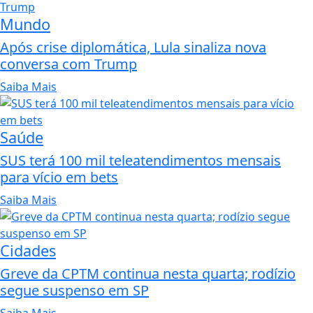
Mundo
Após crise diplomática, Lula sinaliza nova
conversa com Trump
Saiba Mais
Saúde
SUS terá 100 mil teleatendimentos mensais
para vício em bets
Saiba Mais
Cidades
Greve da CPTM continua nesta quarta; rodízio
segue suspenso em SP
Saiba Mais