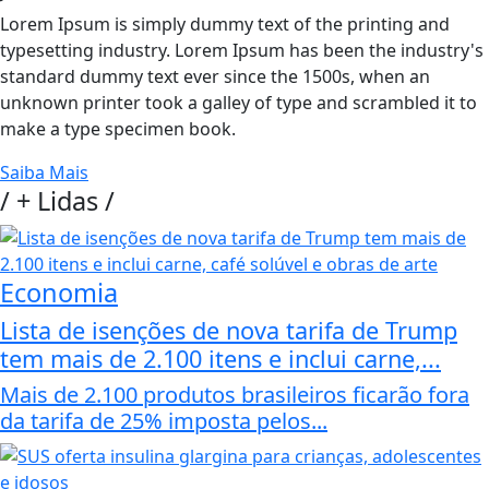
Lorem Ipsum is simply dummy text of the printing and
typesetting industry. Lorem Ipsum has been the industry's
standard dummy text ever since the 1500s, when an
unknown printer took a galley of type and scrambled it to
make a type specimen book.
Saiba Mais
/
+ Lidas
/
Economia
Lista de isenções de nova tarifa de Trump
tem mais de 2.100 itens e inclui carne,...
Mais de 2.100 produtos brasileiros ficarão fora
da tarifa de 25% imposta pelos...