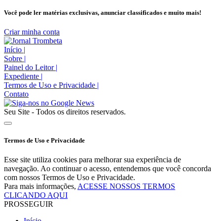
Você pode ler matérias exclusivas, anunciar classificados e muito mais!
Criar minha conta
Início
|
Sobre
|
Painel do Leitor
|
Expediente
|
Termos de Uso e Privacidade
|
Contato
Seu Site - Todos os direitos reservados.
Termos de Uso e Privacidade
Esse site utiliza cookies para melhorar sua experiência de
navegação. Ao continuar o acesso, entendemos que você concorda
com nossos Termos de Uso e Privacidade.
Para mais informações,
ACESSE NOSSOS TERMOS
CLICANDO AQUI
PROSSEGUIR
Início