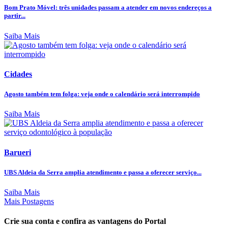
Bom Prato Móvel: três unidades passam a atender em novos endereços a
partir...
Saiba Mais
Cidades
Agosto também tem folga: veja onde o calendário será interrompido
Saiba Mais
Barueri
UBS Aldeia da Serra amplia atendimento e passa a oferecer serviço...
Saiba Mais
Mais Postagens
Crie sua conta e confira as vantagens do Portal