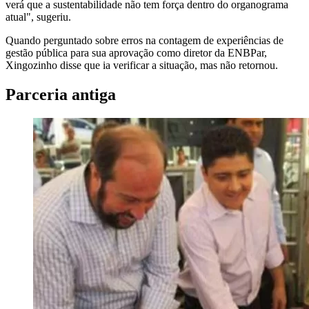
verá que a sustentabilidade não tem força dentro do organograma
atual", sugeriu.
Quando perguntado sobre erros na contagem de experiências de
gestão pública para sua aprovação como diretor da ENBPar,
Xingozinho disse que ia verificar a situação, mas não retornou.
Parceria antiga