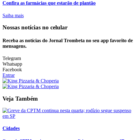
Confira as farmácias que estarão de plantão
Saiba mais
Nossas notícias
no celular
Receba as notícias do Jornal Trombeta no seu app favorito de
mensagens.
Telegram
Whatsapp
Facebook
Entrar
Veja Também
Cidades