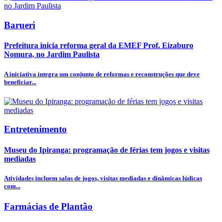
Barueri
Prefeitura inicia reforma geral da EMEF Prof. Eizaburo
Nomura, no Jardim Paulista
A iniciativa integra um conjunto de reformas e reconstruções que deve
beneficiar...
Entretenimento
Museu do Ipiranga: programação de férias tem jogos e visitas
mediadas
Atividades incluem salas de jogos, visitas mediadas e dinâmicas lúdicas
com...
Farmácias de Plantão