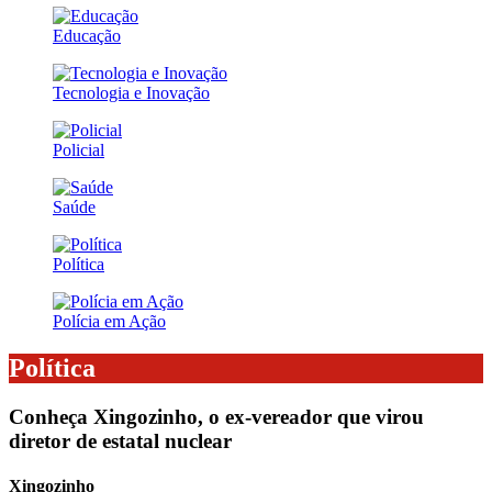
Educação
Tecnologia e Inovação
Policial
Saúde
Política
Polícia em Ação
Política
Conheça Xingozinho, o ex-vereador que virou
diretor de estatal nuclear
Xingozinho