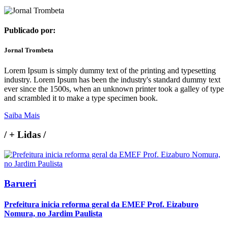
Publicado por:
Jornal Trombeta
Lorem Ipsum is simply dummy text of the printing and typesetting
industry. Lorem Ipsum has been the industry's standard dummy text
ever since the 1500s, when an unknown printer took a galley of type
and scrambled it to make a type specimen book.
Saiba Mais
/
+ Lidas
/
Barueri
Prefeitura inicia reforma geral da EMEF Prof. Eizaburo
Nomura, no Jardim Paulista