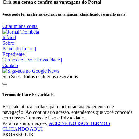
Crie sua conta e confira as vantagens do Portal
Você pode ler matérias exclusivas, anunciar classificados e muito mais!
Criar minha conta
Início
|
Sobre
|
Painel do Leitor
|
Expediente
|
Termos de Uso e Privacidade
|
Contato
Seu Site - Todos os direitos reservados.
Termos de Uso e Privacidade
Esse site utiliza cookies para melhorar sua experiência de
navegação. Ao continuar o acesso, entendemos que você concorda
com nossos Termos de Uso e Privacidade.
Para mais informações,
ACESSE NOSSOS TERMOS
CLICANDO AQUI
PROSSEGUIR