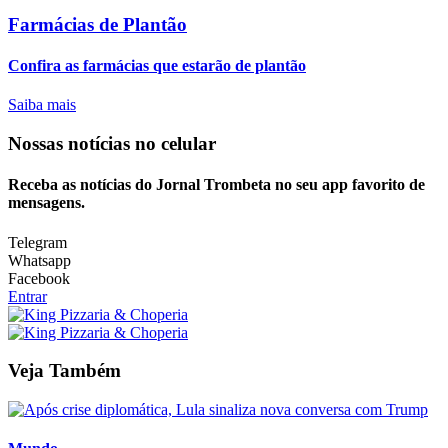
Farmácias de Plantão
Confira as farmácias que estarão de plantão
Saiba mais
Nossas notícias
no celular
Receba as notícias do Jornal Trombeta no seu app favorito de
mensagens.
Telegram
Whatsapp
Facebook
Entrar
Veja Também