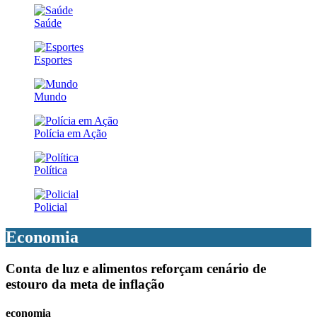
Saúde
Esportes
Mundo
Polícia em Ação
Política
Policial
Economia
Conta de luz e alimentos reforçam cenário de
estouro da meta de inflação
economia