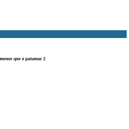
 menor que o patamar 2