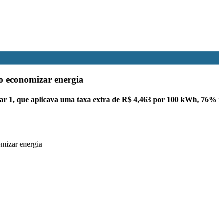
o economizar energia
mar 1, que aplicava uma taxa extra de R$ 4,463 por 100 kWh, 76%