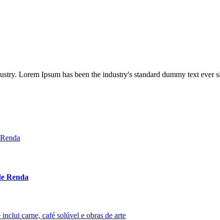
dustry. Lorem Ipsum has been the industry's standard dummy text ever s
 de Renda