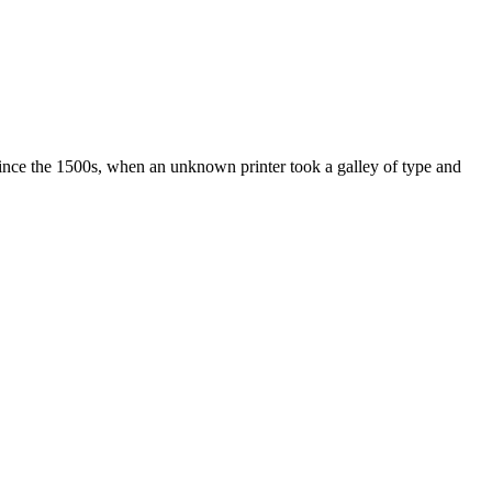
ince the 1500s, when an unknown printer took a galley of type and