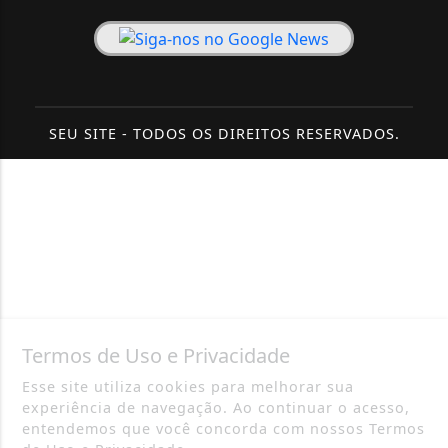
SEU SITE - TODOS OS DIREITOS RESERVADOS.
Termos de Uso e Privacidade
Esse site utiliza cookies para melhorar sua
experiência de navegação. Ao continuar o acesso,
entendemos que você concorda com nossos Termos