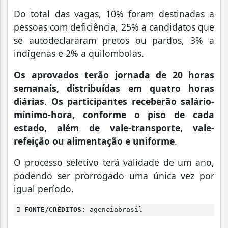
Do total das vagas, 10% foram destinadas a
pessoas com deficiência, 25% a candidatos que
se autodeclararam pretos ou pardos, 3% a
indígenas e 2% a quilombolas.
Os aprovados terão jornada de 20 horas
semanais, distribuídas em quatro horas
diárias
.
Os participantes receberão salário-
mínimo-hora, conforme o piso de cada
estado, além de vale-transporte, vale-
refeição ou alimentação e uniforme
.
O processo seletivo terá validade de um ano,
podendo ser prorrogado uma única vez por
igual período.
FONTE/CRÉDITOS:
agenciabrasil