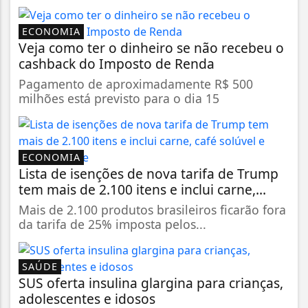
ECONOMIA
Veja como ter o dinheiro se não recebeu o
cashback do Imposto de Renda
Pagamento de aproximadamente R$ 500
milhões está previsto para o dia 15
ECONOMIA
Lista de isenções de nova tarifa de Trump
tem mais de 2.100 itens e inclui carne,...
Mais de 2.100 produtos brasileiros ficarão fora
da tarifa de 25% imposta pelos...
SAÚDE
SUS oferta insulina glargina para crianças,
adolescentes e idosos