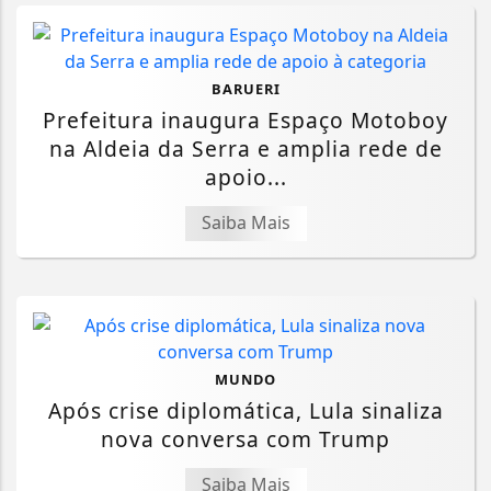
BARUERI
Prefeitura inaugura Espaço Motoboy
na Aldeia da Serra e amplia rede de
apoio...
Saiba Mais
MUNDO
Após crise diplomática, Lula sinaliza
nova conversa com Trump
Saiba Mais