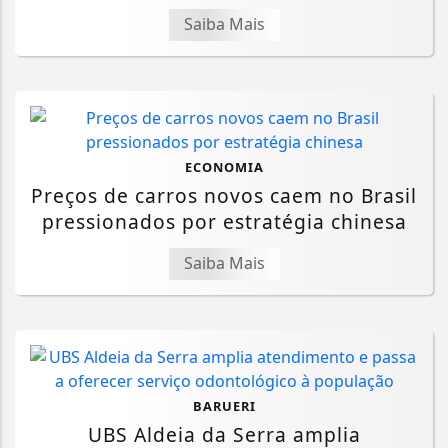
Saiba Mais
ECONOMIA
Preços de carros novos caem no Brasil
pressionados por estratégia chinesa
Saiba Mais
BARUERI
UBS Aldeia da Serra amplia