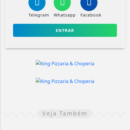
Telegram
Whatsapp
Facebook
ENTRAR
Veja Também