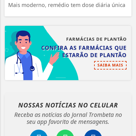
Mais moderno, remédio tem dose diária única
FARMÁCIAS DE PLANTÃO
CONFIRA AS FARMÁCIAS QUE
ESTARÃO DE PLANTÃO
SAIBA MAIS
NOSSAS NOTÍCIAS
NO CELULAR
Receba as notícias do Jornal Trombeta no
seu app favorito de mensagens.