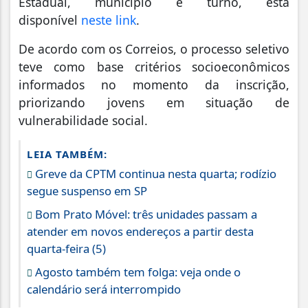
Estadual, município e turno, está
disponível
neste link
.
De acordo com os Correios, o processo seletivo
teve como base critérios socioeconômicos
informados no momento da inscrição,
priorizando jovens em situação de
vulnerabilidade social.
LEIA TAMBÉM:
Greve da CPTM continua nesta quarta; rodízio
segue suspenso em SP
Bom Prato Móvel: três unidades passam a
atender em novos endereços a partir desta
quarta-feira (5)
Agosto também tem folga: veja onde o
calendário será interrompido