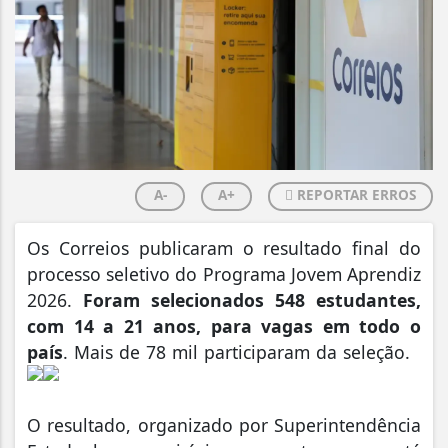
A-
A+
REPORTAR ERROS
Os Correios publicaram o resultado final do
processo seletivo do Programa Jovem Aprendiz
2026.
Foram selecionados 548 estudantes,
com 14 a 21 anos, para vagas em todo o
país
. Mais de 78 mil participaram da seleção.
O resultado, organizado por Superintendência