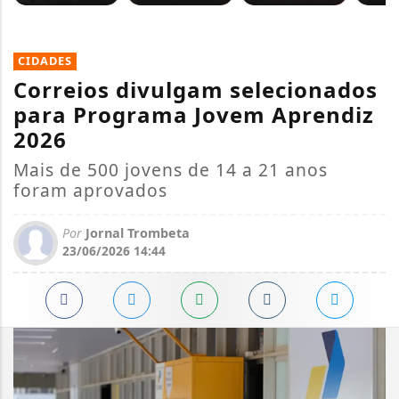
CIDADES
Correios divulgam selecionados
para Programa Jovem Aprendiz
2026
Mais de 500 jovens de 14 a 21 anos
foram aprovados
Por
Jornal Trombeta
23/06/2026 14:44