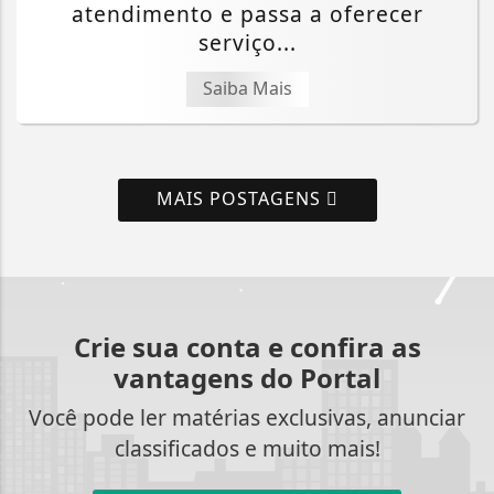
atendimento e passa a oferecer
serviço...
Saiba Mais
MAIS POSTAGENS
Crie sua conta e confira as
vantagens do Portal
Você pode ler matérias exclusivas, anunciar
classificados e muito mais!