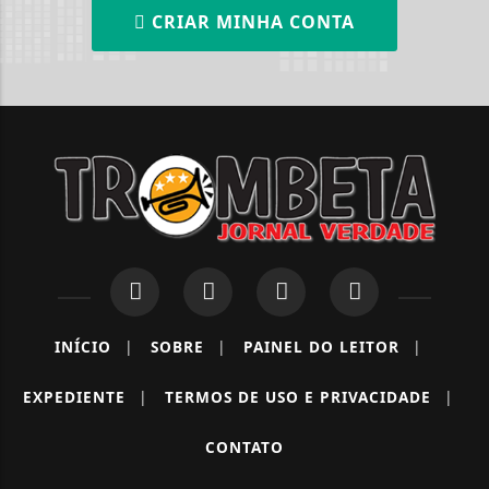
CRIAR MINHA CONTA
INÍCIO
|
SOBRE
|
PAINEL DO LEITOR
|
EXPEDIENTE
|
TERMOS DE USO E PRIVACIDADE
|
CONTATO