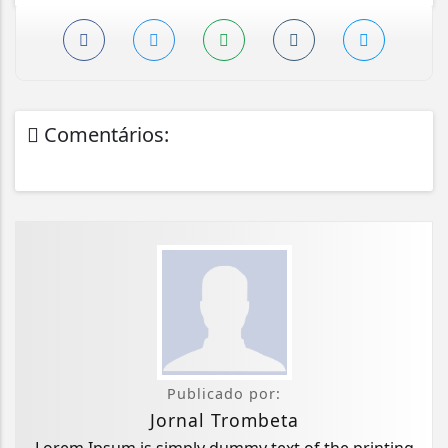
Comentários:
Publicado por:
Jornal Trombeta