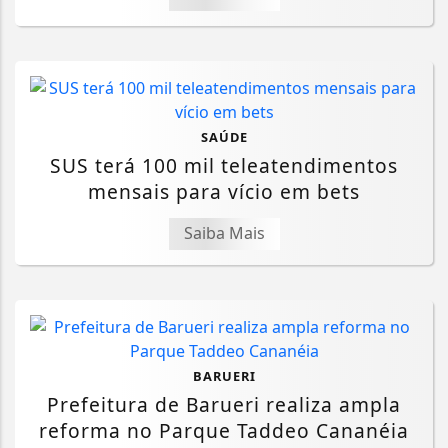
SAÚDE
SUS terá 100 mil teleatendimentos
mensais para vício em bets
Saiba Mais
BARUERI
Prefeitura de Barueri realiza ampla
reforma no Parque Taddeo Cananéia