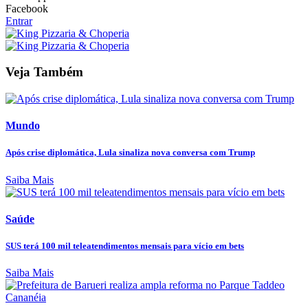
Facebook
Entrar
Veja Também
Mundo
Após crise diplomática, Lula sinaliza nova conversa com Trump
Saiba Mais
Saúde
SUS terá 100 mil teleatendimentos mensais para vício em bets
Saiba Mais