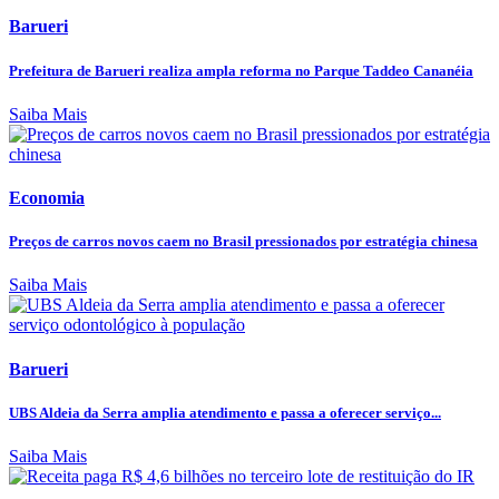
Barueri
Prefeitura de Barueri realiza ampla reforma no Parque Taddeo Cananéia
Saiba Mais
Economia
Preços de carros novos caem no Brasil pressionados por estratégia chinesa
Saiba Mais
Barueri
UBS Aldeia da Serra amplia atendimento e passa a oferecer serviço...
Saiba Mais