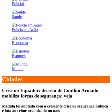
Policial
Saúde
Polícia em Ação
Economia
Esportes
Mundo
Cidades
Crise no Equador: decreto de Conflito Armado
mobiliza forças de segurança; veja
Medida foi adotada com a crescente crise de segurança pública
e luta ao crime organizado no país