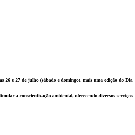
as 26 e 27 de julho (sábado e domingo), mais uma edição do Dia
mular a conscientização ambiental, oferecendo diversos serviços