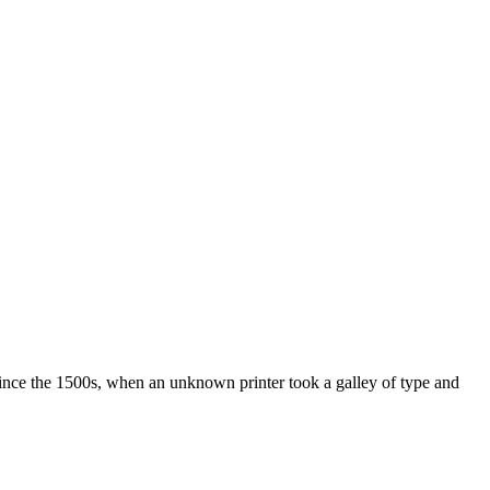
ince the 1500s, when an unknown printer took a galley of type and