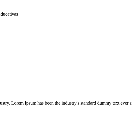
educativas
dustry. Lorem Ipsum has been the industry's standard dummy text ever s