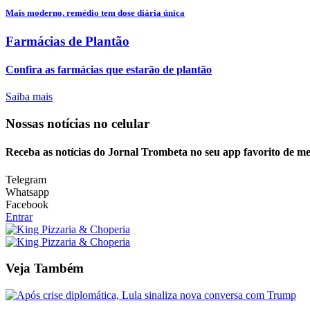
Mais moderno, remédio tem dose diária única
Farmácias de Plantão
Confira as farmácias que estarão de plantão
Saiba mais
Nossas notícias
no celular
Receba as notícias do Jornal Trombeta no seu app favorito de m
Telegram
Whatsapp
Facebook
Entrar
Veja Também