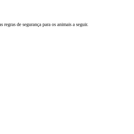
 regras de segurança para os animais a seguir.