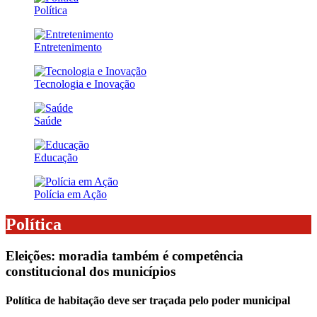
Política
Entretenimento
Tecnologia e Inovação
Saúde
Educação
Polícia em Ação
Política
Eleições: moradia também é competência
constitucional dos municípios
Política de habitação deve ser traçada pelo poder municipal