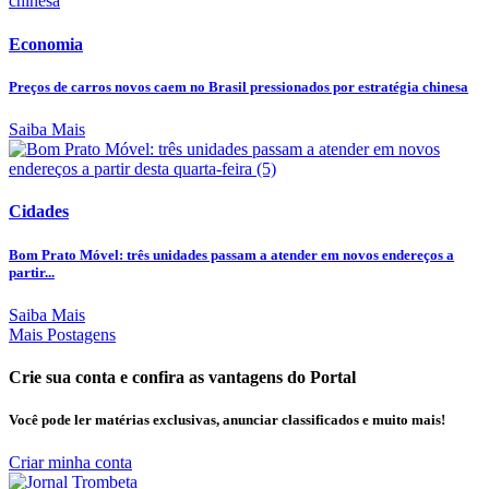
Economia
Preços de carros novos caem no Brasil pressionados por estratégia chinesa
Saiba Mais
Cidades
Bom Prato Móvel: três unidades passam a atender em novos endereços a
partir...
Saiba Mais
Mais Postagens
Crie sua conta e confira as vantagens do Portal
Você pode ler matérias exclusivas, anunciar classificados e muito mais!
Criar minha conta