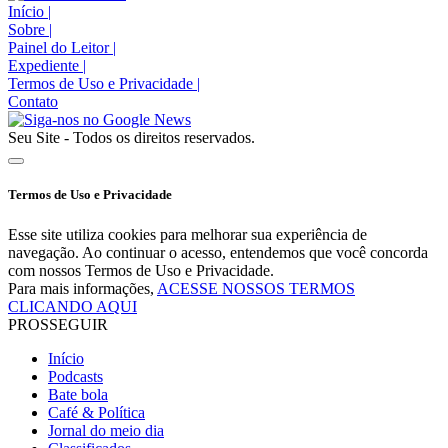
Início
|
Sobre
|
Painel do Leitor
|
Expediente
|
Termos de Uso e Privacidade
|
Contato
Seu Site - Todos os direitos reservados.
Termos de Uso e Privacidade
Esse site utiliza cookies para melhorar sua experiência de
navegação. Ao continuar o acesso, entendemos que você concorda
com nossos Termos de Uso e Privacidade.
Para mais informações,
ACESSE NOSSOS TERMOS
CLICANDO AQUI
PROSSEGUIR
Início
Podcasts
Bate bola
Café & Política
Jornal do meio dia