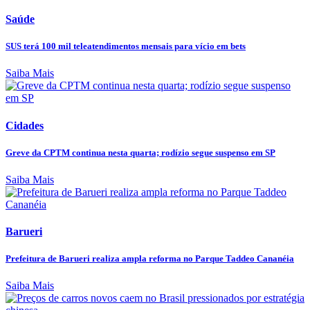
Saúde
SUS terá 100 mil teleatendimentos mensais para vício em bets
Saiba Mais
Cidades
Greve da CPTM continua nesta quarta; rodízio segue suspenso em SP
Saiba Mais
Barueri
Prefeitura de Barueri realiza ampla reforma no Parque Taddeo Cananéia
Saiba Mais