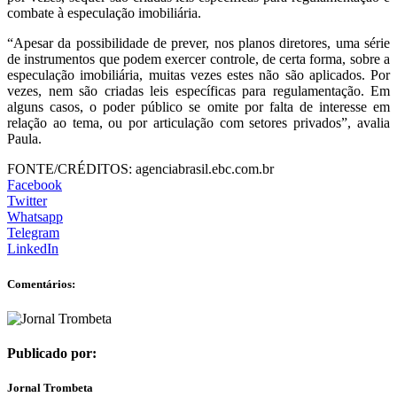
combate à especulação imobiliária.
“Apesar da possibilidade de prever, nos planos diretores, uma série
de instrumentos que podem exercer controle, de certa forma, sobre a
especulação imobiliária, muitas vezes estes não são aplicados. Por
vezes, nem são criadas leis específicas para regulamentação. Em
alguns casos, o poder público se omite por falta de interesse em
relação ao tema, ou por articulação com setores privados”, avalia
Paula.
FONTE/CRÉDITOS:
agenciabrasil.ebc.com.br
Facebook
Twitter
Whatsapp
Telegram
LinkedIn
Comentários:
Publicado por:
Jornal Trombeta