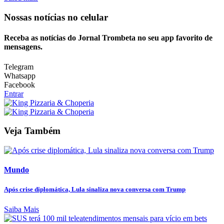
Nossas notícias
no celular
Receba as notícias do Jornal Trombeta no seu app favorito de
mensagens.
Telegram
Whatsapp
Facebook
Entrar
Veja Também
Mundo
Após crise diplomática, Lula sinaliza nova conversa com Trump
Saiba Mais