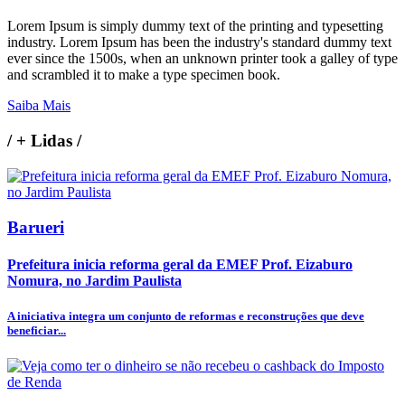
Lorem Ipsum is simply dummy text of the printing and typesetting
industry. Lorem Ipsum has been the industry's standard dummy text
ever since the 1500s, when an unknown printer took a galley of type
and scrambled it to make a type specimen book.
Saiba Mais
/
+ Lidas
/
Barueri
Prefeitura inicia reforma geral da EMEF Prof. Eizaburo
Nomura, no Jardim Paulista
A iniciativa integra um conjunto de reformas e reconstruções que deve
beneficiar...