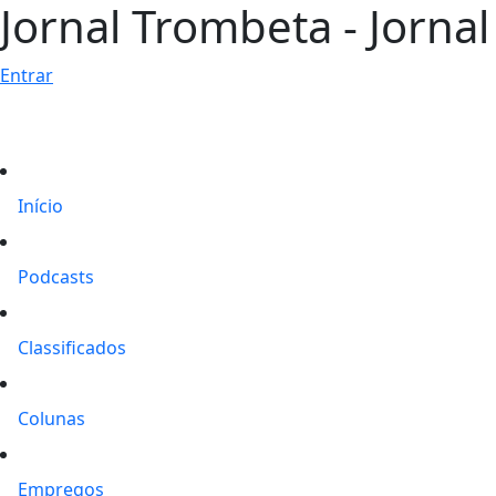
Jornal Trombeta - Jorna
Entrar
Início
Podcasts
Classificados
Colunas
Empregos