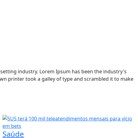
setting industry. Lorem Ipsum has been the industry's
n printer took a galley of type and scrambled it to make
Saúde