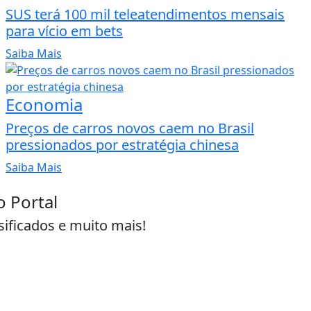
SUS terá 100 mil teleatendimentos mensais
para vício em bets
Saiba Mais
Economia
Preços de carros novos caem no Brasil
pressionados por estratégia chinesa
Saiba Mais
o Portal
sificados e muito mais!