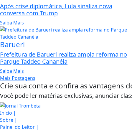
Após crise diplomática, Lula sinaliza nova
conversa com Trump
Saiba Mais
Barueri
Prefeitura de Barueri realiza ampla reforma no
Parque Taddeo Cananéia
Saiba Mais
Mais Postagens
Crie sua conta e confira as vantagens d
Você pode ler matérias exclusivas, anunciar clas
Início
|
Sobre
|
Painel do Leitor
|