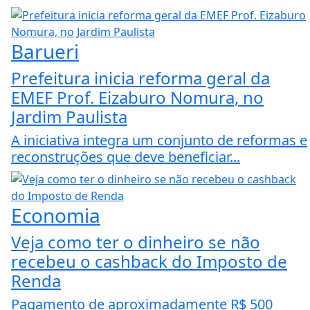
Barueri
Prefeitura inicia reforma geral da
EMEF Prof. Eizaburo Nomura, no
Jardim Paulista
A iniciativa integra um conjunto de reformas e
reconstruções que deve beneficiar...
Economia
Veja como ter o dinheiro se não
recebeu o cashback do Imposto de
Renda
Pagamento de aproximadamente R$ 500