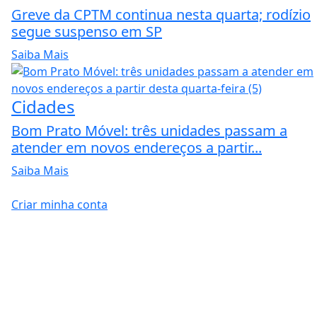
Greve da CPTM continua nesta quarta; rodízio
segue suspenso em SP
Saiba Mais
Cidades
Bom Prato Móvel: três unidades passam a
atender em novos endereços a partir...
Saiba Mais
Criar minha conta