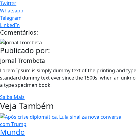
Twitter
Whatsapp
Telegram
LinkedIn
Comentários:
Publicado por:
Jornal Trombeta
Lorem Ipsum is simply dummy text of the printing and type
standard dummy text ever since the 1500s, when an unknow
a type specimen book.
Saiba Mais
Veja Também
Mundo