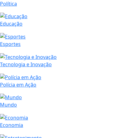
Política
Educação
Esportes
Tecnologia e Inovação
Polícia em Ação
Mundo
Economia