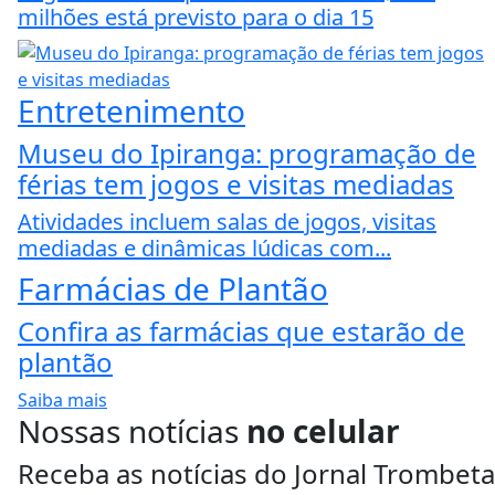
milhões está previsto para o dia 15
Entretenimento
Museu do Ipiranga: programação de
férias tem jogos e visitas mediadas
Atividades incluem salas de jogos, visitas
mediadas e dinâmicas lúdicas com...
Farmácias de Plantão
Confira as farmácias que estarão de
plantão
Saiba mais
Nossas notícias
no celular
Receba as notícias do Jornal Trombeta