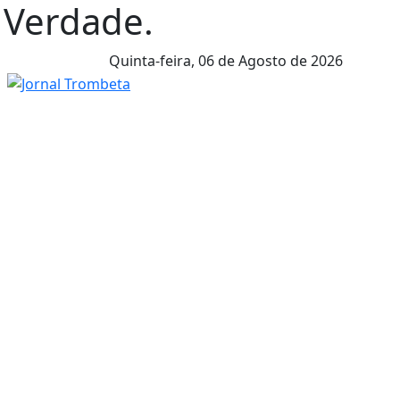
l Verdade.
Quinta-feira,
06 de Agosto de 2026