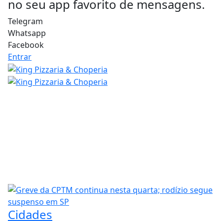
no seu app favorito de mensagens.
Telegram
Whatsapp
Facebook
Entrar
Cidades