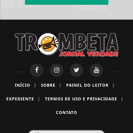
INÍCIO
|
SOBRE
|
PAINEL DO LEITOR
|
EXPEDIENTE
|
TERMOS DE USO E PRIVACIDADE
|
CONTATO