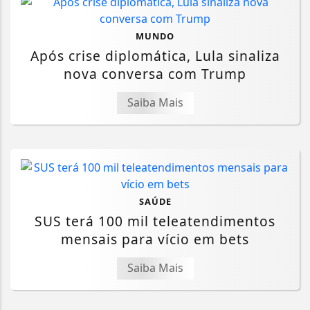
MUNDO
Após crise diplomática, Lula sinaliza
nova conversa com Trump
Saiba Mais
SAÚDE
SUS terá 100 mil teleatendimentos
mensais para vício em bets
Saiba Mais