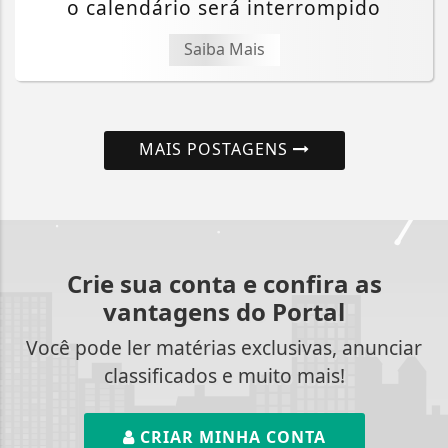
o calendário será interrompido
Saiba Mais
MAIS POSTAGENS
Crie sua conta e confira as
vantagens do Portal
Você pode ler matérias exclusivas, anunciar
classificados e muito mais!
CRIAR MINHA CONTA