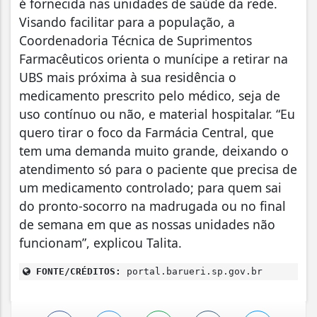
é fornecida nas unidades de saúde da rede.
Visando facilitar para a população, a
Coordenadoria Técnica de Suprimentos
Farmacêuticos orienta o munícipe a retirar na
UBS mais próxima à sua residência o
medicamento prescrito pelo médico, seja de
uso contínuo ou não, e material hospitalar. “Eu
quero tirar o foco da Farmácia Central, que
tem uma demanda muito grande, deixando o
atendimento só para o paciente que precisa de
um medicamento controlado; para quem sai
do pronto-socorro na madrugada ou no final
de semana em que as nossas unidades não
funcionam”, explicou Talita.
FONTE/CRÉDITOS:
portal.barueri.sp.gov.br