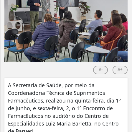
A-
A+
A Secretaria de Saúde, por meio da
Coordenadoria Técnica de Suprimentos
Farmacêuticos, realizou na quinta-feira, dia 1º
de junho, e sexta-feira, 2, o 1º Encontro de
Farmacêuticos no auditório do Centro de
Especialidades Luiz Maria Barletta, no Centro
de Barueri.