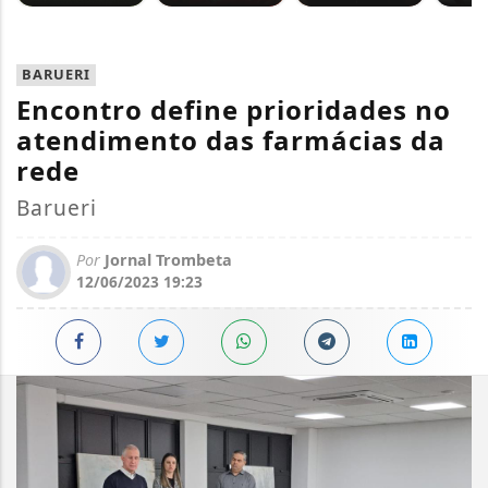
BARUERI
Encontro define prioridades no
atendimento das farmácias da
rede
Barueri
Por
Jornal Trombeta
12/06/2023 19:23