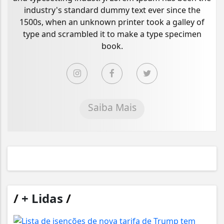
industry's standard dummy text ever since the
1500s, when an unknown printer took a galley of
type and scrambled it to make a type specimen
book.
Saiba Mais
/
+ Lidas
/