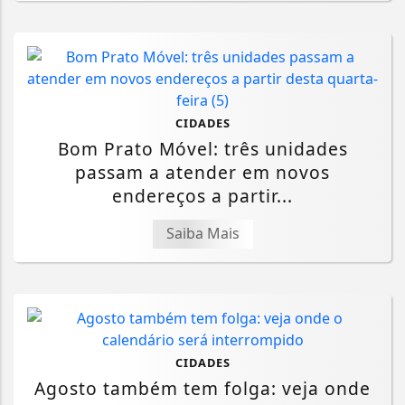
CIDADES
Bom Prato Móvel: três unidades
passam a atender em novos
endereços a partir...
Saiba Mais
CIDADES
Agosto também tem folga: veja onde