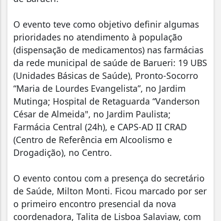
O evento teve como objetivo definir algumas
prioridades no atendimento à população
(dispensação de medicamentos) nas farmácias
da rede municipal de saúde de Barueri: 19 UBS
(Unidades Básicas de Saúde), Pronto-Socorro
“Maria de Lourdes Evangelista”, no Jardim
Mutinga; Hospital de Retaguarda “Vanderson
César de Almeida", no Jardim Paulista;
Farmácia Central (24h), e CAPS-AD II CRAD
(Centro de Referência em Alcoolismo e
Drogadição), no Centro.
O evento contou com a presença do secretário
de Saúde, Milton Monti. Ficou marcado por ser
o primeiro encontro presencial da nova
coordenadora, Talita de Lisboa Salaviaw, com