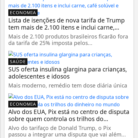
ECONOMIA
Lista de isenções de nova tarifa de Trump
tem mais de 2.100 itens e inclui carne,...
Mais de 2.100 produtos brasileiros ficarão fora
da tarifa de 25% imposta pelos...
SAÚDE
SUS oferta insulina glargina para crianças,
adolescentes e idosos
Mais moderno, remédio tem dose diária única
ECONOMIA
Alvo dos EUA, Pix está no centro de disputa
sobre quem controla os trilhos do...
Alvo do tarifaço de Donald Trump, o Pix
passou a integrar uma disputa que vai além...