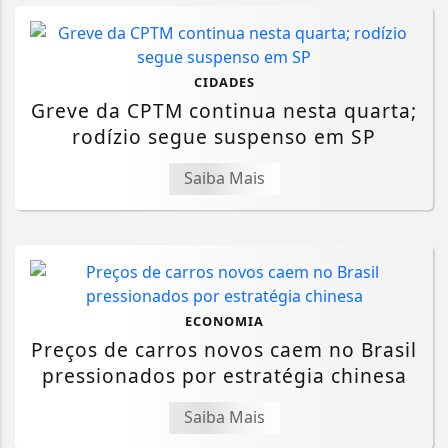
CIDADES
Greve da CPTM continua nesta quarta;
rodízio segue suspenso em SP
Saiba Mais
ECONOMIA
Preços de carros novos caem no Brasil
pressionados por estratégia chinesa
Saiba Mais