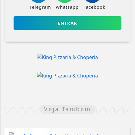
Telegram
Whatsapp
Facebook
ENTRAR
Veja Também