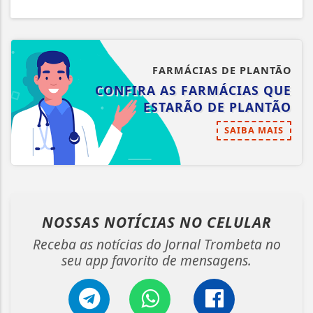
FARMÁCIAS DE PLANTÃO
CONFIRA AS FARMÁCIAS QUE
ESTARÃO DE PLANTÃO
SAIBA MAIS
NOSSAS NOTÍCIAS
NO CELULAR
Receba as notícias do Jornal Trombeta no
seu app favorito de mensagens.