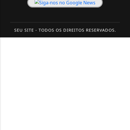
SEU SITE - TODOS OS DIREITOS RESERVADOS.