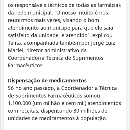
os responsáveis técnicos de todas as farmácias
da rede municipal. “O nosso intuito é nos
reunirmos mais vezes, visando o bom
atendimento ao munícipe para que ele saia
satisfeito da unidade, e atendido”, explicou
Talita, acompanhada também por Jorge Luiz
Maciel, diretor administrativo da
Coordenadoria Técnica de Suprimentos
Farmacêuticos.
Dispensação de medicamentos
Só no ano passado, a Coordenadoria Técnica
de Suprimentos Farmacêuticos somou
1.100.000 (um milhão e cem mil) atendimentos
com receitas, dispensando 80 milhões de
unidades de medicamentos à população.