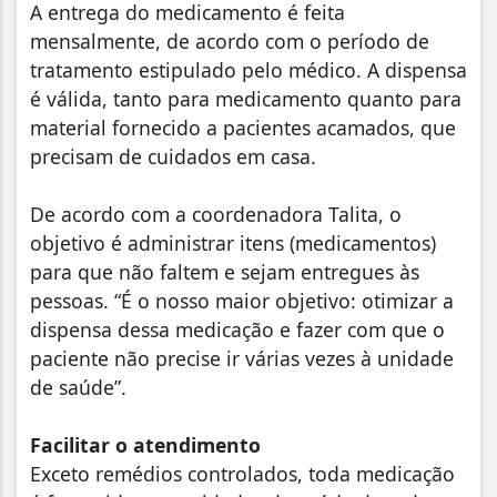
A entrega do medicamento é feita
mensalmente, de acordo com o período de
tratamento estipulado pelo médico. A dispensa
é válida, tanto para medicamento quanto para
material fornecido a pacientes acamados, que
precisam de cuidados em casa.
De acordo com a coordenadora Talita, o
objetivo é administrar itens (medicamentos)
para que não faltem e sejam entregues às
pessoas. “É o nosso maior objetivo: otimizar a
dispensa dessa medicação e fazer com que o
paciente não precise ir várias vezes à unidade
de saúde”.
Facilitar o atendimento
Exceto remédios controlados, toda medicação