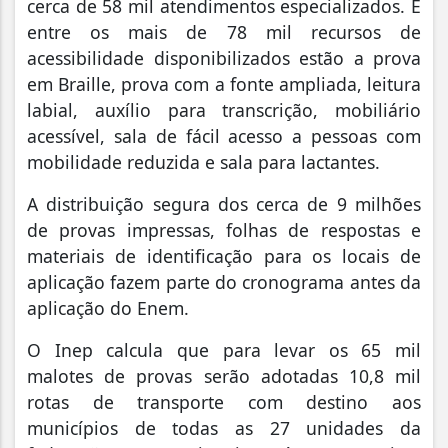
cerca de 58 mil atendimentos especializados. E
entre os mais de 78 mil recursos de
acessibilidade disponibilizados estão a prova
em Braille, prova com a fonte ampliada, leitura
labial, auxílio para transcrição, mobiliário
acessível, sala de fácil acesso a pessoas com
mobilidade reduzida e sala para lactantes.
A distribuição segura dos cerca de 9 milhões
de provas impressas, folhas de respostas e
materiais de identificação para os locais de
aplicação fazem parte do cronograma antes da
aplicação do Enem.
O Inep calcula que para levar os 65 mil
malotes de provas serão adotadas 10,8 mil
rotas de transporte com destino aos
municípios de todas as 27 unidades da