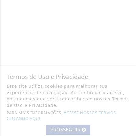
Termos de Uso e Privacidade
Esse site utiliza cookies para melhorar sua
experiência de navegação. Ao continuar o acesso,
entendemos que você concorda com nossos Termos
de Uso e Privacidade.
PARA MAIS INFORMAÇÕES,
ACESSE NOSSOS TERMOS
CLICANDO AQUI
PROSSEGUIR