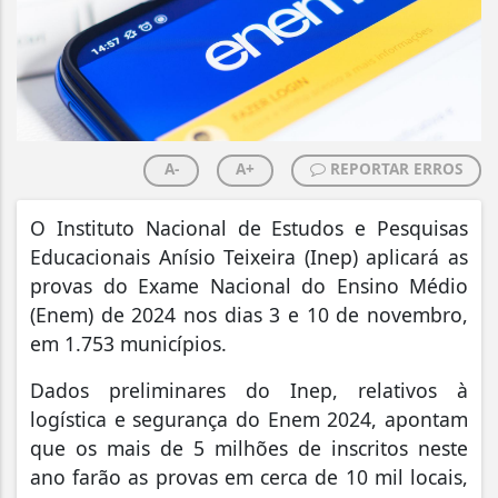
A-
A+
REPORTAR ERROS
O
Instituto Nacional de Estudos e Pesquisas
Educacionais Anísio Teixeira (Inep) aplicará as
provas do Exame Nacional do Ensino Médio
(Enem) de 2024 nos dias 3 e 10 de novembro,
em 1.753 municípios.
Dados preliminares do Inep, relativos à
logística e segurança do Enem 2024, apontam
que os mais de 5 milhões de inscritos neste
ano farão as provas em cerca de 10 mil locais,