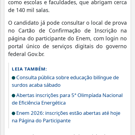
como escolas e faculdades, que abrigam cerca
de 140 mil salas.
O candidato já pode consultar o local de prova
no Cartão de Confirmação de Inscrição na
página do participante do Enem, com login no
portal único de serviços digitais do governo
federal Gov.br.
LEIA TAMBÉM:
Consulta pública sobre educação bilíngue de
surdos acaba sábado
Abertas inscrições para 5ª Olimpíada Nacional
de Eficiência Energética
Enem 2026: inscrições estão abertas até hoje
na Página do Participante