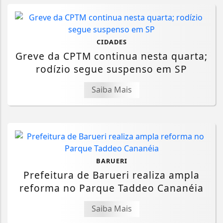
CIDADES
Greve da CPTM continua nesta quarta;
rodízio segue suspenso em SP
Saiba Mais
BARUERI
Prefeitura de Barueri realiza ampla
reforma no Parque Taddeo Cananéia
Saiba Mais