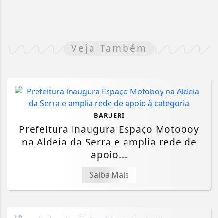
Veja Também
BARUERI
Prefeitura inaugura Espaço Motoboy
na Aldeia da Serra e amplia rede de
apoio...
Saiba Mais