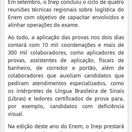
Em setembro, o Inep concluiu o ciclo de quatro
reuniões técnicas regionais sobre logística do
Enem com objetivo de capacitar envolvidos e
alinhar operações do exame.
Ao todo, a aplicação das provas nos dois dias
contará com 10 mil coordenações e mais de
300 mil colaboradores, como aplicadores de
provas, assistentes de aplicação, fiscais de
banheiro, de corredor e portão, além de
colaboradores que auxiliam candidatos que
pediram atendimentos especializados, como
os intérpretes de Língua Brasileira de Sinais
(Libras) e ledores certificados de prova para,
por exemplo, candidatos com deficiência
visual.
Na edição deste ano do Enem, o Inep prestará