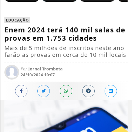
EDUCAÇÃO
Enem 2024 terá 140 mil salas de
provas em 1.753 cidades
Mais de 5 milhões de inscritos neste ano
farão as provas em cerca de 10 mil locais
Por
Jornal Trombeta
24/10/2024 10:07