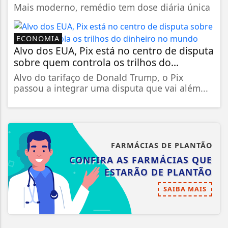
Mais moderno, remédio tem dose diária única
ECONOMIA
Alvo dos EUA, Pix está no centro de disputa
sobre quem controla os trilhos do...
Alvo do tarifaço de Donald Trump, o Pix
passou a integrar uma disputa que vai além...
FARMÁCIAS DE PLANTÃO
CONFIRA AS FARMÁCIAS QUE
ESTARÃO DE PLANTÃO
SAIBA MAIS