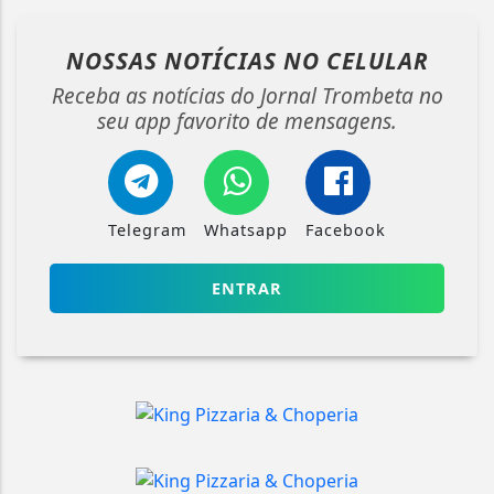
NOSSAS NOTÍCIAS
NO CELULAR
Receba as notícias do Jornal Trombeta no
seu app favorito de mensagens.
Telegram
Whatsapp
Facebook
ENTRAR