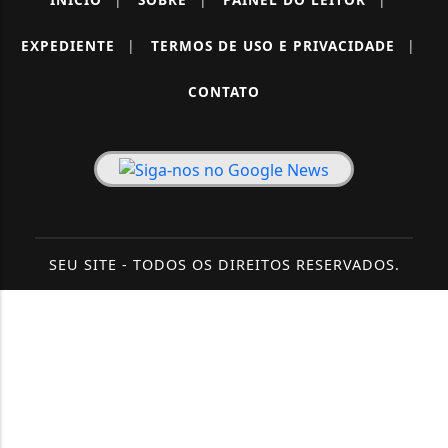
EXPEDIENTE
|
TERMOS DE USO E PRIVACIDADE
|
CONTATO
SEU SITE - TODOS OS DIREITOS RESERVADOS.