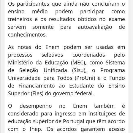
Os participantes que ainda não concluíram o
ensino médio podem participar como
treineiros e os resultados obtidos no exame
servem somente para autoavaliação de
conhecimentos.
As notas do Enem podem ser usadas em
processos seletivos coordenados pelo
Ministério da Educação (MEC), como Sistema
de Seleção Unificada (Sisu), o Programa
Universidade para Todos (ProUni) e o Fundo
de Financiamento ao Estudante do Ensino
Superior (Fies) do governo federal.
O desempenho no Enem também é
considerado para ingresso em instituições de
educação superior de Portugal que têm acordo
com o Inep. Os acordos garantem acesso