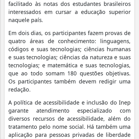
facilitado às notas dos estudantes brasileiros
interessados em cursar a educação superior
naquele país.
Em dois dias, os participantes fazem provas de
quatro áreas de conhecimento: linguagens,
códigos e suas tecnologias; ciências humanas
e suas tecnologias; ciências da natureza e suas
tecnologias; e matemática e suas tecnologias,
que ao todo somam 180 questões objetivas.
Os participantes também devem redigir uma
redação.
A política de acessibilidade e inclusão do Inep
garante atendimento especializado com
diversos recursos de acessibilidade, além do
tratamento pelo nome social. Há também uma
aplicação para pessoas privadas de liberdade