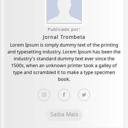
Publicado por:
Jornal Trombeta
Lorem Ipsum is simply dummy text of the printing
and typesetting industry. Lorem Ipsum has been the
industry's standard dummy text ever since the
1500s, when an unknown printer took a galley of
type and scrambled it to make a type specimen
book.
Saiba Mais