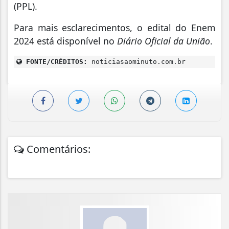
(PPL).
Para mais esclarecimentos, o edital do Enem
2024 está disponível no
Diário Oficial da União
.
FONTE/CRÉDITOS:
noticiasaominuto.com.br
Comentários: