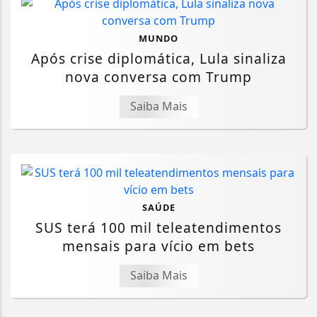
MUNDO
Após crise diplomática, Lula sinaliza
nova conversa com Trump
Saiba Mais
SAÚDE
SUS terá 100 mil teleatendimentos
mensais para vício em bets
Saiba Mais