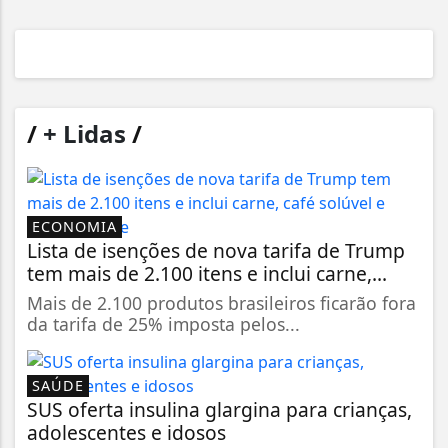
/
+ Lidas
/
ECONOMIA
Lista de isenções de nova tarifa de Trump
tem mais de 2.100 itens e inclui carne,...
Mais de 2.100 produtos brasileiros ficarão fora
da tarifa de 25% imposta pelos...
SAÚDE
SUS oferta insulina glargina para crianças,
adolescentes e idosos