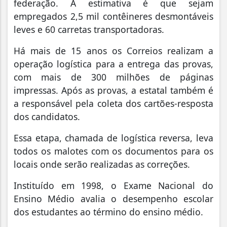
federação. A estimativa é que sejam
empregados 2,5 mil contêineres desmontáveis
leves e 60 carretas transportadoras.
Há mais de 15 anos os Correios realizam a
operação logística para a entrega das provas,
com mais de 300 milhões de páginas
impressas. Após as provas, a estatal também é
a responsável pela coleta dos cartões-resposta
dos candidatos.
Essa etapa, chamada de logística reversa, leva
todos os malotes com os documentos para os
locais onde serão realizadas as correções.
Instituído em 1998, o Exame Nacional do
Ensino Médio avalia o desempenho escolar
dos estudantes ao término do ensino médio.