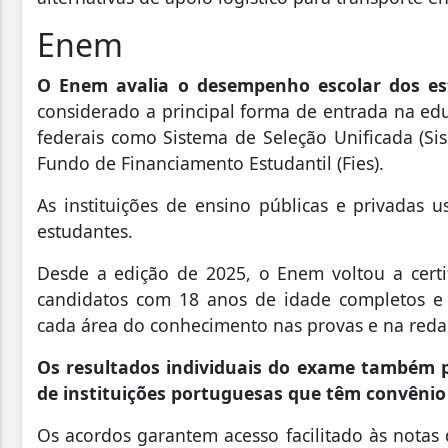
Enem
O Enem avalia o desempenho escolar dos es
considerado a principal forma de entrada na ed
federais como Sistema de Seleção Unificada (Si
Fundo de Financiamento Estudantil (Fies).
As instituições de ensino públicas e privadas 
estudantes.
Desde a edição de 2025, o Enem voltou a certi
candidatos com 18 anos de idade completos 
cada área do conhecimento nas provas e na reda
Os resultados individuais do exame também p
de instituições portuguesas que têm convênio
Os acordos garantem acesso facilitado às notas 