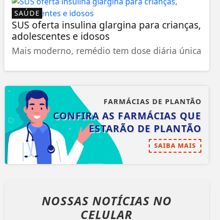
SAÚDE
SUS oferta insulina glargina para crianças,
adolescentes e idosos
Mais moderno, remédio tem dose diária única
FARMÁCIAS DE PLANTÃO
CONFIRA AS FARMÁCIAS QUE
ESTARÃO DE PLANTÃO
SAIBA MAIS
NOSSAS NOTÍCIAS
NO
CELULAR