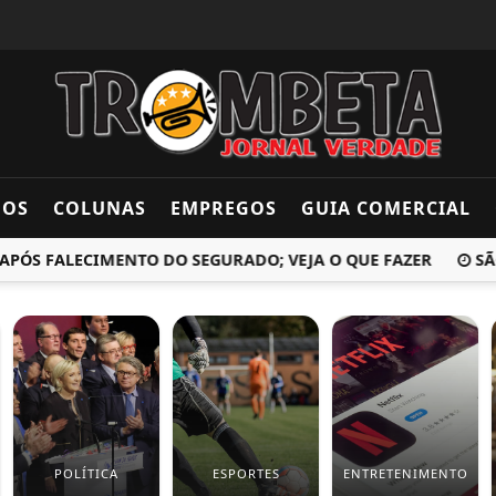
DOS
COLUNAS
EMPREGOS
GUIA COMERCIAL
S FALECIMENTO DO SEGURADO; VEJA O QUE FAZER
SÃO P
POLÍTICA
ESPORTES
ENTRETENIMENTO