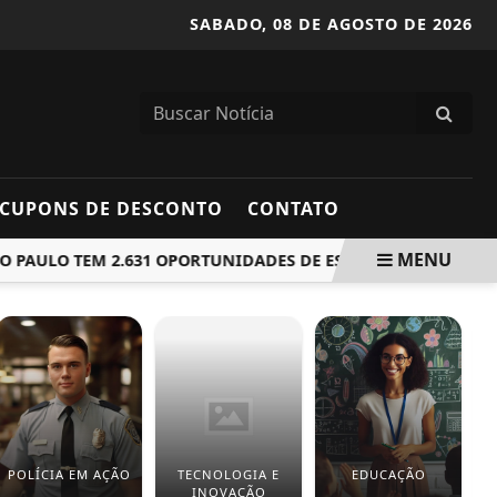
SABADO,
08 DE AGOSTO DE 2026
CUPONS DE DESCONTO
CONTATO
MENU
AULO TEM 2.631 OPORTUNIDADES DE ESTÁGIO REMUNERADO 
POLÍCIA EM AÇÃO
TECNOLOGIA E
EDUCAÇÃO
INOVAÇÃO