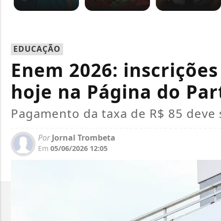
EDUCAÇÃO
Enem 2026: inscrições
hoje na Página do Par
Pagamento da taxa de R$ 85 deve s
Por
Jornal Trombeta
Em
05/06/2026 12:05