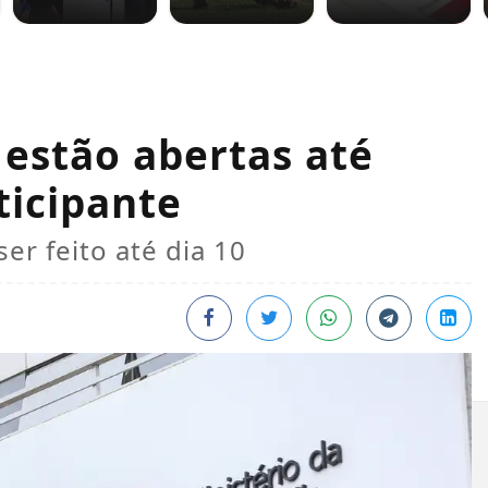
 estão abertas até
ticipante
er feito até dia 10