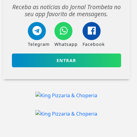
Receba as notícias do Jornal Trombeta no
seu app favorito de mensagens.
Telegram
Whatsapp
Facebook
ENTRAR