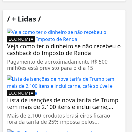
/
+ Lidas
/
ECONOMIA
Veja como ter o dinheiro se não recebeu o
cashback do Imposto de Renda
Pagamento de aproximadamente R$ 500
milhões está previsto para o dia 15
ECONOMIA
Lista de isenções de nova tarifa de Trump
tem mais de 2.100 itens e inclui carne,...
Mais de 2.100 produtos brasileiros ficarão
fora da tarifa de 25% imposta pelos...