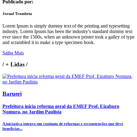
Publicado por:
Jornal Trombeta
Lorem Ipsum is simply dummy text of the printing and typesetting
industry. Lorem Ipsum has been the industry's standard dummy text
ever since the 1500s, when an unknown printer took a galley of type
and scrambled it to make a type specimen book.
Saiba Mais
/
+ Lidas
/
Barueri
Prefeitura inicia reforma geral da EMEF Prof. Eizaburo
Nomura, no Jardim Paulista
A iniciativa integra um conjunto de reformas e reconstruções que deve
beneficiar...