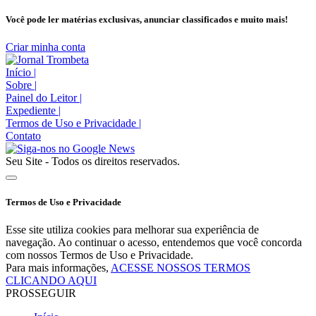
Você pode ler matérias exclusivas, anunciar classificados e muito mais!
Criar minha conta
Início
|
Sobre
|
Painel do Leitor
|
Expediente
|
Termos de Uso e Privacidade
|
Contato
Seu Site - Todos os direitos reservados.
Termos de Uso e Privacidade
Esse site utiliza cookies para melhorar sua experiência de
navegação. Ao continuar o acesso, entendemos que você concorda
com nossos Termos de Uso e Privacidade.
Para mais informações,
ACESSE NOSSOS TERMOS
CLICANDO AQUI
PROSSEGUIR