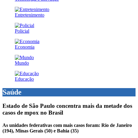
Entretenimento
Policial
Economia
Mundo
Educação
Saúde
Estado de São Paulo concentra mais da metade dos
casos de mpox no Brasil
As unidades federativas com mais casos foram: Rio de Janeiro
(194), Minas Gerais (50) e Bahia (35)