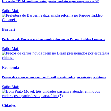
Greve da CPTM continua nesta quarta; rodízio segue suspenso em SP
Saiba Mais
Barueri
Prefeitura de Barueri realiza ampla reforma no Parque Taddeo Cananéia
Saiba Mais
Economia
Preços de carros novos caem no Brasil pressionados por estratégia chinesa
Saiba Mais
Cidades