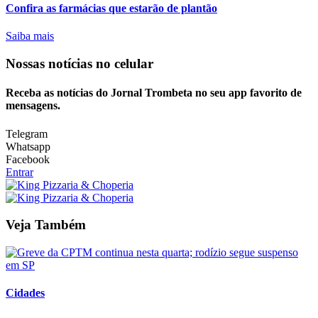
Confira as farmácias que estarão de plantão
Saiba mais
Nossas notícias
no celular
Receba as notícias do Jornal Trombeta no seu app favorito de
mensagens.
Telegram
Whatsapp
Facebook
Entrar
Veja Também
Cidades