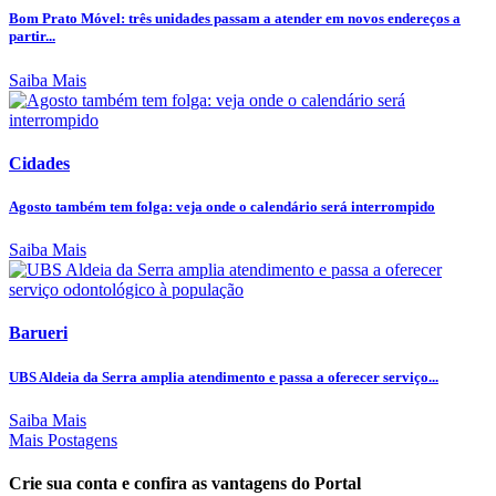
Bom Prato Móvel: três unidades passam a atender em novos endereços a
partir...
Saiba Mais
Cidades
Agosto também tem folga: veja onde o calendário será interrompido
Saiba Mais
Barueri
UBS Aldeia da Serra amplia atendimento e passa a oferecer serviço...
Saiba Mais
Mais Postagens
Crie sua conta e confira as vantagens do Portal