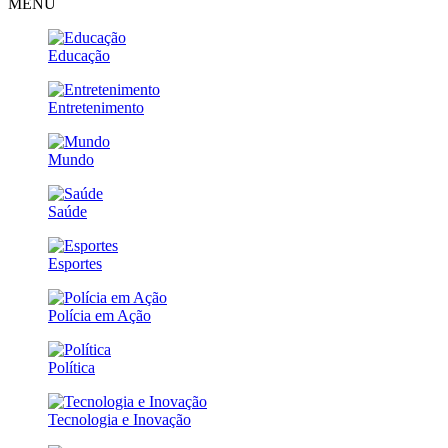
MENU
Educação
Entretenimento
Mundo
Saúde
Esportes
Polícia em Ação
Política
Tecnologia e Inovação