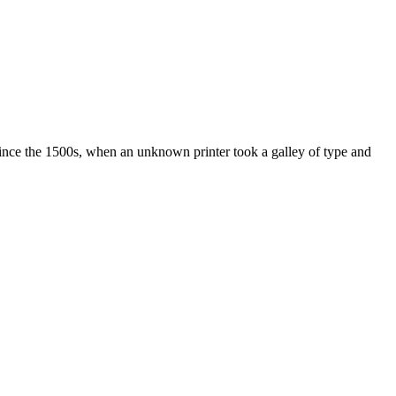
ince the 1500s, when an unknown printer took a galley of type and