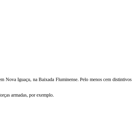
em Nova Iguaçu, na Baixada Fluminense. Pelo menos cem distintivos
 forças armadas, por exemplo.