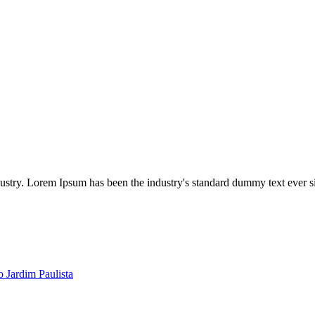
dustry. Lorem Ipsum has been the industry's standard dummy text ever s