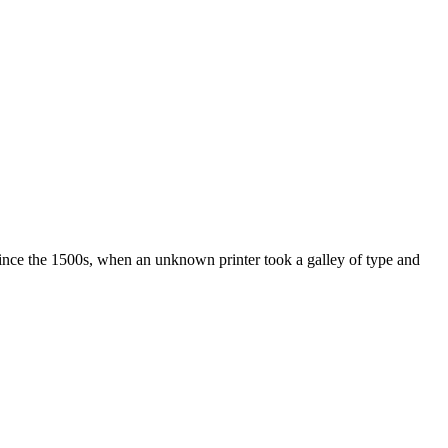
ince the 1500s, when an unknown printer took a galley of type and