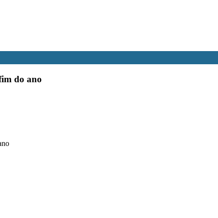
 fim do ano