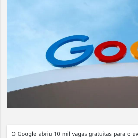
O Google abriu 10 mil vagas gratuitas para o e