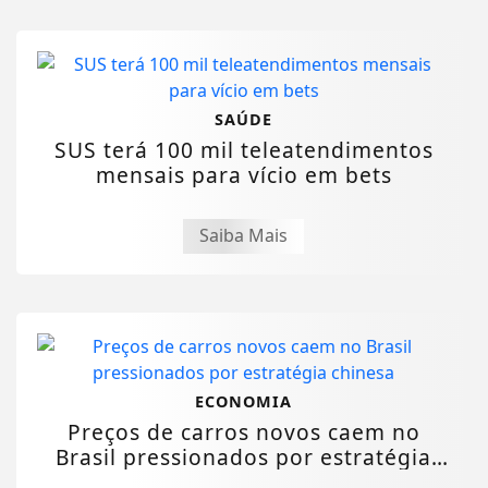
SAÚDE
SUS terá 100 mil teleatendimentos
mensais para vício em bets
Saiba Mais
ECONOMIA
Preços de carros novos caem no
Brasil pressionados por estratégia
chinesa