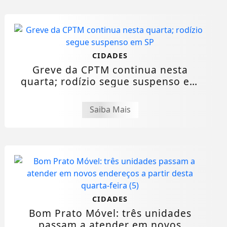
CIDADES
Greve da CPTM continua nesta
quarta; rodízio segue suspenso em
SP
Saiba Mais
CIDADES
Bom Prato Móvel: três unidades
passam a atender em novos