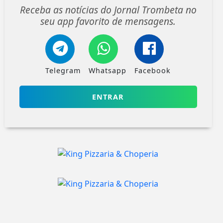
Receba as notícias do Jornal Trombeta no
seu app favorito de mensagens.
Telegram
Whatsapp
Facebook
ENTRAR