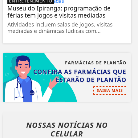
ENTRETENIMENTO
Museu do Ipiranga: programação de
férias tem jogos e visitas mediadas
Atividades incluem salas de jogos, visitas
mediadas e dinâmicas lúdicas com...
FARMÁCIAS DE PLANTÃO
CONFIRA AS FARMÁCIAS QUE
ESTARÃO DE PLANTÃO
SAIBA MAIS
NOSSAS NOTÍCIAS
NO
CELULAR