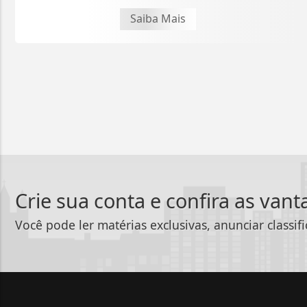
Saiba Mais
Crie sua conta e confira as van
Você pode ler matérias exclusivas, anunciar classif