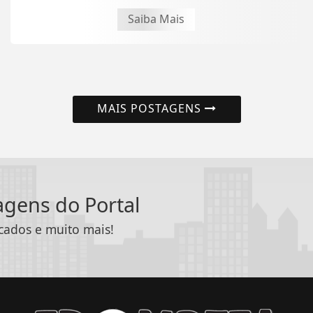
Saiba Mais
MAIS POSTAGENS
tagens do Portal
icados e muito mais!