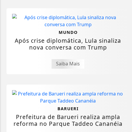
MUNDO
Após crise diplomática, Lula sinaliza
nova conversa com Trump
Saiba Mais
BARUERI
Prefeitura de Barueri realiza ampla
reforma no Parque Taddeo Cananéia