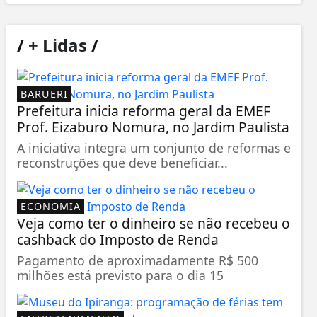
/
+ Lidas
/
BARUERI
Prefeitura inicia reforma geral da EMEF
Prof. Eizaburo Nomura, no Jardim Paulista
A iniciativa integra um conjunto de reformas e
reconstruções que deve beneficiar...
ECONOMIA
Veja como ter o dinheiro se não recebeu o
cashback do Imposto de Renda
Pagamento de aproximadamente R$ 500
milhões está previsto para o dia 15