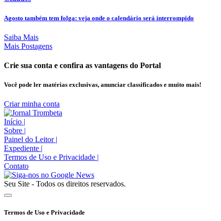
Agosto também tem folga: veja onde o calendário será interrompido
Saiba Mais
Mais Postagens
Crie sua conta e confira as vantagens do Portal
Você pode ler matérias exclusivas, anunciar classificados e muito mais!
Criar minha conta
Início
|
Sobre
|
Painel do Leitor
|
Expediente
|
Termos de Uso e Privacidade
|
Contato
Seu Site - Todos os direitos reservados.
Termos de Uso e Privacidade