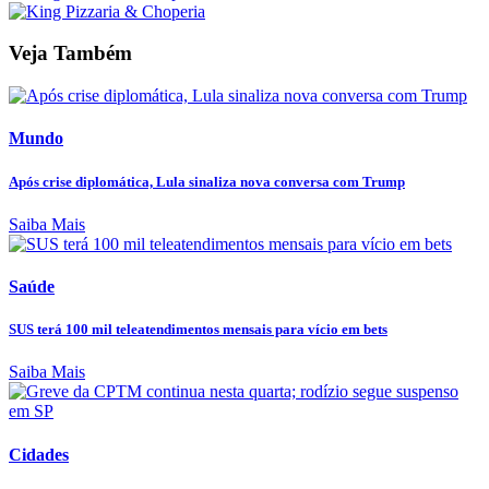
Veja Também
Mundo
Após crise diplomática, Lula sinaliza nova conversa com Trump
Saiba Mais
Saúde
SUS terá 100 mil teleatendimentos mensais para vício em bets
Saiba Mais
Cidades