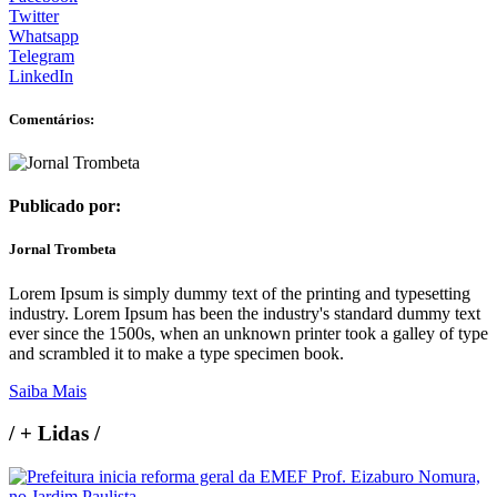
Twitter
Whatsapp
Telegram
LinkedIn
Comentários:
Publicado por:
Jornal Trombeta
Lorem Ipsum is simply dummy text of the printing and typesetting
industry. Lorem Ipsum has been the industry's standard dummy text
ever since the 1500s, when an unknown printer took a galley of type
and scrambled it to make a type specimen book.
Saiba Mais
/
+ Lidas
/