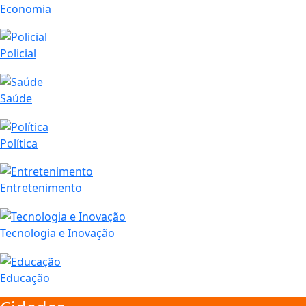
Economia
Policial
Saúde
Política
Entretenimento
Tecnologia e Inovação
Educação