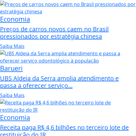
Economia
Preços de carros novos caem no Brasil
pressionados por estratégia chinesa
Saiba Mais
Barueri
UBS Aldeia da Serra amplia atendimento e
passa a oferecer serviço...
Saiba Mais
Economia
Receita paga R$ 4,6 bilhões no terceiro lote de
restituição do IR