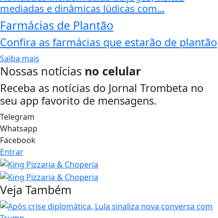
mediadas e dinâmicas lúdicas com...
Farmácias de Plantão
Confira as farmácias que estarão de plantão
Saiba mais
Nossas notícias
no celular
Receba as notícias do Jornal Trombeta no
seu app favorito de mensagens.
Telegram
Whatsapp
Facebook
Entrar
Veja Também