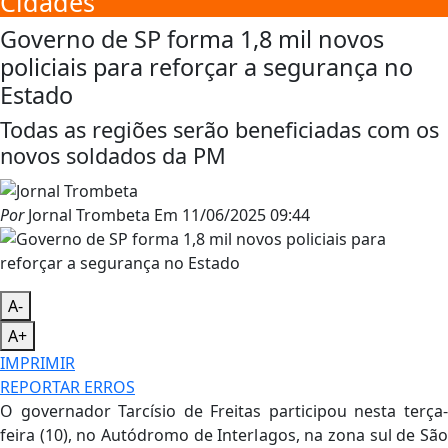
Cidades
Governo de SP forma 1,8 mil novos
policiais para reforçar a segurança no
Estado
Todas as regiões serão beneficiadas com os
novos soldados da PM
Por
Jornal Trombeta
Em
11/06/2025 09:44
A-
A+
IMPRIMIR
REPORTAR ERROS
O governador Tarcísio de Freitas participou nesta terça-
feira (10), no Autódromo de Interlagos, na zona sul de São