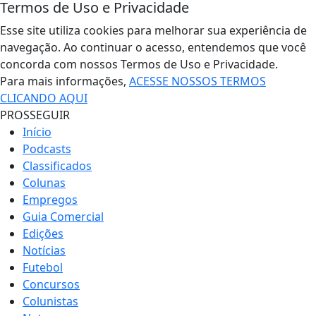
Termos de Uso e Privacidade
Esse site utiliza cookies para melhorar sua experiência de
navegação. Ao continuar o acesso, entendemos que você
concorda com nossos Termos de Uso e Privacidade.
Para mais informações,
ACESSE NOSSOS TERMOS
CLICANDO AQUI
PROSSEGUIR
Início
Podcasts
Classificados
Colunas
Empregos
Guia Comercial
Edições
Notícias
Futebol
Concursos
Colunistas