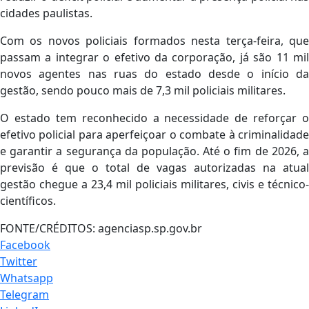
cidades paulistas.
Com os novos policiais formados nesta terça-feira, que
passam a integrar o efetivo da corporação, já são 11 mil
novos agentes nas ruas do estado desde o início da
gestão, sendo pouco mais de 7,3 mil policiais militares.
O estado tem reconhecido a necessidade de reforçar o
efetivo policial para aperfeiçoar o combate à criminalidade
e garantir a segurança da população. Até o fim de 2026, a
previsão é que o total de vagas autorizadas na atual
gestão chegue a 23,4 mil policiais militares, civis e técnico-
científicos.
FONTE/CRÉDITOS:
agenciasp.sp.gov.br
Facebook
Twitter
Whatsapp
Telegram