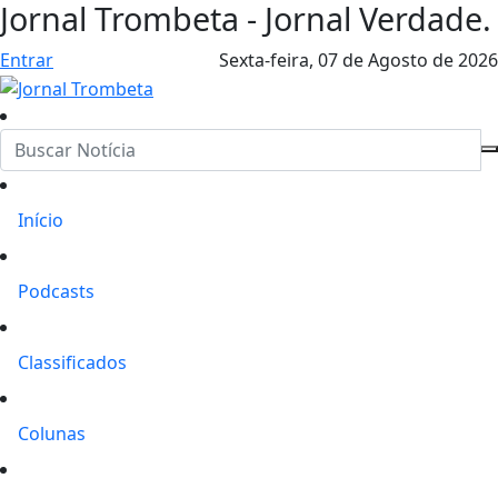
Jornal Trombeta - Jornal Verdade.
Entrar
Sexta-feira,
07 de Agosto de 2026
Início
Podcasts
Classificados
Colunas