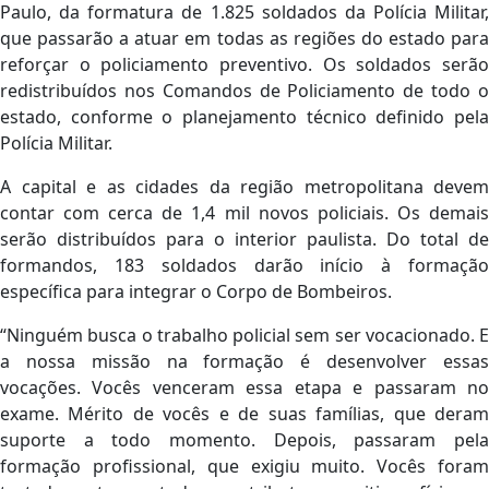
Paulo, da formatura de 1.825 soldados da Polícia Militar,
que passarão a atuar em todas as regiões do estado para
reforçar o policiamento preventivo. Os soldados serão
redistribuídos nos Comandos de Policiamento de todo o
estado, conforme o planejamento técnico definido pela
Polícia Militar.
A capital e as cidades da região metropolitana devem
contar com cerca de 1,4 mil novos policiais. Os demais
serão distribuídos para o interior paulista. Do total de
formandos, 183 soldados darão início à formação
específica para integrar o Corpo de Bombeiros.
“Ninguém busca o trabalho policial sem ser vocacionado. E
a nossa missão na formação é desenvolver essas
vocações. Vocês venceram essa etapa e passaram no
exame. Mérito de vocês e de suas famílias, que deram
suporte a todo momento. Depois, passaram pela
formação profissional, que exigiu muito. Vocês foram