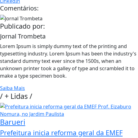
LinkedIn
Comentários:
Publicado por:
Jornal Trombeta
Lorem Ipsum is simply dummy text of the printing and
typesetting industry. Lorem Ipsum has been the industry's
standard dummy text ever since the 1500s, when an
unknown printer took a galley of type and scrambled it to
make a type specimen book.
Saiba Mais
/
+ Lidas
/
Barueri
Prefeitura inicia reforma geral da EMEF