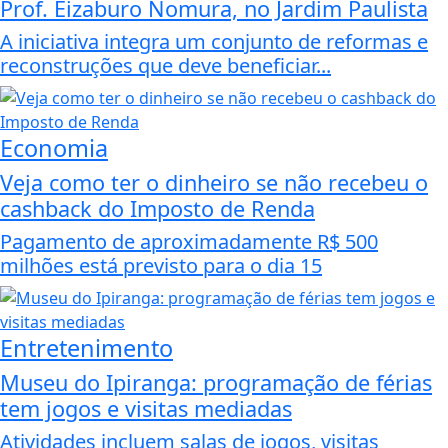
Prof. Eizaburo Nomura, no Jardim Paulista
A iniciativa integra um conjunto de reformas e
reconstruções que deve beneficiar...
Economia
Veja como ter o dinheiro se não recebeu o
cashback do Imposto de Renda
Pagamento de aproximadamente R$ 500
milhões está previsto para o dia 15
Entretenimento
Museu do Ipiranga: programação de férias
tem jogos e visitas mediadas
Atividades incluem salas de jogos, visitas