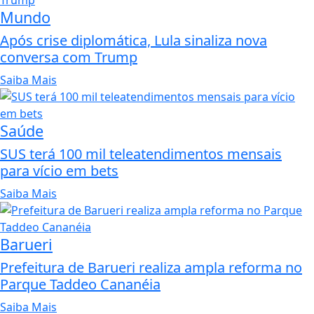
Mundo
Após crise diplomática, Lula sinaliza nova
conversa com Trump
Saiba Mais
Saúde
SUS terá 100 mil teleatendimentos mensais
para vício em bets
Saiba Mais
Barueri
Prefeitura de Barueri realiza ampla reforma no
Parque Taddeo Cananéia
Saiba Mais