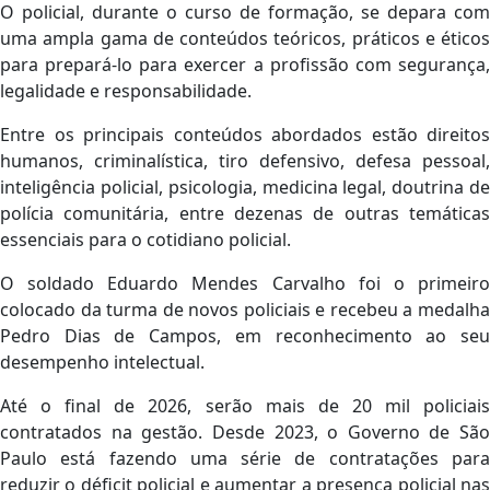
O policial, durante o curso de formação, se depara com
uma ampla gama de conteúdos teóricos, práticos e éticos
para prepará-lo para exercer a profissão com segurança,
legalidade e responsabilidade.
Entre os principais conteúdos abordados estão direitos
humanos, criminalística, tiro defensivo, defesa pessoal,
inteligência policial, psicologia, medicina legal, doutrina de
polícia comunitária, entre dezenas de outras temáticas
essenciais para o cotidiano policial.
O soldado Eduardo Mendes Carvalho foi o primeiro
colocado da turma de novos policiais e recebeu a medalha
Pedro Dias de Campos, em reconhecimento ao seu
desempenho intelectual.
Até o final de 2026, serão mais de 20 mil policiais
contratados na gestão. Desde 2023, o Governo de São
Paulo está fazendo uma série de contratações para
reduzir o déficit policial e aumentar a presença policial nas