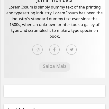
Jornal Trombeta
Lorem Ipsum is simply dummy text of the printing
and typesetting industry. Lorem Ipsum has been the
industry's standard dummy text ever since the
1500s, when an unknown printer took a galley of
type and scrambled it to make a type specimen
book.
Saiba Mais