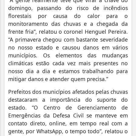
domingo, passando do risco de incêndios
florestais por causa do calor para o
monitoramento das chuvas e a chegada da
frente fria”, relatou o coronel Henguel Pereira.
“A primavera chegou com bastante severidade
no nosso estado e causou danos em vários
municípios. Os elementos das mudanças
climáticas estão cada vez mais presentes no
nosso dia a dia e estamos trabalhando para
mitigar danos e atender quem precisa.”
Prefeitos dos municípios afetados pelas chuvas
destacaram a importância do suporte do
estado. “O Centro de Gerenciamento de
Emergências da Defesa Civil se manteve em
contato direto, online, em tempo real com a
gente, por WhatsApp, o tempo todo”, relatou o