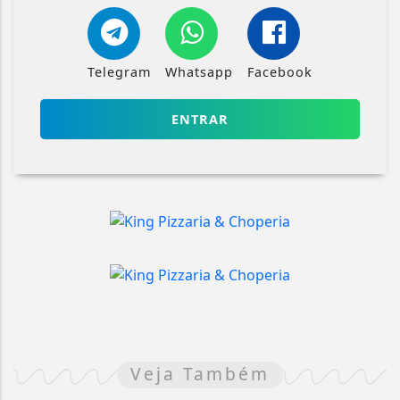
Telegram
Whatsapp
Facebook
ENTRAR
Veja Também