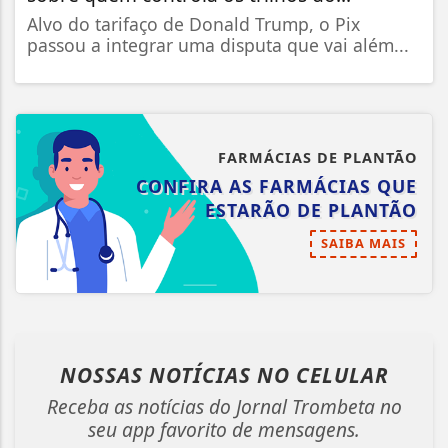
Alvo do tarifaço de Donald Trump, o Pix
passou a integrar uma disputa que vai além...
FARMÁCIAS DE PLANTÃO
CONFIRA AS FARMÁCIAS QUE
ESTARÃO DE PLANTÃO
SAIBA MAIS
NOSSAS NOTÍCIAS
NO CELULAR
Receba as notícias do Jornal Trombeta no
seu app favorito de mensagens.