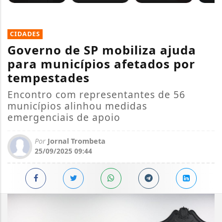
CIDADES
Governo de SP mobiliza ajuda
para municípios afetados por
tempestades
Encontro com representantes de 56
municípios alinhou medidas
emergenciais de apoio
Por
Jornal Trombeta
25/09/2025 09:44