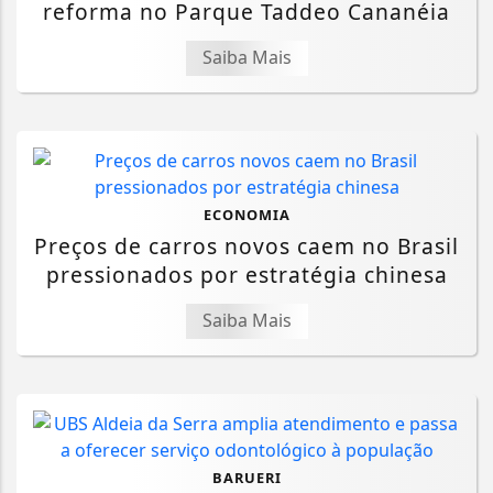
reforma no Parque Taddeo Cananéia
Saiba Mais
ECONOMIA
Preços de carros novos caem no Brasil
pressionados por estratégia chinesa
Saiba Mais
BARUERI