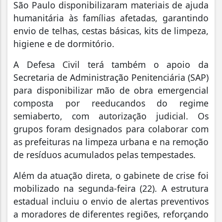
São Paulo disponibilizaram materiais de ajuda
humanitária às famílias afetadas, garantindo
envio de telhas, cestas básicas, kits de limpeza,
higiene e de dormitório.
A Defesa Civil terá também o apoio da
Secretaria de Administração Penitenciária (SAP)
para disponibilizar mão de obra emergencial
composta por reeducandos do regime
semiaberto, com autorização judicial. Os
grupos foram designados para colaborar com
as prefeituras na limpeza urbana e na remoção
de resíduos acumulados pelas tempestades.
Além da atuação direta, o gabinete de crise foi
mobilizado na segunda-feira (22). A estrutura
estadual incluiu o envio de alertas preventivos
a moradores de diferentes regiões, reforçando