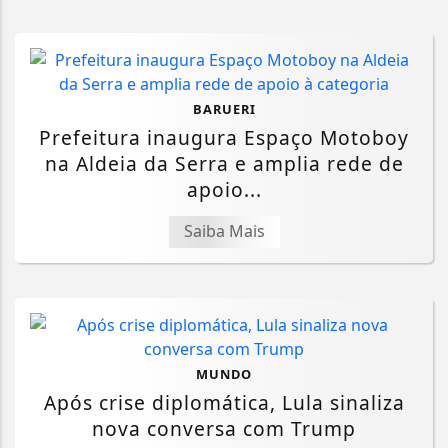
BARUERI
Prefeitura inaugura Espaço Motoboy
na Aldeia da Serra e amplia rede de
apoio...
Saiba Mais
MUNDO
Após crise diplomática, Lula sinaliza
nova conversa com Trump