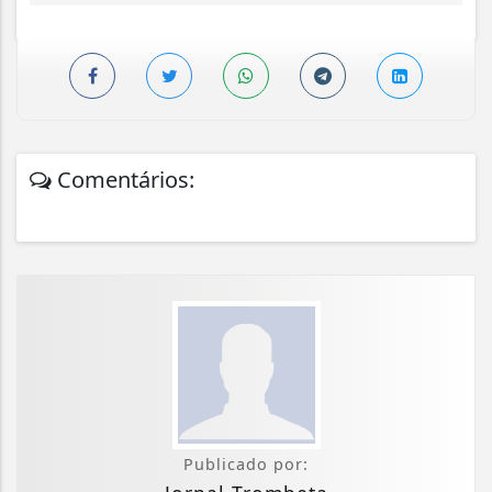
Comentários:
Publicado por: