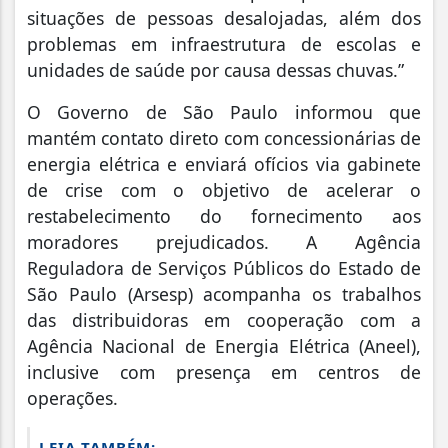
situações de pessoas desalojadas, além dos
problemas em infraestrutura de escolas e
unidades de saúde por causa dessas chuvas.”
O Governo de São Paulo informou que
mantém contato direto com concessionárias de
energia elétrica e enviará ofícios via gabinete
de crise com o objetivo de acelerar o
restabelecimento do fornecimento aos
moradores prejudicados. A Agência
Reguladora de Serviços Públicos do Estado de
São Paulo (Arsesp) acompanha os trabalhos
das distribuidoras em cooperação com a
Agência Nacional de Energia Elétrica (Aneel),
inclusive com presença em centros de
operações.
LEIA TAMBÉM: