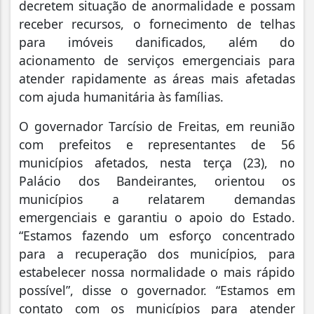
decretem situação de anormalidade e possam
receber recursos, o fornecimento de telhas
para imóveis danificados, além do
acionamento de serviços emergenciais para
atender rapidamente as áreas mais afetadas
com ajuda humanitária às famílias.
O governador Tarcísio de Freitas, em reunião
com prefeitos e representantes de 56
municípios afetados, nesta terça (23), no
Palácio dos Bandeirantes, orientou os
municípios a relatarem demandas
emergenciais e garantiu o apoio do Estado.
“Estamos fazendo um esforço concentrado
para a recuperação dos municípios, para
estabelecer nossa normalidade o mais rápido
possível”, disse o governador. “Estamos em
contato com os municípios para atender