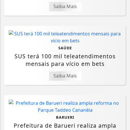
Saiba Mais
SAÚDE
SUS terá 100 mil teleatendimentos
mensais para vício em bets
Saiba Mais
BARUERI
Prefeitura de Barueri realiza ampla