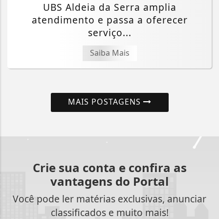
UBS Aldeia da Serra amplia
atendimento e passa a oferecer
serviço...
Saiba Mais
MAIS POSTAGENS
Crie sua conta e confira as
vantagens do Portal
Você pode ler matérias exclusivas, anunciar
classificados e muito mais!