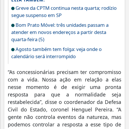
Greve da CPTM continua nesta quarta; rodízio
segue suspenso em SP
Bom Prato Móvel: três unidades passam a
atender em novos endereços a partir desta
quarta-feira (5)
Agosto também tem folga: veja onde o
calendário será interrompido
“As concessionárias precisam ter compromisso
com a vida. Nossa ação em relação a elas
nesse momento é de exigir uma pronta
resposta para que a normalidade seja
restabelecida”, disse o coordenador da Defesa
Civil do Estado, coronel Henguel Pereira. “A
gente não controla eventos da natureza, mas
podemos controlar a resposta a esse tipo de