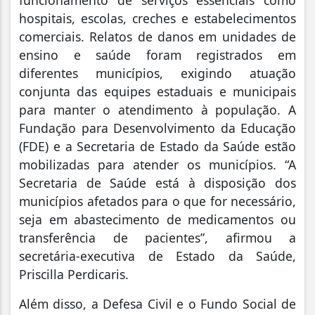
hospitais, escolas, creches e estabelecimentos
comerciais. Relatos de danos em unidades de
ensino e saúde foram registrados em
diferentes municípios, exigindo atuação
conjunta das equipes estaduais e municipais
para manter o atendimento à população. A
Fundação para Desenvolvimento da Educação
(FDE) e a Secretaria de Estado da Saúde estão
mobilizadas para atender os municípios. “A
Secretaria de Saúde está à disposição dos
municípios afetados para o que for necessário,
seja em abastecimento de medicamentos ou
transferência de pacientes”, afirmou a
secretária-executiva de Estado da Saúde,
Priscilla Perdicaris.
Além disso, a Defesa Civil e o Fundo Social de