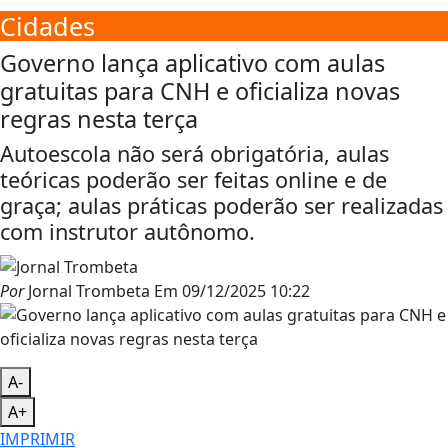
Cidades
Governo lança aplicativo com aulas
gratuitas para CNH e oficializa novas
regras nesta terça
Autoescola não será obrigatória, aulas
teóricas poderão ser feitas online e de
graça; aulas práticas poderão ser realizadas
com instrutor autônomo.
Por
Jornal Trombeta
Em
09/12/2025 10:22
A-
A+
IMPRIMIR