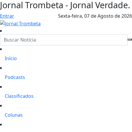
Jornal Trombeta - Jornal Verdade.
Entrar
Sexta-feira,
07 de Agosto de 2026
Início
Podcasts
Classificados
Colunas