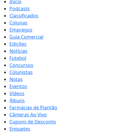
Início
Podcasts
Classificados
Colunas
Empregos
Guia Comercial
Edições
Notícias
Futebol
Concursos
Colunistas
Notas
Eventos
Vídeos
Álbuns
Farmácias de Plantão
Câmeras Ao Vivo
Cupons de Desconto
Enquetes