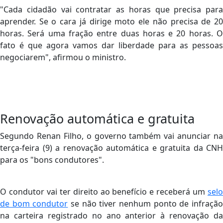
"Cada cidadão vai contratar as horas que precisa para
aprender. Se o cara já dirige moto ele não precisa de 20
horas. Será uma fração entre duas horas e 20 horas. O
fato é que agora vamos dar liberdade para as pessoas
negociarem", afirmou o ministro.
Renovação automática e gratuita
Segundo Renan Filho, o governo também vai anunciar na
terça-feira (9) a renovação automática e gratuita da CNH
para os "bons condutores".
O condutor vai ter direito ao benefício e receberá um
selo
de bom condutor
se não tiver nenhum ponto de infraçã
na carteira registrado no ano anterior à renovação da