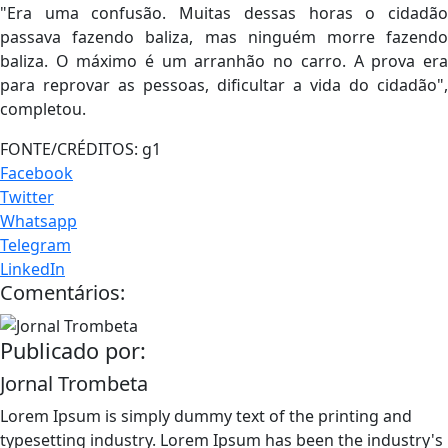
"Era uma confusão. Muitas dessas horas o cidadão
passava fazendo baliza, mas ninguém morre fazendo
baliza. O máximo é um arranhão no carro. A prova era
para reprovar as pessoas, dificultar a vida do cidadão",
completou.
FONTE/CRÉDITOS:
g1
Facebook
Twitter
Whatsapp
Telegram
LinkedIn
Comentários:
Publicado por:
Jornal Trombeta
Lorem Ipsum is simply dummy text of the printing and
typesetting industry. Lorem Ipsum has been the industry's