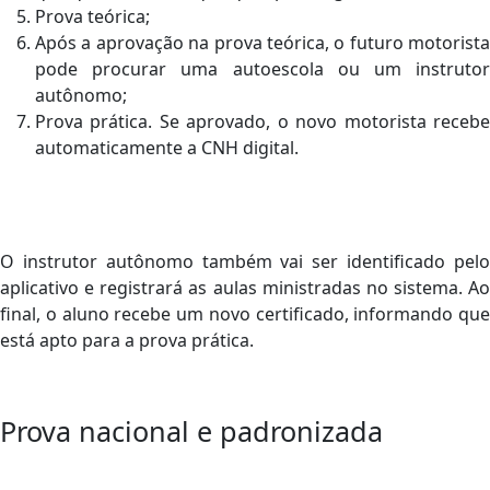
Prova teórica;
Após a aprovação na prova teórica, o futuro motorista
pode procurar uma autoescola ou um instrutor
autônomo;
Prova prática. Se aprovado, o novo motorista recebe
automaticamente a CNH digital.
O instrutor autônomo também vai ser identificado pelo
aplicativo e registrará as aulas ministradas no sistema. Ao
final, o aluno recebe um novo certificado, informando que
está apto para a prova prática.
Prova nacional e padronizada