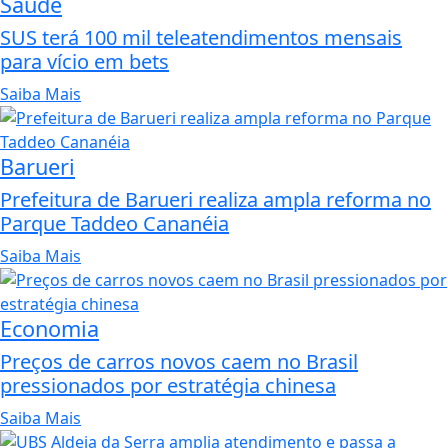
Saúde
SUS terá 100 mil teleatendimentos mensais
para vício em bets
Saiba Mais
Barueri
Prefeitura de Barueri realiza ampla reforma no
Parque Taddeo Cananéia
Saiba Mais
Economia
Preços de carros novos caem no Brasil
pressionados por estratégia chinesa
Saiba Mais