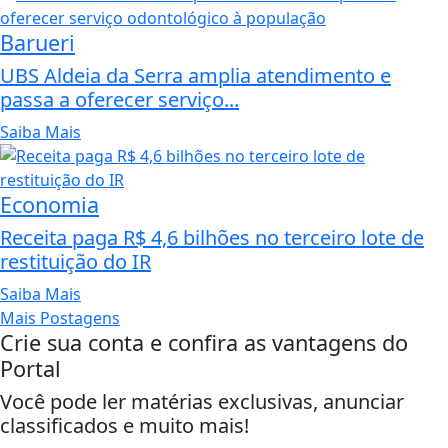
Barueri
UBS Aldeia da Serra amplia atendimento e
passa a oferecer serviço...
Saiba Mais
Economia
Receita paga R$ 4,6 bilhões no terceiro lote de
restituição do IR
Saiba Mais
Mais Postagens
Crie sua conta e confira as vantagens do
Portal
Você pode ler matérias exclusivas, anunciar
classificados e muito mais!