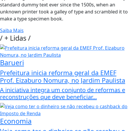
standard dummy text ever since the 1500s, when an
unknown printer took a galley of type and scrambled it to
make a type specimen book.
Saiba Mais
/
+ Lidas
/
Barueri
Prefeitura inicia reforma geral da EMEF
Prof. Eizaburo Nomura, no Jardim Paulista
A iniciativa integra um conjunto de reformas e
reconstruções que deve beneficiar...
Economia