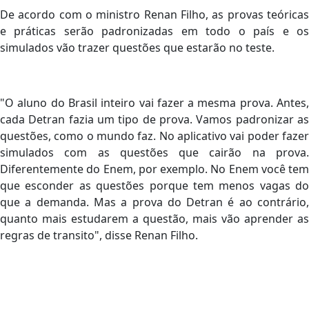
De acordo com o ministro Renan Filho, as provas teóricas
e práticas serão padronizadas em todo o país e os
simulados vão trazer questões que estarão no teste.
"O aluno do Brasil inteiro vai fazer a mesma prova. Antes,
cada Detran fazia um tipo de prova. Vamos padronizar as
questões, como o mundo faz. No aplicativo vai poder fazer
simulados com as questões que cairão na prova.
Diferentemente do Enem, por exemplo. No Enem você tem
que esconder as questões porque tem menos vagas do
que a demanda. Mas a prova do Detran é ao contrário,
quanto mais estudarem a questão, mais vão aprender as
regras de transito", disse Renan Filho.