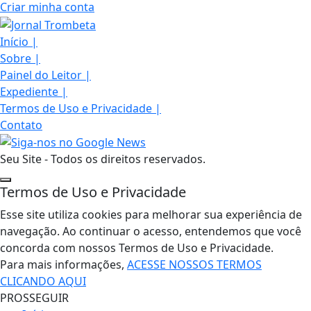
Criar minha conta
Início
|
Sobre
|
Painel do Leitor
|
Expediente
|
Termos de Uso e Privacidade
|
Contato
Seu Site - Todos os direitos reservados.
Termos de Uso e Privacidade
Esse site utiliza cookies para melhorar sua experiência de
navegação. Ao continuar o acesso, entendemos que você
concorda com nossos Termos de Uso e Privacidade.
Para mais informações,
ACESSE NOSSOS TERMOS
CLICANDO AQUI
PROSSEGUIR