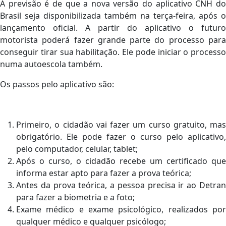
A previsão é de que a nova versão do aplicativo CNH do
Brasil seja disponibilizada também na terça-feira, após o
lançamento oficial. A partir do aplicativo o futuro
motorista poderá fazer grande parte do processo para
conseguir tirar sua habilitação. Ele pode iniciar o processo
numa autoescola também.
Os passos pelo aplicativo são:
Primeiro, o cidadão vai fazer um curso gratuito, mas
obrigatório. Ele pode fazer o curso pelo aplicativo,
pelo computador, celular, tablet;
Após o curso, o cidadão recebe um certificado que
informa estar apto para fazer a prova teórica;
Antes da prova teórica, a pessoa precisa ir ao Detran
para fazer a biometria e a foto;
Exame médico e exame psicológico, realizados por
qualquer médico e qualquer psicólogo;