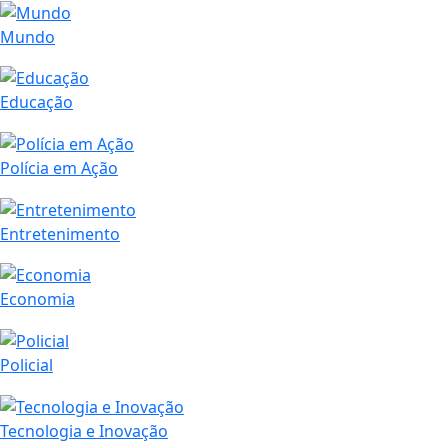
Mundo
Educação
Polícia em Ação
Entretenimento
Economia
Policial
Tecnologia e Inovação