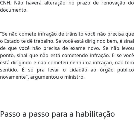
CNH. Não haverá alteração no prazo de renovação do
documento.
"Se não comete infração de trânsito você não precisa que
o Estado te dê trabalho. Se você está dirigindo bem, é sinal
de que você não precisa de exame novo. Se não levou
ponto, sinal que não está cometendo infração. E se você
está dirigindo e não cometeu nenhuma infração, não tem
sentido. É só pra levar o cidadão ao órgão publico
novamente", argumentou o ministro.
Passo a passo para a habilitação