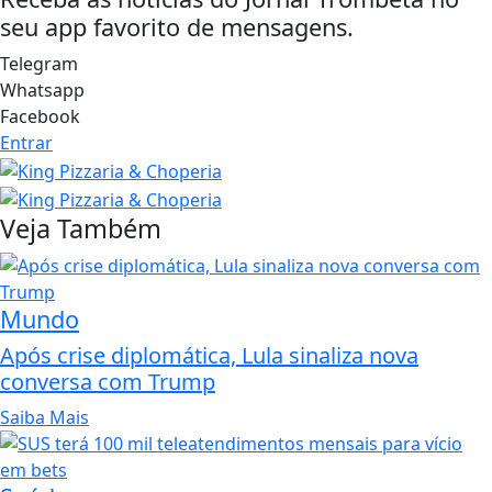
seu app favorito de mensagens.
Telegram
Whatsapp
Facebook
Entrar
Veja Também
Mundo
Após crise diplomática, Lula sinaliza nova
conversa com Trump
Saiba Mais