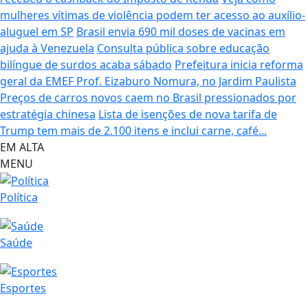
mulheres vítimas de violência podem ter acesso ao auxílio-
aluguel em SP
Brasil envia 690 mil doses de vacinas em
ajuda à Venezuela
Consulta pública sobre educação
bilíngue de surdos acaba sábado
Prefeitura inicia reforma
geral da EMEF Prof. Eizaburo Nomura, no Jardim Paulista
Preços de carros novos caem no Brasil pressionados por
estratégia chinesa
Lista de isenções de nova tarifa de
Trump tem mais de 2.100 itens e inclui carne, café...
EM ALTA
MENU
Política
Saúde
Esportes