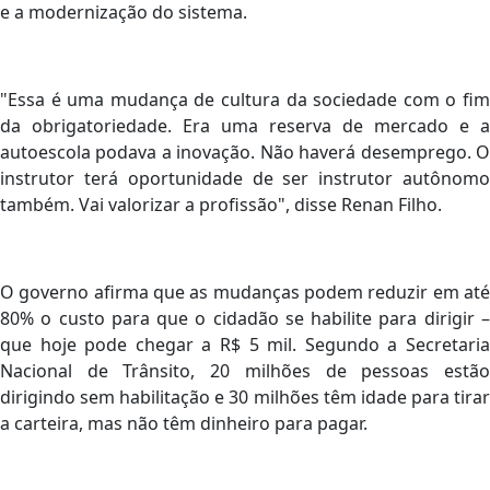
e a modernização do sistema.
"Essa é uma mudança de cultura da sociedade com o fim
da obrigatoriedade. Era uma reserva de mercado e a
autoescola podava a inovação. Não haverá desemprego. O
instrutor terá oportunidade de ser instrutor autônomo
também. Vai valorizar a profissão", disse Renan Filho.
O governo afirma que as mudanças podem reduzir em até
80% o custo para que o cidadão se habilite para dirigir –
que hoje pode chegar a R$ 5 mil. Segundo a Secretaria
Nacional de Trânsito, 20 milhões de pessoas estão
dirigindo sem habilitação e 30 milhões têm idade para tirar
a carteira, mas não têm dinheiro para pagar.