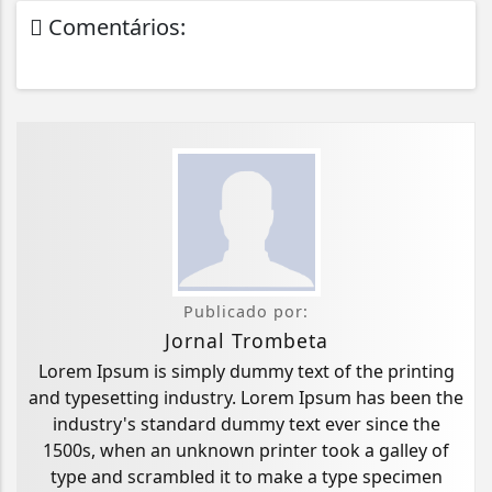
Comentários:
Publicado por:
Jornal Trombeta
Lorem Ipsum is simply dummy text of the printing
and typesetting industry. Lorem Ipsum has been the
industry's standard dummy text ever since the
1500s, when an unknown printer took a galley of
type and scrambled it to make a type specimen