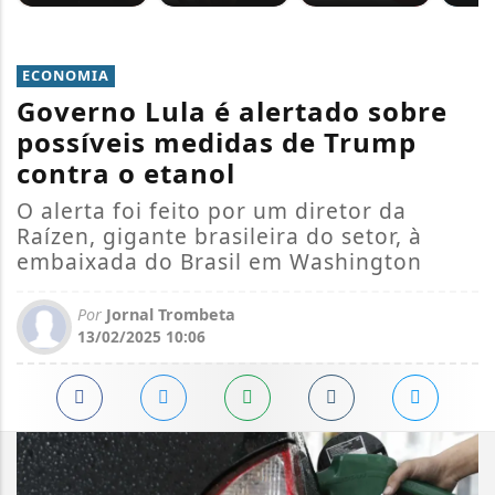
ECONOMIA
Governo Lula é alertado sobre
possíveis medidas de Trump
contra o etanol
O alerta foi feito por um diretor da
Raízen, gigante brasileira do setor, à
embaixada do Brasil em Washington
Por
Jornal Trombeta
13/02/2025 10:06