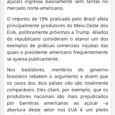
açúcar) ingressa basicamente sem tarifas no
mercado norte-americano.
O imposto de 18% praticado pelo Brasil afeta
principalmente produtores do Meio-Oeste dos
EUA, politicamente próximos a Trump. Aliados
do republicano consideram o etanol um dos
exemplos de práticas comerciais injustas das
quais o presidente americano frequentemente
se queixa publicamente.
Nos bastidores, membros do governo
brasileiro rebatem o argumento e dizem que
os casos dos dois países não são totalmente
comparáveis. Eles citam, por exemplo, que os
produtores nacionais são mais prejudicados
por barreiras americanas ao açúcar –a
abertura desse setor nos EUA é um pleito