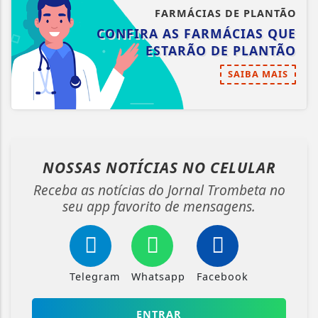
FARMÁCIAS DE PLANTÃO
CONFIRA AS FARMÁCIAS QUE
ESTARÃO DE PLANTÃO
SAIBA MAIS
NOSSAS NOTÍCIAS
NO CELULAR
Receba as notícias do Jornal Trombeta no
seu app favorito de mensagens.
Telegram
Whatsapp
Facebook
ENTRAR