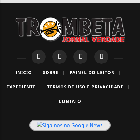
INÍCIO
|
SOBRE
|
PAINEL DO LEITOR
|
EXPEDIENTE
|
TERMOS DE USO E PRIVACIDADE
|
CONTATO