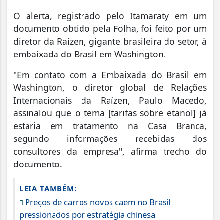
O alerta, registrado pelo Itamaraty em um
documento obtido pela Folha, foi feito por um
diretor da Raízen, gigante brasileira do setor, à
embaixada do Brasil em Washington.
"Em contato com a Embaixada do Brasil em
Washington, o diretor global de Relações
Internacionais da Raízen, Paulo Macedo,
assinalou que o tema [tarifas sobre etanol] já
estaria em tratamento na Casa Branca,
segundo informações recebidas dos
consultores da empresa", afirma trecho do
documento.
LEIA TAMBÉM:
Preços de carros novos caem no Brasil
pressionados por estratégia chinesa