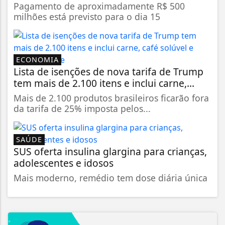
Pagamento de aproximadamente R$ 500
milhões está previsto para o dia 15
ECONOMIA
Lista de isenções de nova tarifa de Trump
tem mais de 2.100 itens e inclui carne,...
Mais de 2.100 produtos brasileiros ficarão fora
da tarifa de 25% imposta pelos...
SAÚDE
SUS oferta insulina glargina para crianças,
adolescentes e idosos
Mais moderno, remédio tem dose diária única