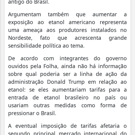
antigo do Brasil.
Argumentam também que aumentar a
exposição ao etanol americano representa
uma ameaça aos produtores instalados no
Nordeste, fato que acrescenta grande
sensibilidade política ao tema.
De acordo com integrantes do governo
ouvidos pela Folha, ainda não há informação
sobre qual poderia ser a linha de ação da
administração Donald Trump em relação ao
etanol: se eles aumentariam tarifas para a
entrada de etanol brasileiro no país ou
usariam outras medidas como forma de
pressionar o Brasil.
A eventual imposição de tarifas afetaria o
segundo principal mercado internacional do