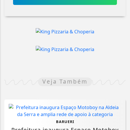
Veja Também
BARUERI
Prefeitura inaugura Espaço Motoboy