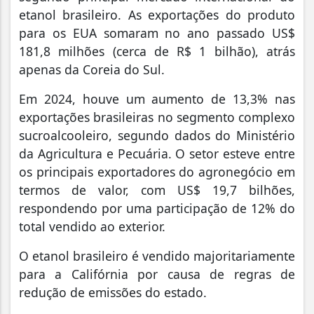
etanol brasileiro. As exportações do produto
para os EUA somaram no ano passado US$
181,8 milhões (cerca de R$ 1 bilhão), atrás
apenas da Coreia do Sul.
Em 2024, houve um aumento de 13,3% nas
exportações brasileiras no segmento complexo
sucroalcooleiro, segundo dados do Ministério
da Agricultura e Pecuária. O setor esteve entre
os principais exportadores do agronegócio em
termos de valor, com US$ 19,7 bilhões,
respondendo por uma participação de 12% do
total vendido ao exterior.
O etanol brasileiro é vendido majoritariamente
para a Califórnia por causa de regras de
redução de emissões do estado.