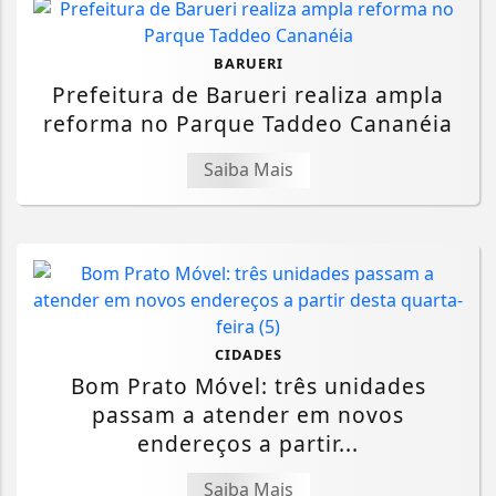
BARUERI
Prefeitura de Barueri realiza ampla
reforma no Parque Taddeo Cananéia
Saiba Mais
CIDADES
Bom Prato Móvel: três unidades
passam a atender em novos
endereços a partir...
Saiba Mais