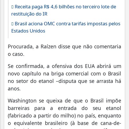
Receita paga R$ 4,6 bilhões no terceiro lote de
restituição do IR
Brasil aciona OMC contra tarifas impostas pelos
Estados Unidos
Procurada, a Raízen disse que não comentaria
o caso.
Se confirmada, a ofensiva dos EUA abrirá um
novo capítulo na briga comercial com o Brasil
no setor do etanol –disputa que se arrasta há
anos.
Washington se queixa de que o Brasil impõe
barreiras para a entrada do seu etanol
(fabricado a partir do milho) no país, enquanto
o equivalente brasileiro (à base de cana-de-