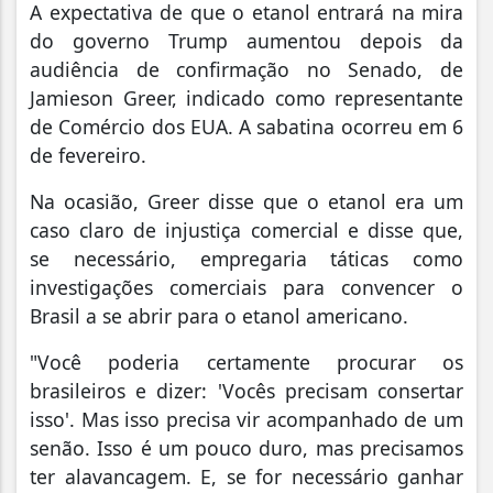
A expectativa de que o etanol entrará na mira
do governo Trump aumentou depois da
audiência de confirmação no Senado, de
Jamieson Greer, indicado como representante
de Comércio dos EUA. A sabatina ocorreu em 6
de fevereiro.
Na ocasião, Greer disse que o etanol era um
caso claro de injustiça comercial e disse que,
se necessário, empregaria táticas como
investigações comerciais para convencer o
Brasil a se abrir para o etanol americano.
"Você poderia certamente procurar os
brasileiros e dizer: 'Vocês precisam consertar
isso'. Mas isso precisa vir acompanhado de um
senão. Isso é um pouco duro, mas precisamos
ter alavancagem. E, se for necessário ganhar