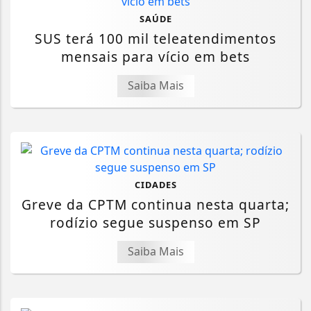
SAÚDE
SUS terá 100 mil teleatendimentos
mensais para vício em bets
Saiba Mais
CIDADES
Greve da CPTM continua nesta quarta;
rodízio segue suspenso em SP
Saiba Mais