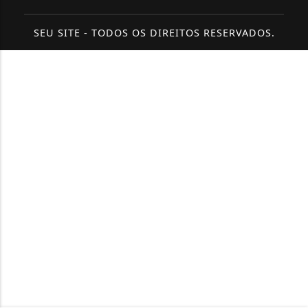
SEU SITE - TODOS OS DIREITOS RESERVADOS.