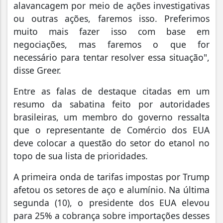
alavancagem por meio de ações investigativas
ou outras ações, faremos isso. Preferimos
muito mais fazer isso com base em
negociações, mas faremos o que for
necessário para tentar resolver essa situação",
disse Greer.
Entre as falas de destaque citadas em um
resumo da sabatina feito por autoridades
brasileiras, um membro do governo ressalta
que o representante de Comércio dos EUA
deve colocar a questão do setor do etanol no
topo de sua lista de prioridades.
A primeira onda de tarifas impostas por Trump
afetou os setores de aço e alumínio. Na última
segunda (10), o presidente dos EUA elevou
para 25% a cobrança sobre importações desses