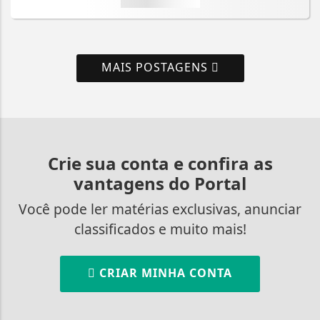
MAIS POSTAGENS
Crie sua conta e confira as
vantagens do Portal
Você pode ler matérias exclusivas, anunciar
classificados e muito mais!
CRIAR MINHA CONTA