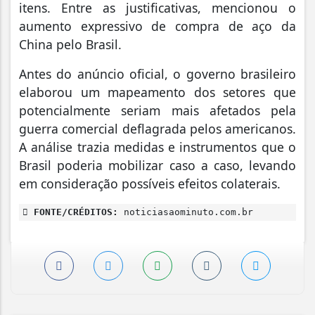
itens. Entre as justificativas, mencionou o
aumento expressivo de compra de aço da
China pelo Brasil.
Antes do anúncio oficial, o governo brasileiro
elaborou um mapeamento dos setores que
potencialmente seriam mais afetados pela
guerra comercial deflagrada pelos americanos.
A análise trazia medidas e instrumentos que o
Brasil poderia mobilizar caso a caso, levando
em consideração possíveis efeitos colaterais.
FONTE/CRÉDITOS:
noticiasaominuto.com.br