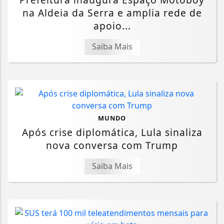
na Aldeia da Serra e amplia rede de
apoio...
Saiba Mais
MUNDO
Após crise diplomática, Lula sinaliza
nova conversa com Trump
Saiba Mais