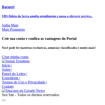
Barueri
UBS Aldeia da Serra amplia atendimento e passa a oferecer serviço...
Saiba Mais
Mais Postagens
Crie sua conta e confira as vantagens do Portal
Você pode ler matérias exclusivas, anunciar classificados e muito mais!
Criar minha conta
Início
|
Sobre
|
Painel do Leitor
|
Expediente
|
Termos de Uso e Privacidade
|
Contato
Seu Site - Todos os direitos reservados.