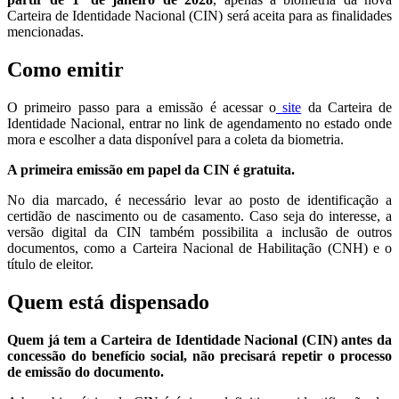
Carteira de Identidade Nacional (CIN) será aceita para as finalidades
mencionadas.
Como emitir
O primeiro passo para a emissão é acessar o
site
da Carteira de
Identidade Nacional, entrar no link de agendamento no estado onde
mora e escolher a data disponível para a coleta da biometria.
A primeira emissão em papel da CIN é gratuita.
No dia marcado, é necessário levar ao posto de identificação a
certidão de nascimento ou de casamento. Caso seja do interesse, a
versão digital da CIN também possibilita a inclusão de outros
documentos, como a Carteira Nacional de Habilitação (CNH) e o
título de eleitor.
Quem está dispensado
Quem já tem a Carteira de Identidade Nacional (CIN) antes da
concessão do benefício social, não precisará repetir o processo
de emissão do documento.