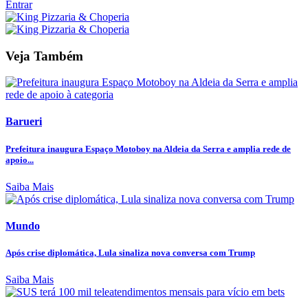
Entrar
Veja Também
Barueri
Prefeitura inaugura Espaço Motoboy na Aldeia da Serra e amplia rede de
apoio...
Saiba Mais
Mundo
Após crise diplomática, Lula sinaliza nova conversa com Trump
Saiba Mais