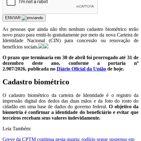
ENVIAR
As pessoas que ainda não têm nenhum cadastro biométrico terão
novo prazo para emiti-lo gratuitamente por meio da nova Carteira de
Identidade Nacional (CIN) para concessão ou renovação de
benefícios sociais.
O prazo que terminaria em 30 de abril foi prorrogado até 31 de
dezembro deste ano, conforme a portaria nº
2.907/2026, publicada no
Diário Oficial da União
de hoje.
Cadastro biométrico
O cadastro biométrico da carteira de Identidade é o registro da
impressão digital dos dedos das duas mãos e da foto do rosto do
cidadão em uma base de dados do governo federal.
O objetivo da
biometria é confirmar a identidade do beneficiário e evitar que
terceiros recebam seus valores indevidamente.
Leia Também:
Greve da CPTM continua nesta quarta; rodízio segue suspenso em