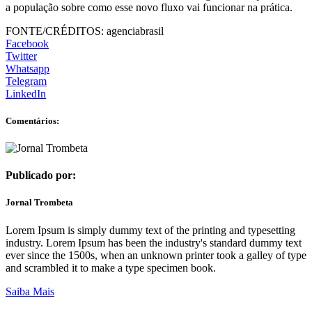
a população sobre como esse novo fluxo vai funcionar na prática.
FONTE/CRÉDITOS:
agenciabrasil
Facebook
Twitter
Whatsapp
Telegram
LinkedIn
Comentários:
Publicado por:
Jornal Trombeta
Lorem Ipsum is simply dummy text of the printing and typesetting
industry. Lorem Ipsum has been the industry's standard dummy text
ever since the 1500s, when an unknown printer took a galley of type
and scrambled it to make a type specimen book.
Saiba Mais