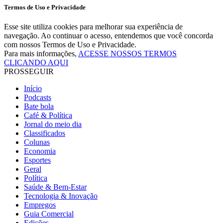
Termos de Uso e Privacidade
Esse site utiliza cookies para melhorar sua experiência de
navegação. Ao continuar o acesso, entendemos que você concorda
com nossos Termos de Uso e Privacidade.
Para mais informações,
ACESSE NOSSOS TERMOS
CLICANDO AQUI
PROSSEGUIR
Início
Podcasts
Bate bola
Café & Política
Jornal do meio dia
Classificados
Colunas
Economia
Esportes
Geral
Política
Saúde & Bem-Estar
Tecnologia & Inovação
Empregos
Guia Comercial
Edições