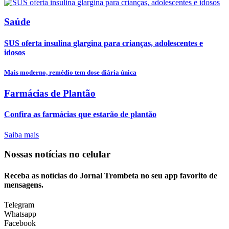
Saúde
SUS oferta insulina glargina para crianças, adolescentes e
idosos
Mais moderno, remédio tem dose diária única
Farmácias de Plantão
Confira as farmácias que estarão de plantão
Saiba mais
Nossas notícias
no celular
Receba as notícias do Jornal Trombeta no seu app favorito de
mensagens.
Telegram
Whatsapp
Facebook