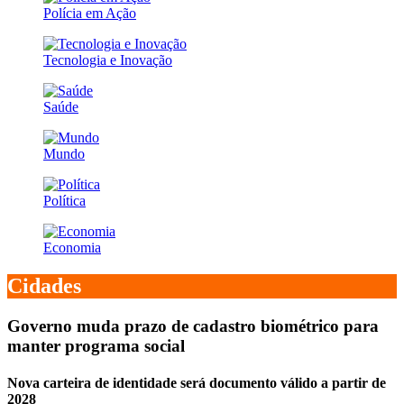
Polícia em Ação
Tecnologia e Inovação
Saúde
Mundo
Política
Economia
Cidades
Governo muda prazo de cadastro biométrico para
manter programa social
Nova carteira de identidade será documento válido a partir de
2028