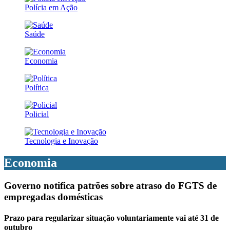
Polícia em Ação
Saúde
Economia
Política
Policial
Tecnologia e Inovação
Economia
Governo notifica patrões sobre atraso do FGTS de
empregadas domésticas
Prazo para regularizar situação voluntariamente vai até 31 de
outubro