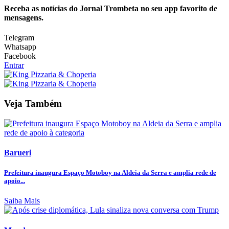
Receba as notícias do Jornal Trombeta no seu app favorito de
mensagens.
Telegram
Whatsapp
Facebook
Entrar
Veja Também
Barueri
Prefeitura inaugura Espaço Motoboy na Aldeia da Serra e amplia rede de
apoio...
Saiba Mais