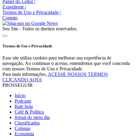
Painel do Leitor
|
Expediente
|
Termos de Uso e Privacidade
|
Contato
Seu Site - Todos os direitos reservados.
Termos de Uso e Privacidade
Esse site utiliza cookies para melhorar sua experiência de
navegação. Ao continuar o acesso, entendemos que você concorda
com nossos Termos de Uso e Privacidade.
Para mais informações,
ACESSE NOSSOS TERMOS
CLICANDO AQUI
PROSSEGUIR
Início
Podcasts
Bate bola
Café & Política
Jornal do meio dia
Classificados
Colunas
Economia