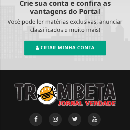
Crie sua conta e confira as
vantagens do Portal
Você pode ler matérias exclusivas, anunciar
classificados e muito mais!
CRIAR MINHA CONTA