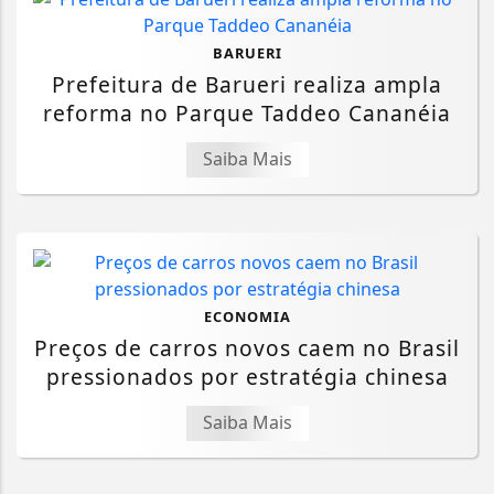
BARUERI
Prefeitura de Barueri realiza ampla
reforma no Parque Taddeo Cananéia
Saiba Mais
ECONOMIA
Preços de carros novos caem no Brasil
pressionados por estratégia chinesa
Saiba Mais