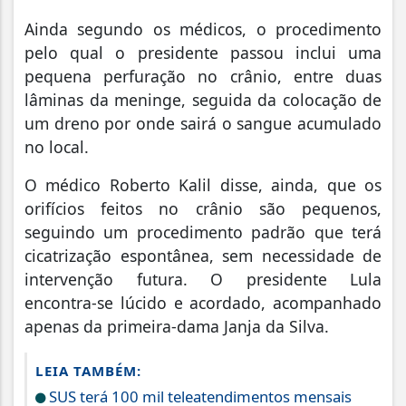
Ainda segundo os médicos, o procedimento
pelo qual o presidente passou inclui uma
pequena perfuração no crânio, entre duas
lâminas da meninge, seguida da colocação de
um dreno por onde sairá o sangue acumulado
no local.
O médico Roberto Kalil disse, ainda, que os
orifícios feitos no crânio são pequenos,
seguindo um procedimento padrão que terá
cicatrização espontânea, sem necessidade de
intervenção futura. O presidente Lula
encontra-se lúcido e acordado, acompanhado
apenas da primeira-dama Janja da Silva.
LEIA TAMBÉM:
SUS terá 100 mil teleatendimentos mensais