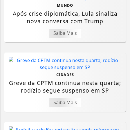
MUNDO
Após crise diplomática, Lula sinaliza
nova conversa com Trump
Saiba Mais
CIDADES
Greve da CPTM continua nesta quarta;
rodízio segue suspenso em SP
Saiba Mais