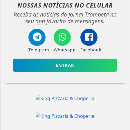
NOSSAS NOTÍCIAS
NO CELULAR
Receba as notícias do Jornal Trombeta no
seu app favorito de mensagens.
Telegram
Whatsapp
Facebook
ENTRAR