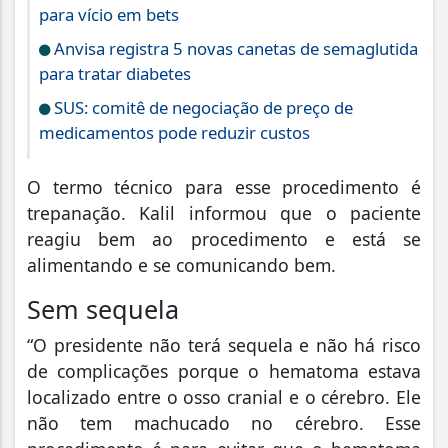
para vício em bets
Anvisa registra 5 novas canetas de semaglutida
para tratar diabetes
SUS: comitê de negociação de preço de
medicamentos pode reduzir custos
O termo técnico para esse procedimento é
trepanação. Kalil informou que o paciente
reagiu bem ao procedimento e está se
alimentando e se comunicando bem.
Sem sequela
“O presidente não terá sequela e não há risco
de complicações porque o hematoma estava
localizado entre o osso cranial e o cérebro. Ele
não tem machucado no cérebro. Esse