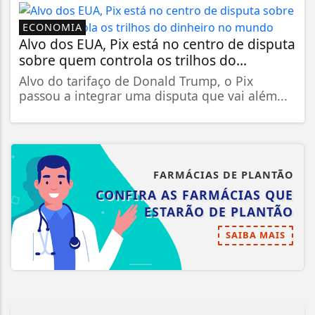
ECONOMIA
Alvo dos EUA, Pix está no centro de disputa
sobre quem controla os trilhos do...
Alvo do tarifaço de Donald Trump, o Pix
passou a integrar uma disputa que vai além...
FARMÁCIAS DE PLANTÃO
CONFIRA AS FARMÁCIAS QUE
ESTARÃO DE PLANTÃO
SAIBA MAIS