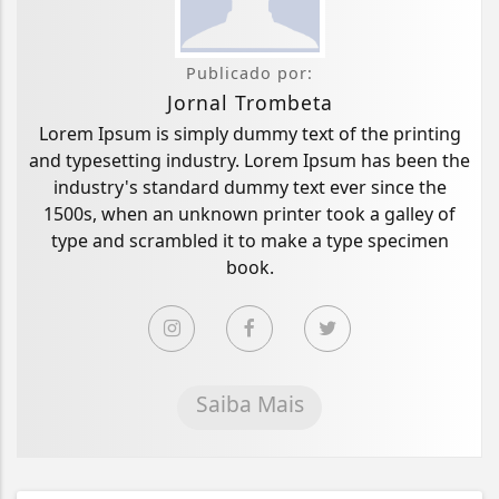
Publicado por:
Jornal Trombeta
Lorem Ipsum is simply dummy text of the printing
and typesetting industry. Lorem Ipsum has been the
industry's standard dummy text ever since the
1500s, when an unknown printer took a galley of
type and scrambled it to make a type specimen
book.
Saiba Mais