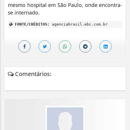
mesmo hospital em São Paulo, onde encontra-
se internado.
FONTE/CRÉDITOS:
agenciabrasil.ebc.com.br
Comentários: