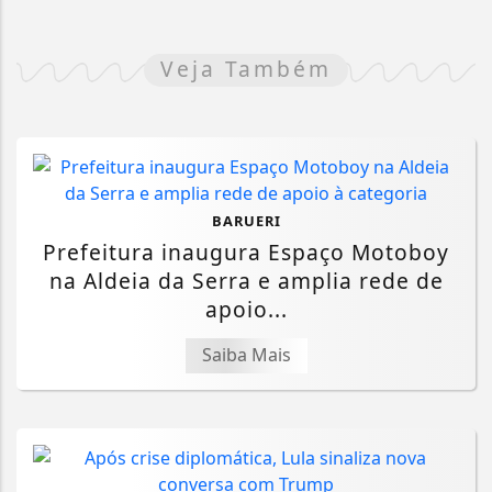
Veja Também
BARUERI
Prefeitura inaugura Espaço Motoboy
na Aldeia da Serra e amplia rede de
apoio...
Saiba Mais