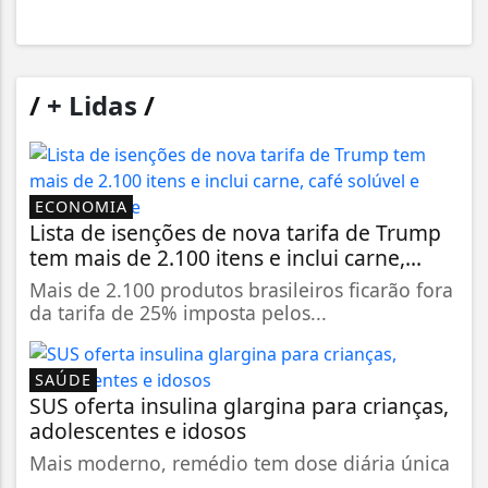
/
+ Lidas
/
ECONOMIA
Lista de isenções de nova tarifa de Trump
tem mais de 2.100 itens e inclui carne,...
Mais de 2.100 produtos brasileiros ficarão fora
da tarifa de 25% imposta pelos...
SAÚDE
SUS oferta insulina glargina para crianças,
adolescentes e idosos
Mais moderno, remédio tem dose diária única