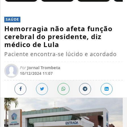
SAÚDE
Hemorragia não afeta função
cerebral do presidente, diz
médico de Lula
Paciente encontra-se lúcido e acordado
Por
Jornal Trombeta
10/12/2024 11:07