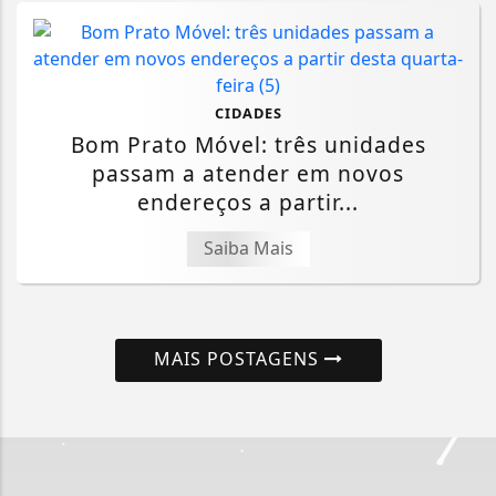
CIDADES
Bom Prato Móvel: três unidades
passam a atender em novos
endereços a partir...
Saiba Mais
MAIS POSTAGENS