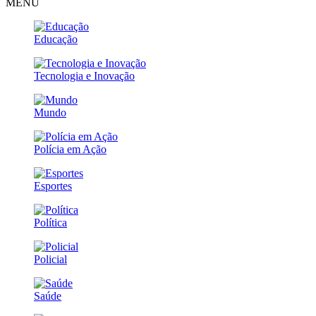
MENU
Educação
Tecnologia e Inovação
Mundo
Polícia em Ação
Esportes
Política
Policial
Saúde