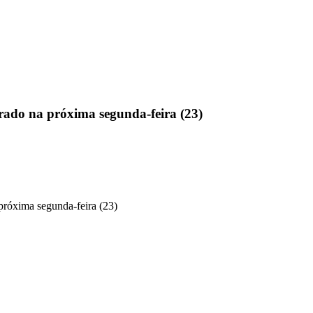
rado na próxima segunda-feira (23)