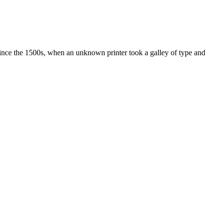
ince the 1500s, when an unknown printer took a galley of type and